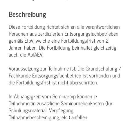
Beschreibung
Diese Fortbildung richtet sich an alle verantwortlichen
Personen aus zertifizierten Entsorgungsfachbetrieben
gemäß EfbV, welche eine Fortbildungsfrist von 2
Jahren haben. Die Fortbildung beinhaltet gleichzeitig
auch die AbfAEV.
Voraussetzung zur Teilnahme ist: Die Grundschulung /
Fachkunde Entsorgungsfachbetrieb ist vorhanden und
die Fortbildungsfrist ist nicht überschritten.
In Abhängigkeit vom Seminartyp können je
Teilnehmer:in zusätzliche Seminarnebenkosten (für
Schulungsmaterial, Verpflegung,
Teilnahmebescheinigung, etc.) anfallen.