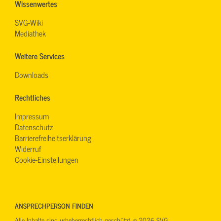
Wissenwertes
SVG-Wiki
Mediathek
Weitere Services
Downloads
Rechtliches
Impressum
Datenschutz
Barrierefreiheitserklärung
Widerruf
Cookie-Einstellungen
ANSPRECHPERSON FINDEN
Alle Inhalte sind urheberrechtlich geschützt. © 2026 SVG