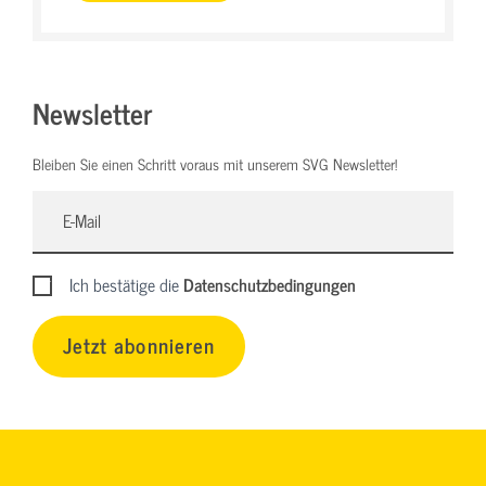
Newsletter
Bleiben Sie einen Schritt voraus mit unserem SVG Newsletter!
Ich bestätige die
Datenschutzbedingungen
Jetzt abonnieren