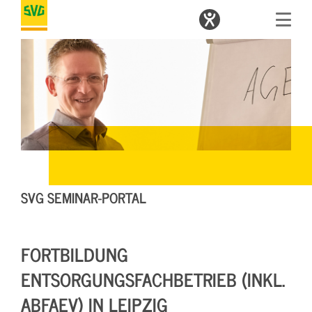
SVG SEMINAR-PORTAL
FORTBILDUNG
ENTSORGUNGSFACHBETRIEB (INKL.
ABFAEV) IN LEIPZIG