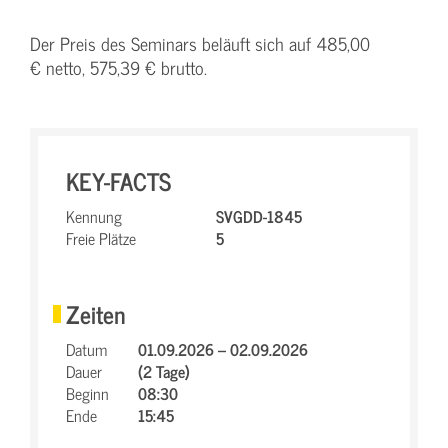
Der Preis des Seminars beläuft sich auf 485,00
€ netto, 575,39 € brutto.
KEY-FACTS
Kennung
SVGDD-1845
Freie Plätze
5
Zeiten
Datum
01.09.2026 – 02.09.2026
Dauer
(2 Tage)
Beginn
08:30
Ende
15:45