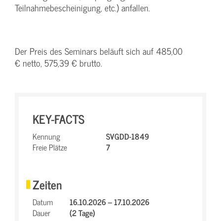
Teilnahmebescheinigung, etc.) anfallen.
Der Preis des Seminars beläuft sich auf 485,00
€ netto, 575,39 € brutto.
KEY-FACTS
Kennung
SVGDD-1849
Freie Plätze
7
Zeiten
Datum
16.10.2026 – 17.10.2026
Dauer
(2 Tage)