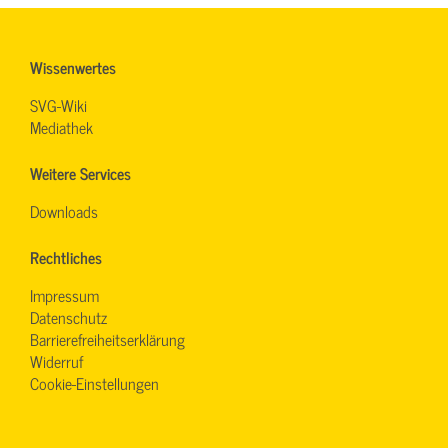
Wissenwertes
SVG-Wiki
Mediathek
Weitere Services
Downloads
Rechtliches
Impressum
Datenschutz
Barrierefreiheitserklärung
Widerruf
Cookie-Einstellungen