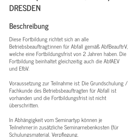
DRESDEN
Beschreibung
Diese Fortbildung richtet sich an alle
Betriebsbeauftragt:innen für Abfall gemäß AbfBeauftrV,
welche eine Fortbildungsfrist von 2 Jahren haben. Die
Fortbildung beinhaltet gleichzeitig auch die AbfAEV
und EfbV.
Voraussetzung zur Teilnahme ist: Die Grundschulung /
Fachkunde des Betriebsbeauftragten für Abfall ist
vorhanden und die Fortbildungsfrist ist nicht
überschritten.
In Abhängigkeit vom Seminartyp können je
Teilnehmer:in zusätzliche Seminarnebenkosten (für
Schulungsmaterial, Verpflegung,