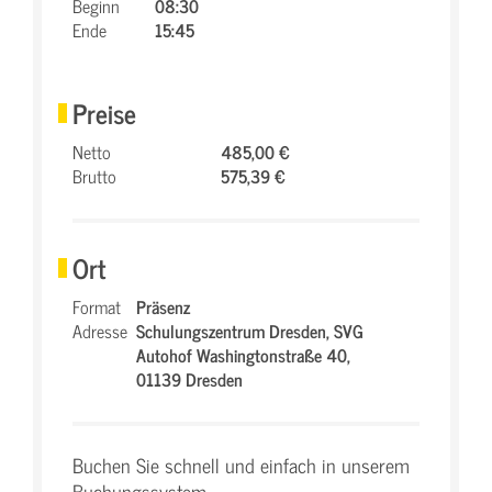
Beginn
08:30
Ende
15:45
Preise
Netto
485,00 €
Brutto
575,39 €
Ort
Format
Präsenz
Adresse
Schulungszentrum Dresden,
SVG
Autohof Washingtonstraße 40,
01139 Dresden
Buchen Sie schnell und einfach in unserem
Buchungssystem