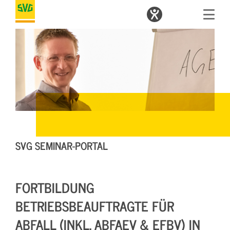
SVG SEMINAR-PORTAL
FORTBILDUNG
BETRIEBSBEAUFTRAGTE FÜR
ABFALL (INKL. ABFAEV & EFBV) IN