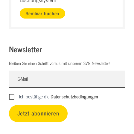
Seminar buchen
Newsletter
Bleiben Sie einen Schritt voraus mit unserem SVG Newsletter!
Ich bestätige die
Datenschutzbedingungen
Jetzt abonnieren