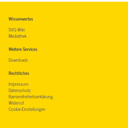
Wissenwertes
SVG-Wiki
Mediathek
Weitere Services
Downloads
Rechtliches
Impressum
Datenschutz
Barrierefreiheitserklärung
Widerruf
Cookie-Einstellungen