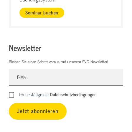
Seminar buchen
Newsletter
Bleiben Sie einen Schritt voraus mit unserem SVG Newsletter!
Ich bestätige die
Datenschutzbedingungen
Jetzt abonnieren