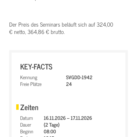
Der Preis des Seminars beläuft sich auf 324,00
€ netto, 364,86 € brutto.
KEY-FACTS
Kennung
SVGDD-1942
Freie Plätze
24
Zeiten
Datum
16.11.2026 – 17.11.2026
Dauer
(2 Tage)
Beginn
08:00