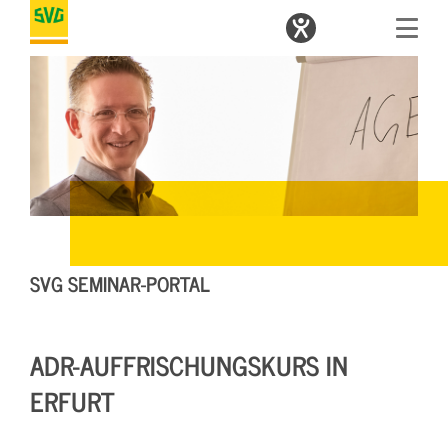
SVG SEMINAR-PORTAL
ADR-AUFFRISCHUNGSKURS IN
ERFURT