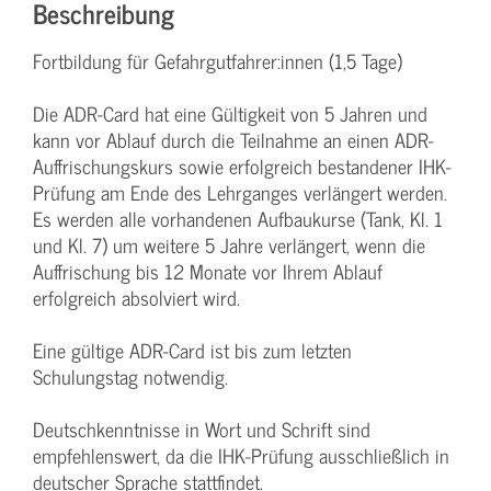
Beschreibung
Fortbildung für Gefahrgutfahrer:innen (1,5 Tage)
Die ADR-Card hat eine Gültigkeit von 5 Jahren und
kann vor Ablauf durch die Teilnahme an einen ADR-
Auffrischungskurs sowie erfolgreich bestandener IHK-
Prüfung am Ende des Lehrganges verlängert werden.
Es werden alle vorhandenen Aufbaukurse (Tank, Kl. 1
und Kl. 7) um weitere 5 Jahre verlängert, wenn die
Auffrischung bis 12 Monate vor Ihrem Ablauf
erfolgreich absolviert wird.
Eine gültige ADR-Card ist bis zum letzten
Schulungstag notwendig.
Deutschkenntnisse in Wort und Schrift sind
empfehlenswert, da die IHK-Prüfung ausschließlich in
deutscher Sprache stattfindet.