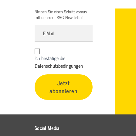
Bleiben Sie einen Schritt voraus
mit unserem SVG Newsletter!
Ich bestätige die
Datenschutzbedingungen
Jetzt
abonnieren
Social Media