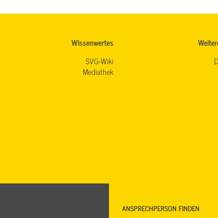
Wissenwertes
Weiter
SVG-Wiki
D
Mediathek
ANSPRECHPERSON FINDEN