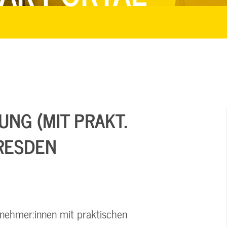
NG (MIT PRAKT.
RESDEN
nehmer:innen mit praktischen