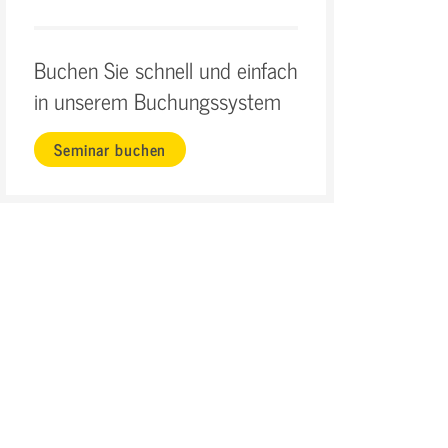
Buchen Sie schnell und einfach
in unserem Buchungssystem
Seminar buchen