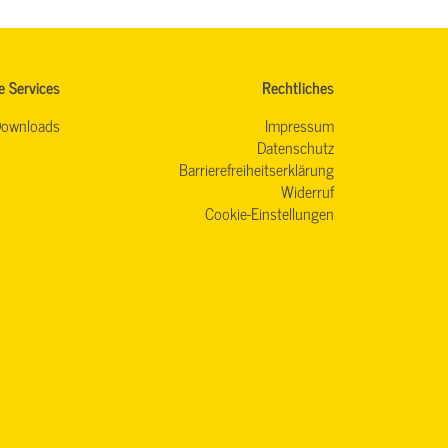
e Services
Rechtliches
ownloads
Impressum
Datenschutz
Barrierefreiheitserklärung
Widerruf
Cookie-Einstellungen