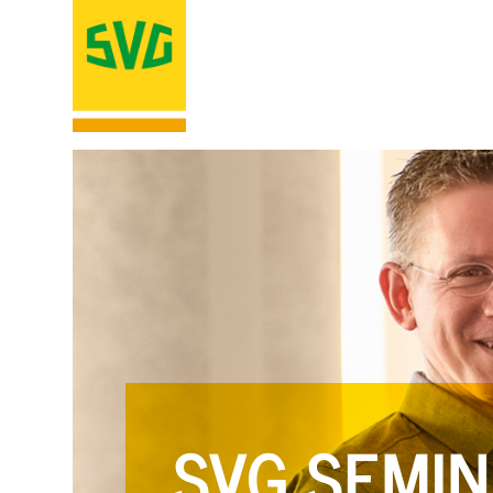
SVG SEMIN