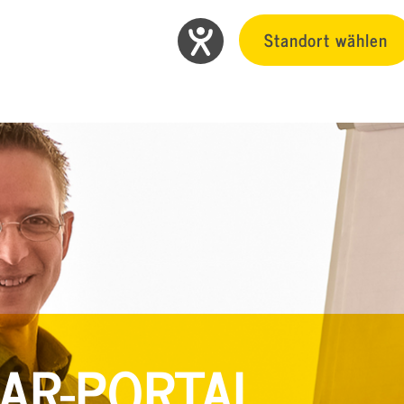
Standort wählen
AR-PORTAL