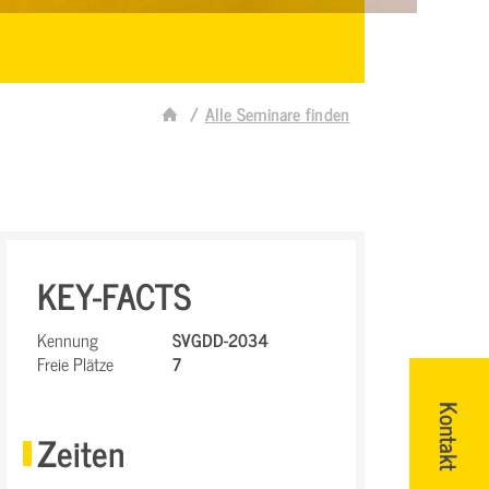
Alle Seminare finden
KEY-FACTS
Kennung
SVGDD-2034
Freie Plätze
7
Kontakt
Zeiten