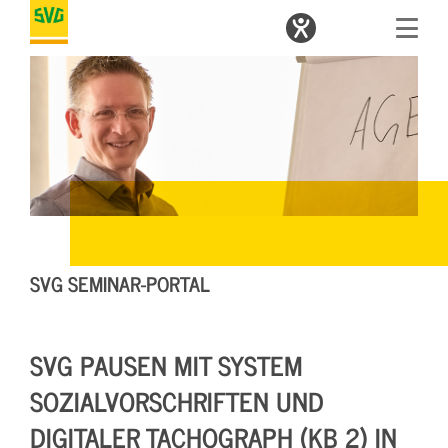
SVG SEMINAR-PORTAL
SVG PAUSEN MIT SYSTEM
SOZIALVORSCHRIFTEN UND
DIGITALER TACHOGRAPH (KB 2) IN