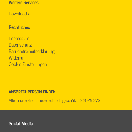
Weitere Services
Downloads
Rechtliches
Impressum
Datenschutz
Barrierefreiheitserklärung
Widerruf
Cookie-Einstellungen
ANSPRECHPERSON FINDEN
Alle Inhalte sind urheberrechtlich geschützt. © 2026 SVG
Social Media