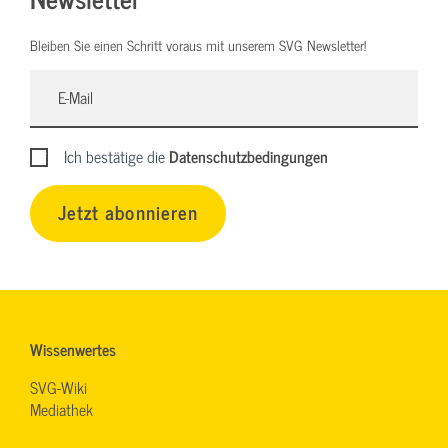
Bleiben Sie einen Schritt voraus mit unserem SVG Newsletter!
Ich bestätige die
Datenschutzbedingungen
Jetzt abonnieren
Wissenwertes
SVG-Wiki
Mediathek