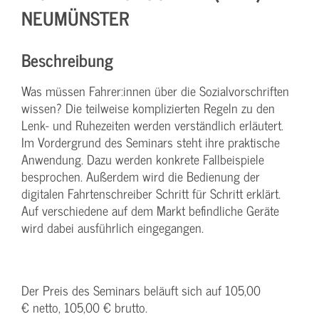
NEUMÜNSTER
Beschreibung
Was müssen Fahrer:innen über die Sozialvorschriften
wissen? Die teilweise komplizierten Regeln zu den
Lenk- und Ruhezeiten werden verständlich erläutert.
Im Vordergrund des Seminars steht ihre praktische
Anwendung. Dazu werden konkrete Fallbeispiele
besprochen. Außerdem wird die Bedienung der
digitalen Fahrtenschreiber Schritt für Schritt erklärt.
Auf verschiedene auf dem Markt befindliche Geräte
wird dabei ausführlich eingegangen.
Der Preis des Seminars beläuft sich auf 105,00
€ netto, 105,00 € brutto.