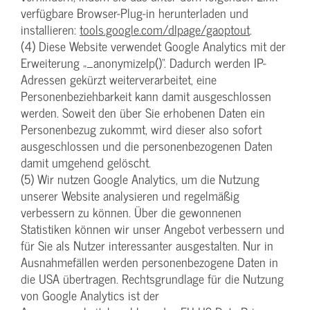
verfügbare Browser-Plug-in herunterladen und
installieren:
tools.google.com/dlpage/gaoptout
.
(4) Diese Website verwendet Google Analytics mit der
Erweiterung „_anonymizeIp()“. Dadurch werden IP-
Adressen gekürzt weiterverarbeitet, eine
Personenbeziehbarkeit kann damit ausgeschlossen
werden. Soweit den über Sie erhobenen Daten ein
Personenbezug zukommt, wird dieser also sofort
ausgeschlossen und die personenbezogenen Daten
damit umgehend gelöscht.
(5) Wir nutzen Google Analytics, um die Nutzung
unserer Website analysieren und regelmäßig
verbessern zu können. Über die gewonnenen
Statistiken können wir unser Angebot verbessern und
für Sie als Nutzer interessanter ausgestalten. Nur in
Ausnahmefällen werden personenbezogene Daten in
die USA übertragen. Rechtsgrundlage für die Nutzung
von Google Analytics ist der