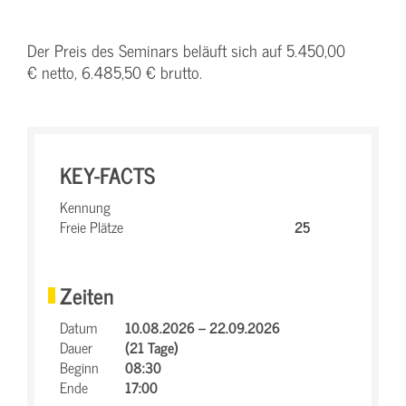
Der Preis des Seminars beläuft sich auf 5.450,00
€ netto, 6.485,50 € brutto.
KEY-FACTS
Kennung
Freie Plätze
25
Zeiten
Datum
10.08.2026 – 22.09.2026
Dauer
(21 Tage)
Beginn
08:30
Ende
17:00