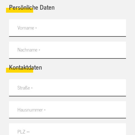
Persönliche Daten
Kontaktdaten