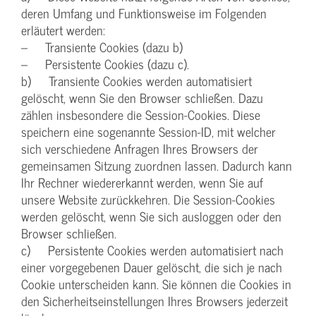
deren Umfang und Funktionsweise im Folgenden
erläutert werden:
– Transiente Cookies (dazu b)
– Persistente Cookies (dazu c).
b) Transiente Cookies werden automatisiert
gelöscht, wenn Sie den Browser schließen. Dazu
zählen insbesondere die Session-Cookies. Diese
speichern eine sogenannte Session-ID, mit welcher
sich verschiedene Anfragen Ihres Browsers der
gemeinsamen Sitzung zuordnen lassen. Dadurch kann
Ihr Rechner wiedererkannt werden, wenn Sie auf
unsere Website zurückkehren. Die Session-Cookies
werden gelöscht, wenn Sie sich ausloggen oder den
Browser schließen.
c) Persistente Cookies werden automatisiert nach
einer vorgegebenen Dauer gelöscht, die sich je nach
Cookie unterscheiden kann. Sie können die Cookies in
den Sicherheitseinstellungen Ihres Browsers jederzeit