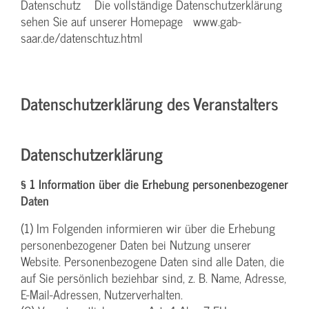
Datenschutz Die vollständige Datenschutzerklärung
sehen Sie auf unserer Homepage www.gab-
saar.de/datenschtuz.html
Datenschutzerklärung des Veranstalters
Datenschutzerklärung
§ 1 Information über die Erhebung personenbezogener
Daten
(1) Im Folgenden informieren wir über die Erhebung
personenbezogener Daten bei Nutzung unserer
Website. Personenbezogene Daten sind alle Daten, die
auf Sie persönlich beziehbar sind, z. B. Name, Adresse,
E-Mail-Adressen, Nutzerverhalten.