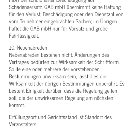
Schadensersatz. GAB mbH übernimmt keine Haftung
für den Verlust, Beschädigung oder den Diebstahl von
vom Teilnehmer eingebrachten Sachen; im Übrigen
haftet die GAB mbH nur für Vorsatz und grobe
Fahrlässigkeit.
10. Nebenabreden
Nebenabreden bestehen nicht. Änderungen des
Vertrages bedürfen zur Wirksamkeit der Schriftform.
Sollte eine oder mehrere der vorstehenden
Bestimmungen unwirksam sein, lässt dies die
Wirksamkeit der übrigen Bestimmungen unberührt. Es
besteht Einigkeit darüber, dass die Regelung gelten
soll, die der unwirksamen Regelung am nächsten
kommt.
Erfüllungsort und Gerichtsstand ist Standort des
Veranstalters.