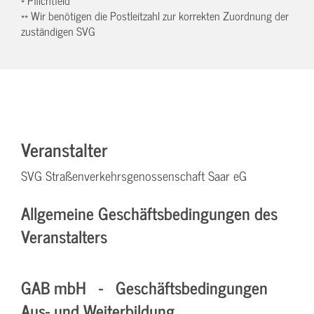
** Wir benötigen die Postleitzahl zur korrekten Zuordnung der
zuständigen SVG
Veranstalter
SVG Straßenverkehrsgenossenschaft Saar eG
Allgemeine Geschäftsbedingungen des
Veranstalters
GAB mbH - Geschäftsbedingungen
Aus- und Weiterbildung