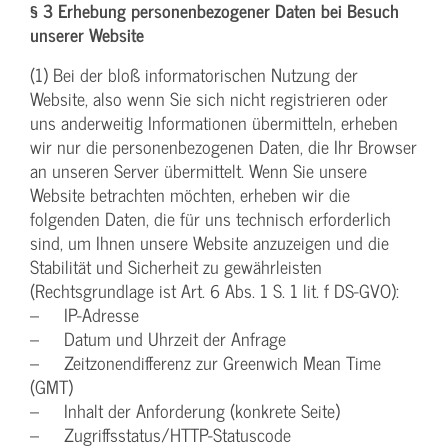
§ 3 Erhebung personenbezogener Daten bei Besuch
unserer Website
(1) Bei der bloß informatorischen Nutzung der
Website, also wenn Sie sich nicht registrieren oder
uns anderweitig Informationen übermitteln, erheben
wir nur die personenbezogenen Daten, die Ihr Browser
an unseren Server übermittelt. Wenn Sie unsere
Website betrachten möchten, erheben wir die
folgenden Daten, die für uns technisch erforderlich
sind, um Ihnen unsere Website anzuzeigen und die
Stabilität und Sicherheit zu gewährleisten
(Rechtsgrundlage ist Art. 6 Abs. 1 S. 1 lit. f DS-GVO):
– IP-Adresse
– Datum und Uhrzeit der Anfrage
– Zeitzonendifferenz zur Greenwich Mean Time
(GMT)
– Inhalt der Anforderung (konkrete Seite)
– Zugriffsstatus/HTTP-Statuscode