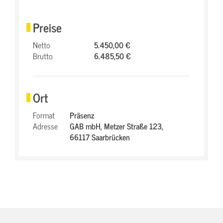
Preise
Netto
5.450,00 €
Brutto
6.485,50 €
Ort
Format
Präsenz
Adresse
GAB mbH,
Metzer Straße 123,
66117 Saarbrücken