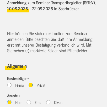
Anmeldung zum Seminar Transportbegleiter (StTbV),
10.08.2026 - 22.09.2026
in Saarbrücken
Hier können Sie sich direkt online zum Seminar
anmelden. Bitte beachten Sie, daß Ihre Anmeldung
erst mit unserer Bestätigung verbindlich wird. Mit
Sternchen (*) markierte Felder sind Pflichtfelder.
Allgemein
Kostenträger *
Firma
Privat
Anrede *
Herr
Frau
Divers