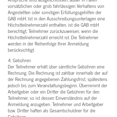
vorsätzlichen oder grob fahrlässigen Verhaltens von
Angestellten oder sonstigen Erfüllungsgehilfen der
GAB mbH. Ist in den Ausschreibungsunterlagen eine
Höchstteilnehmerzahl enthalten, ist die GAB mbH
berechtigt, Teilnehmer zurückzuweisen, wenn die
Höchstteilnehmerzahl erreicht ist. Die Teilnehmer
werden in der Reihenfolge Ihrer Anmeldung
berücksichtigt.
4. Gebühren
Der Teilnehmer erhält über sämtliche Gebühren eine
Rechnung. Die Rechnung ist zahlbar innerhalb der auf
der Rechnung angegebenen Zahlungsfrist, spätestens
jedoch bis zum Veranstaltungsbeginn. Übernimmt der
Arbeitgeber oder ein Dritter die Gebühren für den
Teilnehmer, so ist dessen Einverständnis auf der
Anmeldung anzugeben. Teilnehmer und Arbeitgeber
bzw. Dritter haften als Gesamtschuldner für die
Gebühren.