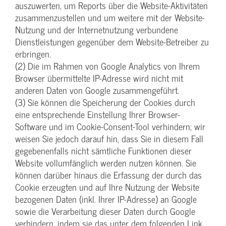
auszuwerten, um Reports über die Website-Aktivitäten
zusammenzustellen und um weitere mit der Website-
Nutzung und der Internetnutzung verbundene
Dienstleistungen gegenüber dem Website-Betreiber zu
erbringen.
(2) Die im Rahmen von Google Analytics von Ihrem
Browser übermittelte IP-Adresse wird nicht mit
anderen Daten von Google zusammengeführt.
(3) Sie können die Speicherung der Cookies durch
eine entsprechende Einstellung Ihrer Browser-
Software und im Cookie-Consent-Tool verhindern; wir
weisen Sie jedoch darauf hin, dass Sie in diesem Fall
gegebenenfalls nicht sämtliche Funktionen dieser
Website vollumfänglich werden nutzen können. Sie
können darüber hinaus die Erfassung der durch das
Cookie erzeugten und auf Ihre Nutzung der Website
bezogenen Daten (inkl. Ihrer IP-Adresse) an Google
sowie die Verarbeitung dieser Daten durch Google
verhindern, indem sie das unter dem folgenden Link