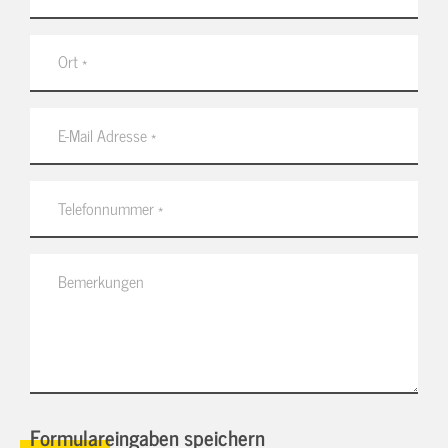
Formulareingaben speichern