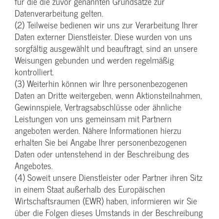
für die die zuvor genannten Grundsätze zur
Datenverarbeitung gelten.
(2) Teilweise bedienen wir uns zur Verarbeitung Ihrer
Daten externer Dienstleister. Diese wurden von uns
sorgfältig ausgewählt und beauftragt, sind an unsere
Weisungen gebunden und werden regelmäßig
kontrolliert.
(3) Weiterhin können wir Ihre personenbezogenen
Daten an Dritte weitergeben, wenn Aktionsteilnahmen,
Gewinnspiele, Vertragsabschlüsse oder ähnliche
Leistungen von uns gemeinsam mit Partnern
angeboten werden. Nähere Informationen hierzu
erhalten Sie bei Angabe Ihrer personenbezogenen
Daten oder untenstehend in der Beschreibung des
Angebotes.
(4) Soweit unsere Dienstleister oder Partner ihren Sitz
in einem Staat außerhalb des Europäischen
Wirtschaftsraumen (EWR) haben, informieren wir Sie
über die Folgen dieses Umstands in der Beschreibung