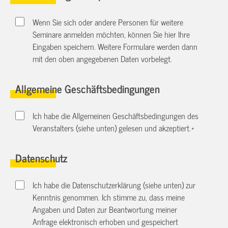
Wenn Sie sich oder andere Personen für weitere
Seminare anmelden möchten, können Sie hier Ihre
Eingaben speichern. Weitere Formulare werden dann
mit den oben angegebenen Daten vorbelegt.
Allgemeine Geschäftsbedingungen
Ich habe die Allgemeinen Geschäftsbedingungen des
Veranstalters (siehe unten) gelesen und akzeptiert.
*
Datenschutz
Ich habe die Datenschutzerklärung (siehe unten) zur
Kenntnis genommen. Ich stimme zu, dass meine
Angaben und Daten zur Beantwortung meiner
Anfrage elektronisch erhoben und gespeichert