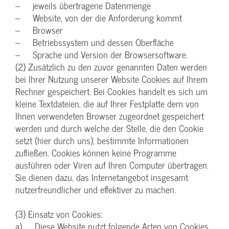
– jeweils übertragene Datenmenge
– Website, von der die Anforderung kommt
– Browser
– Betriebssystem und dessen Oberfläche
– Sprache und Version der Browsersoftware.
(2) Zusätzlich zu den zuvor genannten Daten werden
bei Ihrer Nutzung unserer Website Cookies auf Ihrem
Rechner gespeichert. Bei Cookies handelt es sich um
kleine Textdateien, die auf Ihrer Festplatte dem von
Ihnen verwendeten Browser zugeordnet gespeichert
werden und durch welche der Stelle, die den Cookie
setzt (hier durch uns), bestimmte Informationen
zufließen. Cookies können keine Programme
ausführen oder Viren auf Ihren Computer übertragen.
Sie dienen dazu, das Internetangebot insgesamt
nutzerfreundlicher und effektiver zu machen.
(3) Einsatz von Cookies:
a) Diese Website nutzt folgende Arten von Cookies,