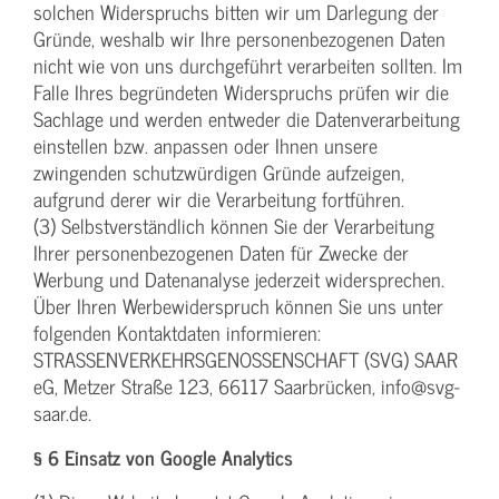
solchen Widerspruchs bitten wir um Darlegung der
Gründe, weshalb wir Ihre personenbezogenen Daten
nicht wie von uns durchgeführt verarbeiten sollten. Im
Falle Ihres begründeten Widerspruchs prüfen wir die
Sachlage und werden entweder die Datenverarbeitung
einstellen bzw. anpassen oder Ihnen unsere
zwingenden schutzwürdigen Gründe aufzeigen,
aufgrund derer wir die Verarbeitung fortführen.
(3) Selbstverständlich können Sie der Verarbeitung
Ihrer personenbezogenen Daten für Zwecke der
Werbung und Datenanalyse jederzeit widersprechen.
Über Ihren Werbewiderspruch können Sie uns unter
folgenden Kontaktdaten informieren:
STRASSENVERKEHRSGENOSSENSCHAFT (SVG) SAAR
eG, Metzer Straße 123, 66117 Saarbrücken, info@svg-
saar.de.
§ 6 Einsatz von Google Analytics