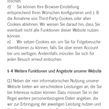
löschen.
d) Sie können Ihre Browser-Einstellung
entsprechend Ihren Wünschen konfigurieren und z. B.
die Annahme von Third-Party-Cookies oder allen
Cookies ablehnen. Wir weisen Sie darauf hin, dass Sie
eventuell nicht alle Funktionen dieser Website nutzen
können.
e) Wir setzen Cookies ein, um Sie für Folgebesuche
identifizieren zu können, falls Sie über einen Account
bei uns verfügen. Andernfalls müssten Sie sich für
jeden Besuch erneut einbuchen.
§ 4 Weitere Funktionen und Angebote unserer Website
(1) Neben der rein informatorischen Nutzung unserer
Website bieten wir verschiedene Leistungen an, die Sie
bei Interesse nutzen können. Dazu müssen Sie in der
Regel weitere personenbezogene Daten angeben, die
wir zur Erbringung der jeweiligen Leistung nutzen und