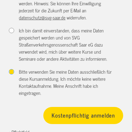
werden. Hinweis: Sie können Ihre Einwilligung
jederzeit für die Zukunft per E-Mail an
datenschutz@svg-saar.de
widerrufen.
Ich bin damit einverstanden, dass meine Daten
gespeichert werden und von SVG
Straßenverkehrsgenossenschaft Saar eG dazu
verwendet wird, mich über weitere Kurse und
Seminare oder andere Aktivitäten zu informieren.
Bitte verwenden Sie meine Daten ausschließlich für
diese Kursanmeldung. Ich möchte keine weitere
Kontaktaufnahme. Meine Anschrift habe ich
eingetragen.
* Pflichtfeld