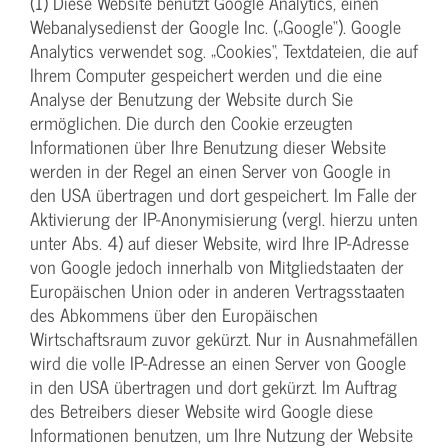
(1) Diese Website benutzt Google Analytics, einen
Webanalysedienst der Google Inc. („Google“). Google
Analytics verwendet sog. „Cookies“, Textdateien, die auf
Ihrem Computer gespeichert werden und die eine
Analyse der Benutzung der Website durch Sie
ermöglichen. Die durch den Cookie erzeugten
Informationen über Ihre Benutzung dieser Website
werden in der Regel an einen Server von Google in
den USA übertragen und dort gespeichert. Im Falle der
Aktivierung der IP-Anonymisierung (vergl. hierzu unten
unter Abs. 4) auf dieser Website, wird Ihre IP-Adresse
von Google jedoch innerhalb von Mitgliedstaaten der
Europäischen Union oder in anderen Vertragsstaaten
des Abkommens über den Europäischen
Wirtschaftsraum zuvor gekürzt. Nur in Ausnahmefällen
wird die volle IP-Adresse an einen Server von Google
in den USA übertragen und dort gekürzt. Im Auftrag
des Betreibers dieser Website wird Google diese
Informationen benutzen, um Ihre Nutzung der Website