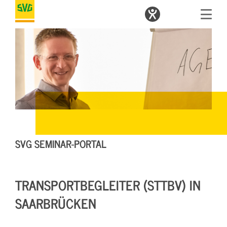
SVG SEMINAR-PORTAL
TRANSPORTBEGLEITER (STTBV) IN
SAARBRÜCKEN