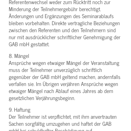
Referentenwechsel weder zum Rücktritt noch zur
Minderung der Teilnehmergebühr berechtigt.
Änderungen und Ergänzungen des Seminarablaufs
bleiben vorbehalten. Direkte vertragliche Beziehungen
zwischen den Referenten und den Teilnehmern sind
nur mit ausdrücklicher schriftlicher Genehmigung der
GAB mbH gestattet.
8. Mängel
Ansprüche wegen etwaiger Mängel der Veranstaltung
muss der Teilnehmer unverzüglich schriftlich
gegenüber der GAB mbH geltend machen, andernfalls
verfallen sie. Im Übrigen verjähren Ansprüche wegen
etwaiger Mängel nach Ablauf eines Jahres ab dem
gesetzlichen Verjährungsbeginn.
9. Haftung
Der Teilnehmer ist verpflichtet, mit ihm anvertrauten
Sachen sorgfältig umzugehen und haftet der GAB
mbH bei schuldhafter Beschädigung auf