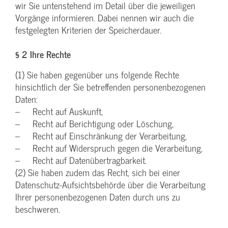
wir Sie untenstehend im Detail über die jeweiligen
Vorgänge informieren. Dabei nennen wir auch die
festgelegten Kriterien der Speicherdauer.
§ 2 Ihre Rechte
(1) Sie haben gegenüber uns folgende Rechte
hinsichtlich der Sie betreffenden personenbezogenen
Daten:
– Recht auf Auskunft,
– Recht auf Berichtigung oder Löschung,
– Recht auf Einschränkung der Verarbeitung,
– Recht auf Widerspruch gegen die Verarbeitung,
– Recht auf Datenübertragbarkeit.
(2) Sie haben zudem das Recht, sich bei einer
Datenschutz-Aufsichtsbehörde über die Verarbeitung
Ihrer personenbezogenen Daten durch uns zu
beschweren.