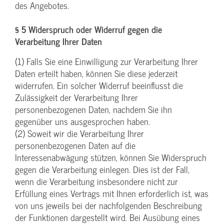
des Angebotes.
§ 5 Widerspruch oder Widerruf gegen die
Verarbeitung Ihrer Daten
(1) Falls Sie eine Einwilligung zur Verarbeitung Ihrer
Daten erteilt haben, können Sie diese jederzeit
widerrufen. Ein solcher Widerruf beeinflusst die
Zulässigkeit der Verarbeitung Ihrer
personenbezogenen Daten, nachdem Sie ihn
gegenüber uns ausgesprochen haben.
(2) Soweit wir die Verarbeitung Ihrer
personenbezogenen Daten auf die
Interessenabwägung stützen, können Sie Widerspruch
gegen die Verarbeitung einlegen. Dies ist der Fall,
wenn die Verarbeitung insbesondere nicht zur
Erfüllung eines Vertrags mit Ihnen erforderlich ist, was
von uns jeweils bei der nachfolgenden Beschreibung
der Funktionen dargestellt wird. Bei Ausübung eines