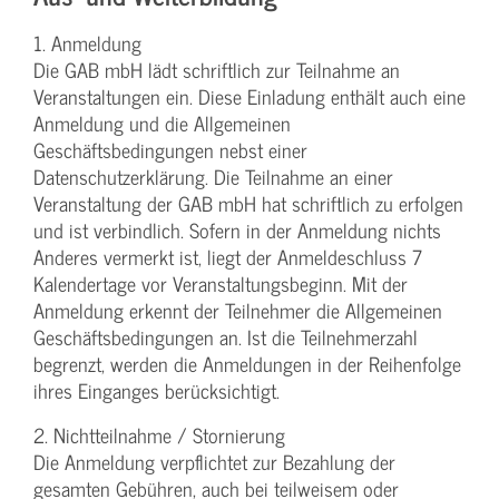
1. Anmeldung
Die GAB mbH lädt schriftlich zur Teilnahme an
Veranstaltungen ein. Diese Einladung enthält auch eine
Anmeldung und die Allgemeinen
Geschäftsbedingungen nebst einer
Datenschutzerklärung. Die Teilnahme an einer
Veranstaltung der GAB mbH hat schriftlich zu erfolgen
und ist verbindlich. Sofern in der Anmeldung nichts
Anderes vermerkt ist, liegt der Anmeldeschluss 7
Kalendertage vor Veranstaltungsbeginn. Mit der
Anmeldung erkennt der Teilnehmer die Allgemeinen
Geschäftsbedingungen an. Ist die Teilnehmerzahl
begrenzt, werden die Anmeldungen in der Reihenfolge
ihres Einganges berücksichtigt.
2. Nichtteilnahme / Stornierung
Die Anmeldung verpflichtet zur Bezahlung der
gesamten Gebühren, auch bei teilweisem oder