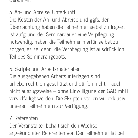
5. An- und Abreise, Unterkunft
Die Kosten der An- und Abreise und ggfs. der
Übernachtung haben die Teilnehmer selbst zu tragen.
Ist aufgrund der Seminardauer eine Verpflegung
notwendig, haben die Teilnehmer hierfür selbst zu
sorgen, es sei denn, die Verpflegung ist ausdrücklich
Teil des Seminarangebots.
6. Skripte und Arbeitsmaterialien
Die ausgegebenen Arbeitsunterlagen sind
urheberrechtlich geschützt und dürfen nicht – auch
nicht auszugsweise – ohne Einwilligung der GAB mbH
vervielfältigt werden. Die Skripten stellen wir exklusiv
unseren Teilnehmern zur Verfügung.
7. Referenten
Der Veranstalter behält sich den Wechsel
angekündigter Referenten vor. Der Teilnehmer ist bei