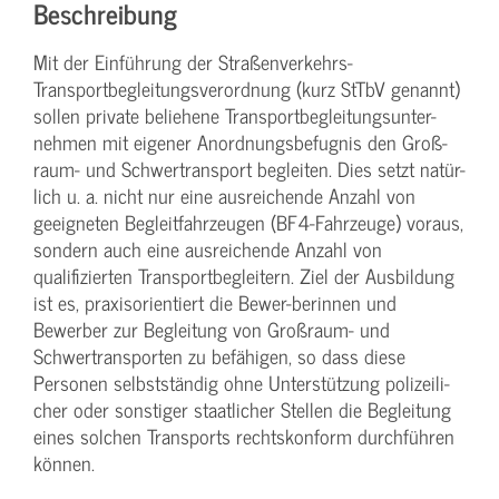
Beschreibung
Mit der Einführung der Straßenverkehrs-
Transportbegleitungsverordnung (kurz StTbV genannt)
sollen private beliehene Transportbegleitungsunter-
nehmen mit eigener Anordnungsbefugnis den Groß-
raum- und Schwertransport begleiten. Dies setzt natür-
lich u. a. nicht nur eine ausreichende Anzahl von
geeigneten Begleitfahrzeugen (BF4-Fahrzeuge) voraus,
sondern auch eine ausreichende Anzahl von
qualifizierten Transportbegleitern. Ziel der Ausbildung
ist es, praxisorientiert die Bewer-berinnen und
Bewerber zur Begleitung von Großraum- und
Schwertransporten zu befähigen, so dass diese
Personen selbstständig ohne Unterstützung polizeili-
cher oder sonstiger staatlicher Stellen die Begleitung
eines solchen Transports rechtskonform durchführen
können.