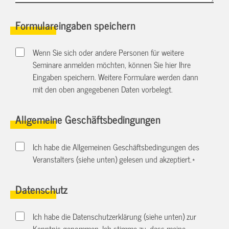
Formulareingaben speichern
Wenn Sie sich oder andere Personen für weitere
Seminare anmelden möchten, können Sie hier Ihre
Eingaben speichern. Weitere Formulare werden dann
mit den oben angegebenen Daten vorbelegt.
Allgemeine Geschäftsbedingungen
Ich habe die Allgemeinen Geschäftsbedingungen des
Veranstalters (siehe unten) gelesen und akzeptiert.
*
Datenschutz
Ich habe die Datenschutzerklärung (siehe unten) zur
Kenntnis genommen. Ich stimme zu, dass meine