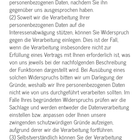
personenbezogenen Daten, nachdem Sie ihn
gegenüber uns ausgesprochen haben.
(2) Soweit wir die Verarbeitung Ihrer
personenbezogenen Daten auf die
Interessenabwägung stützen, können Sie Widerspruch
gegen die Verarbeitung einlegen. Dies ist der Fall,
wenn die Verarbeitung insbesondere nicht zur
Erfüllung eines Vertrags mit Ihnen erforderlich ist, was
von uns jeweils bei der nachfolgenden Beschreibung
der Funktionen dargestellt wird. Bei Ausübung eines
solchen Widerspruchs bitten wir um Darlegung der
Gründe, weshalb wir Ihre personenbezogenen Daten
nicht wie von uns durchgeführt verarbeiten sollten. Im
Falle Ihres begründeten Widerspruchs prüfen wir die
Sachlage und werden entweder die Datenverarbeitung
einstellen bzw. anpassen oder Ihnen unsere
zwingenden schutzwürdigen Gründe aufzeigen,
aufgrund derer wir die Verarbeitung fortführen.
(3) Selbstverständlich können Sie der Verarbeitung