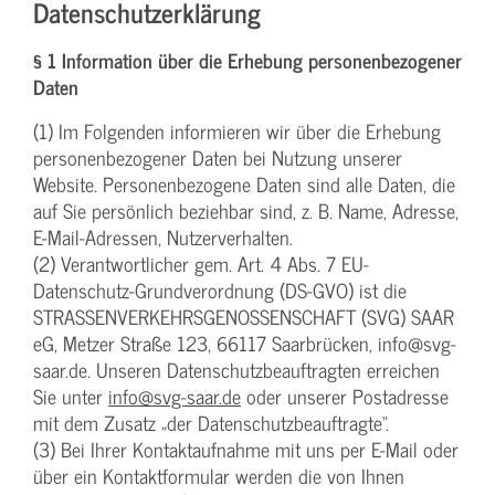
Datenschutzerklärung
§ 1 Information über die Erhebung personenbezogener
Daten
(1) Im Folgenden informieren wir über die Erhebung
personenbezogener Daten bei Nutzung unserer
Website. Personenbezogene Daten sind alle Daten, die
auf Sie persönlich beziehbar sind, z. B. Name, Adresse,
E-Mail-Adressen, Nutzerverhalten.
(2) Verantwortlicher gem. Art. 4 Abs. 7 EU-
Datenschutz-Grundverordnung (DS-GVO) ist die
STRASSENVERKEHRSGENOSSENSCHAFT (SVG) SAAR
eG, Metzer Straße 123, 66117 Saarbrücken, info@svg-
saar.de. Unseren Datenschutzbeauftragten erreichen
Sie unter
info@svg-saar.de
oder unserer Postadresse
mit dem Zusatz „der Datenschutzbeauftragte“.
(3) Bei Ihrer Kontaktaufnahme mit uns per E-Mail oder
über ein Kontaktformular werden die von Ihnen