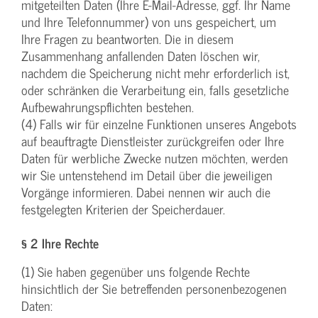
mitgeteilten Daten (Ihre E-Mail-Adresse, ggf. Ihr Name
und Ihre Telefonnummer) von uns gespeichert, um
Ihre Fragen zu beantworten. Die in diesem
Zusammenhang anfallenden Daten löschen wir,
nachdem die Speicherung nicht mehr erforderlich ist,
oder schränken die Verarbeitung ein, falls gesetzliche
Aufbewahrungspflichten bestehen.
(4) Falls wir für einzelne Funktionen unseres Angebots
auf beauftragte Dienstleister zurückgreifen oder Ihre
Daten für werbliche Zwecke nutzen möchten, werden
wir Sie untenstehend im Detail über die jeweiligen
Vorgänge informieren. Dabei nennen wir auch die
festgelegten Kriterien der Speicherdauer.
§ 2 Ihre Rechte
(1) Sie haben gegenüber uns folgende Rechte
hinsichtlich der Sie betreffenden personenbezogenen
Daten: