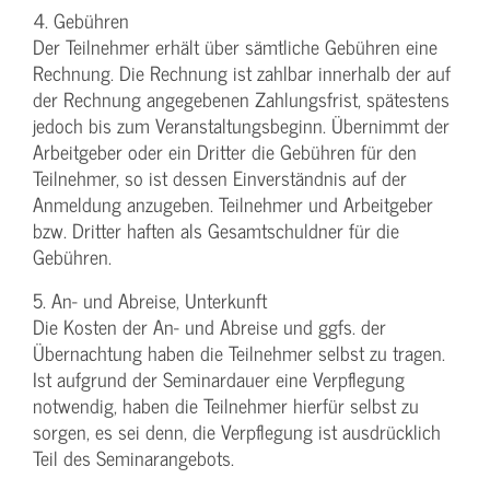
4. Gebühren
Der Teilnehmer erhält über sämtliche Gebühren eine
Rechnung. Die Rechnung ist zahlbar innerhalb der auf
der Rechnung angegebenen Zahlungsfrist, spätestens
jedoch bis zum Veranstaltungsbeginn. Übernimmt der
Arbeitgeber oder ein Dritter die Gebühren für den
Teilnehmer, so ist dessen Einverständnis auf der
Anmeldung anzugeben. Teilnehmer und Arbeitgeber
bzw. Dritter haften als Gesamtschuldner für die
Gebühren.
5. An- und Abreise, Unterkunft
Die Kosten der An- und Abreise und ggfs. der
Übernachtung haben die Teilnehmer selbst zu tragen.
Ist aufgrund der Seminardauer eine Verpflegung
notwendig, haben die Teilnehmer hierfür selbst zu
sorgen, es sei denn, die Verpflegung ist ausdrücklich
Teil des Seminarangebots.