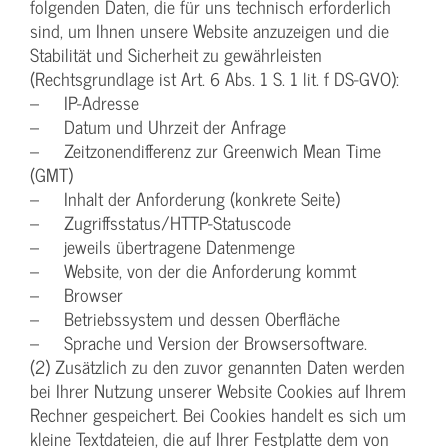
folgenden Daten, die für uns technisch erforderlich
sind, um Ihnen unsere Website anzuzeigen und die
Stabilität und Sicherheit zu gewährleisten
(Rechtsgrundlage ist Art. 6 Abs. 1 S. 1 lit. f DS-GVO):
– IP-Adresse
– Datum und Uhrzeit der Anfrage
– Zeitzonendifferenz zur Greenwich Mean Time
(GMT)
– Inhalt der Anforderung (konkrete Seite)
– Zugriffsstatus/HTTP-Statuscode
– jeweils übertragene Datenmenge
– Website, von der die Anforderung kommt
– Browser
– Betriebssystem und dessen Oberfläche
– Sprache und Version der Browsersoftware.
(2) Zusätzlich zu den zuvor genannten Daten werden
bei Ihrer Nutzung unserer Website Cookies auf Ihrem
Rechner gespeichert. Bei Cookies handelt es sich um
kleine Textdateien, die auf Ihrer Festplatte dem von