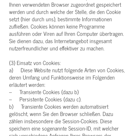
Ihnen verwendeten Browser zugeordnet gespeichert
werden und durch welche der Stelle, die den Cookie
setzt (hier durch uns), bestimmte Informationen
zufließen. Cookies können keine Programme
ausführen oder Viren auf Ihren Computer übertragen.
Sie dienen dazu, das Internetangebot insgesamt
nutzerfreundlicher und effektiver zu machen.
(3) Einsatz von Cookies:
a) Diese Website nutzt folgende Arten von Cookies,
deren Umfang und Funktionsweise im Folgenden
erläutert werden:
– Transiente Cookies (dazu b)
– Persistente Cookies (dazu c).
b) Transiente Cookies werden automatisiert
gelöscht, wenn Sie den Browser schließen. Dazu
zählen insbesondere die Session-Cookies. Diese
speichern eine sogenannte Session-ID, mit welcher
sich verschiedene Anfragen Ihres Browsers der