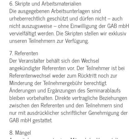
6. Skripte und Arbeitsmaterialien
Die ausgegebenen Arbeitsunterlagen sind
urheberrechtlich geschützt und dürfen nicht – auch
nicht auszugsweise – ohne Einwilligung der GAB mbH
vervielfältigt werden. Die Skripten stellen wir exklusiv
unseren Teilnehmern zur Verfügung.
7. Referenten
Der Veranstalter behält sich den Wechsel
angekündigter Referenten vor. Der Teilnehmer ist bei
Referentenwechsel weder zum Rücktritt noch zur
Minderung der Teilnehmergebühr berechtigt.
Änderungen und Ergänzungen des Seminarablaufs
bleiben vorbehalten. Direkte vertragliche Beziehungen
zwischen den Referenten und den Teilnehmern sind
nur mit ausdrücklicher schriftlicher Genehmigung der
GAB mbH gestattet.
8. Mängel