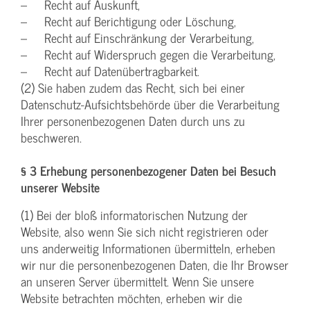
– Recht auf Auskunft,
– Recht auf Berichtigung oder Löschung,
– Recht auf Einschränkung der Verarbeitung,
– Recht auf Widerspruch gegen die Verarbeitung,
– Recht auf Datenübertragbarkeit.
(2) Sie haben zudem das Recht, sich bei einer
Datenschutz-Aufsichtsbehörde über die Verarbeitung
Ihrer personenbezogenen Daten durch uns zu
beschweren.
§ 3 Erhebung personenbezogener Daten bei Besuch
unserer Website
(1) Bei der bloß informatorischen Nutzung der
Website, also wenn Sie sich nicht registrieren oder
uns anderweitig Informationen übermitteln, erheben
wir nur die personenbezogenen Daten, die Ihr Browser
an unseren Server übermittelt. Wenn Sie unsere
Website betrachten möchten, erheben wir die