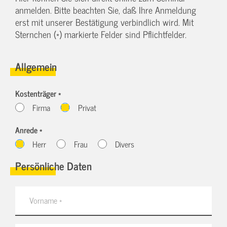
anmelden. Bitte beachten Sie, daß Ihre Anmeldung
erst mit unserer Bestätigung verbindlich wird. Mit
Sternchen (*) markierte Felder sind Pflichtfelder.
Allgemein
Kostenträger *
Firma
Privat
Anrede *
Herr
Frau
Divers
Persönliche Daten