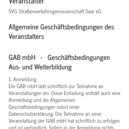
Veranstalter
SVG Straßenverkehrsgenossenschaft Saar eG
Allgemeine Geschäftsbedingungen des
Veranstalters
GAB mbH - Geschäftsbedingungen
Aus- und Weiterbildung
1. Anmeldung
Die GAB mbH lädt schriftlich zur Teilnahme an
Veranstaltungen ein. Diese Einladung enthält auch eine
Anmeldung und die Allgemeinen
Geschäftsbedingungen nebst einer
Datenschutzerklärung. Die Teilnahme an einer
Veranstaltung der GAB mbH hat schriftlich zu erfolgen
und ist verbindlich. Sofern in der Anmeldung nichts