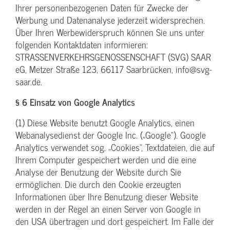
Ihrer personenbezogenen Daten für Zwecke der
Werbung und Datenanalyse jederzeit widersprechen.
Über Ihren Werbewiderspruch können Sie uns unter
folgenden Kontaktdaten informieren:
STRASSENVERKEHRSGENOSSENSCHAFT (SVG) SAAR
eG, Metzer Straße 123, 66117 Saarbrücken, info@svg-
saar.de.
§ 6 Einsatz von Google Analytics
(1) Diese Website benutzt Google Analytics, einen
Webanalysedienst der Google Inc. („Google“). Google
Analytics verwendet sog. „Cookies“, Textdateien, die auf
Ihrem Computer gespeichert werden und die eine
Analyse der Benutzung der Website durch Sie
ermöglichen. Die durch den Cookie erzeugten
Informationen über Ihre Benutzung dieser Website
werden in der Regel an einen Server von Google in
den USA übertragen und dort gespeichert. Im Falle der