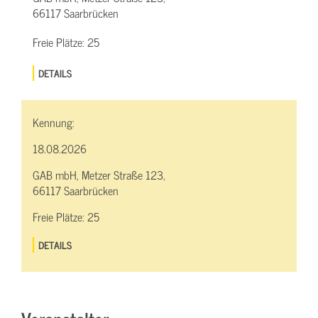
66117 Saarbrücken
Freie Plätze:
25
DETAILS
Kennung:
18.08.2026
GAB mbH, Metzer Straße 123,
66117 Saarbrücken
Freie Plätze:
25
DETAILS