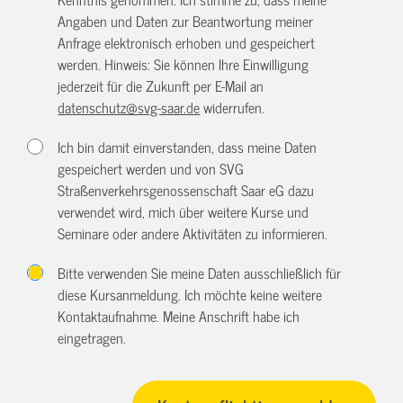
Angaben und Daten zur Beantwortung meiner
Anfrage elektronisch erhoben und gespeichert
werden. Hinweis: Sie können Ihre Einwilligung
jederzeit für die Zukunft per E-Mail an
datenschutz@svg-saar.de
widerrufen.
Ich bin damit einverstanden, dass meine Daten
gespeichert werden und von SVG
Straßenverkehrsgenossenschaft Saar eG dazu
verwendet wird, mich über weitere Kurse und
Seminare oder andere Aktivitäten zu informieren.
Bitte verwenden Sie meine Daten ausschließlich für
diese Kursanmeldung. Ich möchte keine weitere
Kontaktaufnahme. Meine Anschrift habe ich
eingetragen.