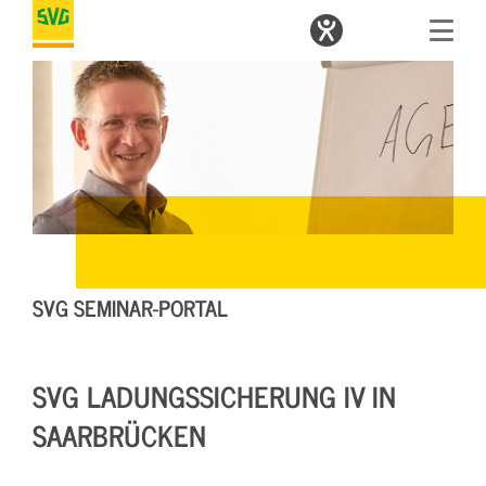
SVG SEMINAR-PORTAL
SVG LADUNGSSICHERUNG IV IN
SAARBRÜCKEN