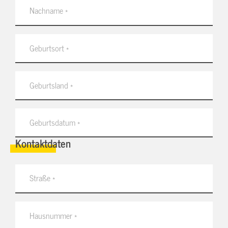
Kontaktdaten