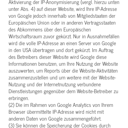
Aktivierung der IP-Anonymisierung (vergl. hierzu unten
unter Abs. 4) auf dieser Website, wird Ihre IP-Adresse
von Google jedoch innerhalb von Mitgliedstaaten der
Europäischen Union oder in anderen Vertragsstaaten
des Abkommens über den Europäischen
Wirtschaftsraum zuvor gekürzt. Nur in Ausnahmefällen
wird die volle IP-Adresse an einen Server von Google
in den USA übertragen und dort gekürzt. Im Auftrag
des Betreibers dieser Website wird Google diese
Informationen benutzen, um Ihre Nutzung der Website
auszuwerten, um Reports über die Website-Aktivitäten
zusammenzustellen und um weitere mit der Website-
Nutzung und der Internetnutzung verbundene
Dienstleistungen gegenüber dem Website-Betreiber zu
erbringen.
(2) Die im Rahmen von Google Analytics von Ihrem
Browser übermittelte IP-Adresse wird nicht mit
anderen Daten von Google zusammengeführt.
(3) Sie können die Speicherung der Cookies durch