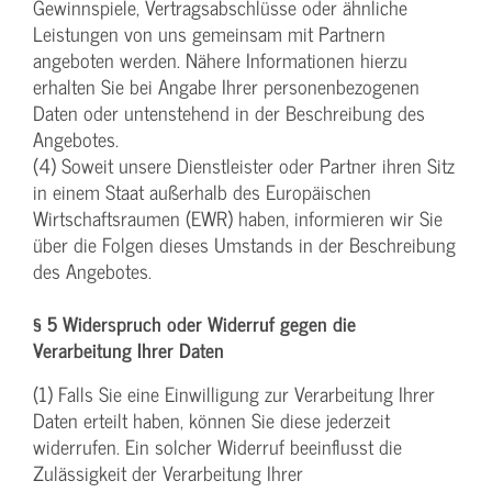
Gewinnspiele, Vertragsabschlüsse oder ähnliche
Leistungen von uns gemeinsam mit Partnern
angeboten werden. Nähere Informationen hierzu
erhalten Sie bei Angabe Ihrer personenbezogenen
Daten oder untenstehend in der Beschreibung des
Angebotes.
(4) Soweit unsere Dienstleister oder Partner ihren Sitz
in einem Staat außerhalb des Europäischen
Wirtschaftsraumen (EWR) haben, informieren wir Sie
über die Folgen dieses Umstands in der Beschreibung
des Angebotes.
§ 5 Widerspruch oder Widerruf gegen die
Verarbeitung Ihrer Daten
(1) Falls Sie eine Einwilligung zur Verarbeitung Ihrer
Daten erteilt haben, können Sie diese jederzeit
widerrufen. Ein solcher Widerruf beeinflusst die
Zulässigkeit der Verarbeitung Ihrer