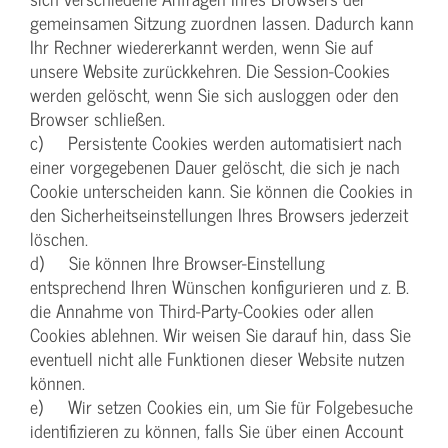
gemeinsamen Sitzung zuordnen lassen. Dadurch kann
Ihr Rechner wiedererkannt werden, wenn Sie auf
unsere Website zurückkehren. Die Session-Cookies
werden gelöscht, wenn Sie sich ausloggen oder den
Browser schließen.
c) Persistente Cookies werden automatisiert nach
einer vorgegebenen Dauer gelöscht, die sich je nach
Cookie unterscheiden kann. Sie können die Cookies in
den Sicherheitseinstellungen Ihres Browsers jederzeit
löschen.
d) Sie können Ihre Browser-Einstellung
entsprechend Ihren Wünschen konfigurieren und z. B.
die Annahme von Third-Party-Cookies oder allen
Cookies ablehnen. Wir weisen Sie darauf hin, dass Sie
eventuell nicht alle Funktionen dieser Website nutzen
können.
e) Wir setzen Cookies ein, um Sie für Folgebesuche
identifizieren zu können, falls Sie über einen Account