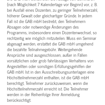
(nach Möglichkeit 7 Kalendertage vor Beginn) vor, z. B.
bei Ausfall eines Dozenten, zu geringer Teilnehmerzahl,
höherer Gewalt oder gleichartiger Gründe. In jedem
Fall ist die GAB mbH bestrebt, den Teilnehmern
Absagen oder notwendige Änderungen des
Programms, insbesondere einen Dozentenwechsel, so
rechtzeitig wie möglich mitzuteilen. Muss ein Seminar
abgesagt werden, erstattet die GAB mbH umgehend
die bezahlte Teilnahmegebühr. Weitergehende
Ansprüche sind ausgeschlossen, außer in Fällen
vorsätzlichen oder grob fahrlässigen Verhaltens von
Angestellten oder sonstigen Erfüllungsgehilfen der
GAB mbH. Ist in den Ausschreibungsunterlagen eine
Höchstteilnehmerzahl enthalten, ist die GAB mbH
berechtigt, Teilnehmer zurückzuweisen, wenn die
Höchstteilnehmerzahl erreicht ist. Die Teilnehmer
werden in der Reihenfolge Ihrer Anmeldung
berücksichtigt.