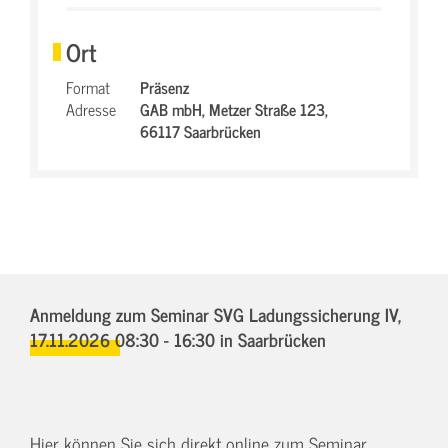
Ort
Format
Präsenz
Adresse
GAB mbH,
Metzer Straße 123,
66117 Saarbrücken
Anmeldung zum Seminar SVG Ladungssicherung IV,
17.11.2026 08:30 - 16:30
in Saarbrücken
Hier können Sie sich direkt online zum Seminar