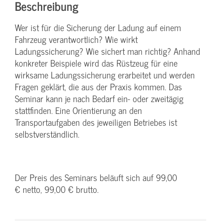
Beschreibung
Wer ist für die Sicherung der Ladung auf einem
Fahrzeug verantwortlich? Wie wirkt
Ladungssicherung? Wie sichert man richtig? Anhand
konkreter Beispiele wird das Rüstzeug für eine
wirksame Ladungssicherung erarbeitet und werden
Fragen geklärt, die aus der Praxis kommen. Das
Seminar kann je nach Bedarf ein- oder zweitägig
stattfinden. Eine Orientierung an den
Transportaufgaben des jeweiligen Betriebes ist
selbstverständlich.
Der Preis des Seminars beläuft sich auf 99,00
€ netto, 99,00 € brutto.