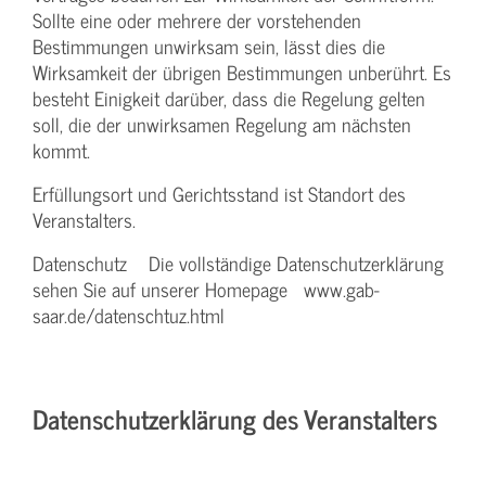
Sollte eine oder mehrere der vorstehenden
Bestimmungen unwirksam sein, lässt dies die
Wirksamkeit der übrigen Bestimmungen unberührt. Es
besteht Einigkeit darüber, dass die Regelung gelten
soll, die der unwirksamen Regelung am nächsten
kommt.
Erfüllungsort und Gerichtsstand ist Standort des
Veranstalters.
Datenschutz Die vollständige Datenschutzerklärung
sehen Sie auf unserer Homepage www.gab-
saar.de/datenschtuz.html
Datenschutzerklärung des Veranstalters