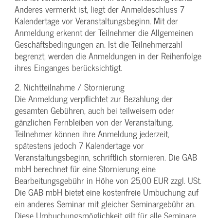
Anderes vermerkt ist, liegt der Anmeldeschluss 7
Kalendertage vor Veranstaltungsbeginn. Mit der
Anmeldung erkennt der Teilnehmer die Allgemeinen
Geschäftsbedingungen an. Ist die Teilnehmerzahl
begrenzt, werden die Anmeldungen in der Reihenfolge
ihres Einganges berücksichtigt.
2. Nichtteilnahme / Stornierung
Die Anmeldung verpflichtet zur Bezahlung der
gesamten Gebühren, auch bei teilweisem oder
gänzlichen Fernbleiben von der Veranstaltung.
Teilnehmer können ihre Anmeldung jederzeit,
spätestens jedoch 7 Kalendertage vor
Veranstaltungsbeginn, schriftlich stornieren. Die GAB
mbH berechnet für eine Stornierung eine
Bearbeitungsgebühr in Höhe von 25,00 EUR zzgl. USt.
Die GAB mbH bietet eine kostenfreie Umbuchung auf
ein anderes Seminar mit gleicher Seminargebühr an.
Diese Umbuchungsmöglichkeit gilt für alle Seminare,