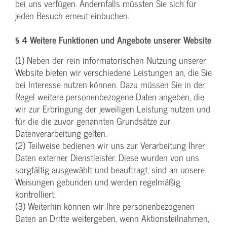
bei uns verfügen. Andernfalls müssten Sie sich für
jeden Besuch erneut einbuchen.
§ 4 Weitere Funktionen und Angebote unserer Website
(1) Neben der rein informatorischen Nutzung unserer
Website bieten wir verschiedene Leistungen an, die Sie
bei Interesse nutzen können. Dazu müssen Sie in der
Regel weitere personenbezogene Daten angeben, die
wir zur Erbringung der jeweiligen Leistung nutzen und
für die die zuvor genannten Grundsätze zur
Datenverarbeitung gelten.
(2) Teilweise bedienen wir uns zur Verarbeitung Ihrer
Daten externer Dienstleister. Diese wurden von uns
sorgfältig ausgewählt und beauftragt, sind an unsere
Weisungen gebunden und werden regelmäßig
kontrolliert.
(3) Weiterhin können wir Ihre personenbezogenen
Daten an Dritte weitergeben, wenn Aktionsteilnahmen,