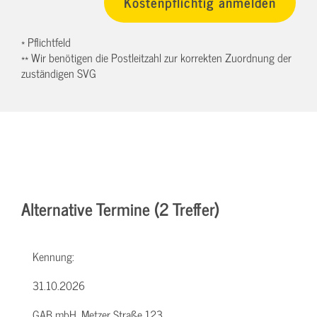
* Pflichtfeld
** Wir benötigen die Postleitzahl zur korrekten Zuordnung der
zuständigen SVG
Alternative Termine (2 Treffer)
Kennung:
31.10.2026
GAB mbH, Metzer Straße 123,