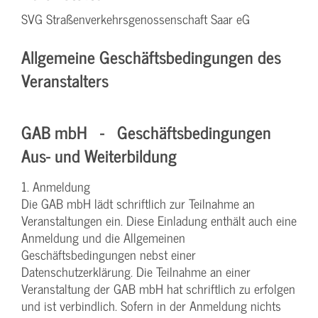
SVG Straßenverkehrsgenossenschaft Saar eG
Allgemeine Geschäftsbedingungen des
Veranstalters
GAB mbH - Geschäftsbedingungen
Aus- und Weiterbildung
1. Anmeldung
Die GAB mbH lädt schriftlich zur Teilnahme an
Veranstaltungen ein. Diese Einladung enthält auch eine
Anmeldung und die Allgemeinen
Geschäftsbedingungen nebst einer
Datenschutzerklärung. Die Teilnahme an einer
Veranstaltung der GAB mbH hat schriftlich zu erfolgen
und ist verbindlich. Sofern in der Anmeldung nichts