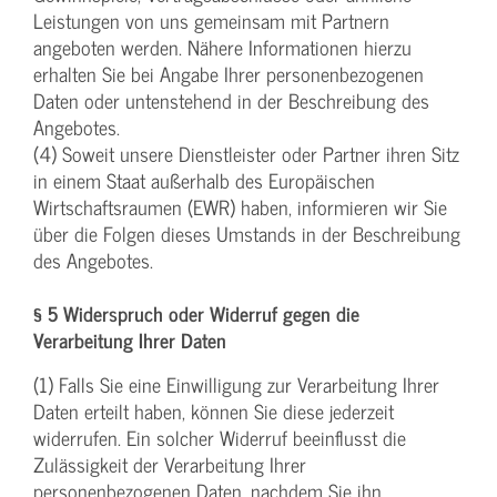
Leistungen von uns gemeinsam mit Partnern
angeboten werden. Nähere Informationen hierzu
erhalten Sie bei Angabe Ihrer personenbezogenen
Daten oder untenstehend in der Beschreibung des
Angebotes.
(4) Soweit unsere Dienstleister oder Partner ihren Sitz
in einem Staat außerhalb des Europäischen
Wirtschaftsraumen (EWR) haben, informieren wir Sie
über die Folgen dieses Umstands in der Beschreibung
des Angebotes.
§ 5 Widerspruch oder Widerruf gegen die
Verarbeitung Ihrer Daten
(1) Falls Sie eine Einwilligung zur Verarbeitung Ihrer
Daten erteilt haben, können Sie diese jederzeit
widerrufen. Ein solcher Widerruf beeinflusst die
Zulässigkeit der Verarbeitung Ihrer
personenbezogenen Daten, nachdem Sie ihn