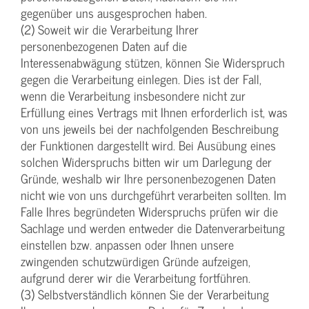
gegenüber uns ausgesprochen haben.
(2) Soweit wir die Verarbeitung Ihrer
personenbezogenen Daten auf die
Interessenabwägung stützen, können Sie Widerspruch
gegen die Verarbeitung einlegen. Dies ist der Fall,
wenn die Verarbeitung insbesondere nicht zur
Erfüllung eines Vertrags mit Ihnen erforderlich ist, was
von uns jeweils bei der nachfolgenden Beschreibung
der Funktionen dargestellt wird. Bei Ausübung eines
solchen Widerspruchs bitten wir um Darlegung der
Gründe, weshalb wir Ihre personenbezogenen Daten
nicht wie von uns durchgeführt verarbeiten sollten. Im
Falle Ihres begründeten Widerspruchs prüfen wir die
Sachlage und werden entweder die Datenverarbeitung
einstellen bzw. anpassen oder Ihnen unsere
zwingenden schutzwürdigen Gründe aufzeigen,
aufgrund derer wir die Verarbeitung fortführen.
(3) Selbstverständlich können Sie der Verarbeitung