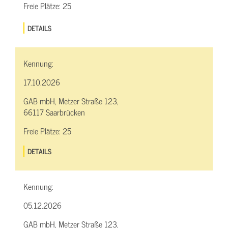
Freie Plätze:
25
DETAILS
Kennung:
17.10.2026
GAB mbH, Metzer Straße 123,
66117 Saarbrücken
Freie Plätze:
25
DETAILS
Kennung:
05.12.2026
GAB mbH, Metzer Straße 123,