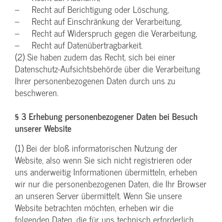
– Recht auf Berichtigung oder Löschung,
– Recht auf Einschränkung der Verarbeitung,
– Recht auf Widerspruch gegen die Verarbeitung,
– Recht auf Datenübertragbarkeit.
(2) Sie haben zudem das Recht, sich bei einer
Datenschutz-Aufsichtsbehörde über die Verarbeitung
Ihrer personenbezogenen Daten durch uns zu
beschweren.
§ 3 Erhebung personenbezogener Daten bei Besuch
unserer Website
(1) Bei der bloß informatorischen Nutzung der
Website, also wenn Sie sich nicht registrieren oder
uns anderweitig Informationen übermitteln, erheben
wir nur die personenbezogenen Daten, die Ihr Browser
an unseren Server übermittelt. Wenn Sie unsere
Website betrachten möchten, erheben wir die
folgenden Daten, die für uns technisch erforderlich