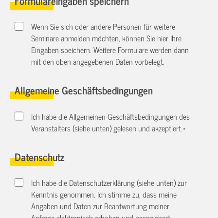
Formulareingaben speichern
Wenn Sie sich oder andere Personen für weitere
Seminare anmelden möchten, können Sie hier Ihre
Eingaben speichern. Weitere Formulare werden dann
mit den oben angegebenen Daten vorbelegt.
Allgemeine Geschäftsbedingungen
Ich habe die Allgemeinen Geschäftsbedingungen des
Veranstalters (siehe unten) gelesen und akzeptiert.
*
Datenschutz
Ich habe die Datenschutzerklärung (siehe unten) zur
Kenntnis genommen. Ich stimme zu, dass meine
Angaben und Daten zur Beantwortung meiner
Anfrage elektronisch erhoben und gespeichert