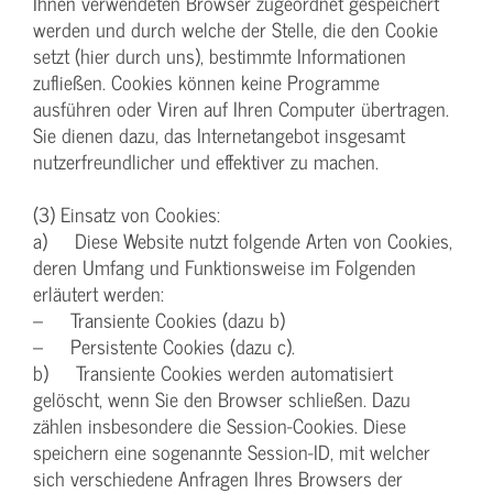
Ihnen verwendeten Browser zugeordnet gespeichert
werden und durch welche der Stelle, die den Cookie
setzt (hier durch uns), bestimmte Informationen
zufließen. Cookies können keine Programme
ausführen oder Viren auf Ihren Computer übertragen.
Sie dienen dazu, das Internetangebot insgesamt
nutzerfreundlicher und effektiver zu machen.
(3) Einsatz von Cookies:
a) Diese Website nutzt folgende Arten von Cookies,
deren Umfang und Funktionsweise im Folgenden
erläutert werden:
– Transiente Cookies (dazu b)
– Persistente Cookies (dazu c).
b) Transiente Cookies werden automatisiert
gelöscht, wenn Sie den Browser schließen. Dazu
zählen insbesondere die Session-Cookies. Diese
speichern eine sogenannte Session-ID, mit welcher
sich verschiedene Anfragen Ihres Browsers der