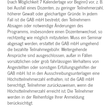
(nach Möglichkeit 7 Kalendertage vor Beginn) vor, z. B.
bei Ausfall eines Dozenten, zu geringer Teilnehmerzahl,
höherer Gewalt oder gleichartiger Gründe. In jedem
Fall ist die GAB mbH bestrebt, den Teilnehmern
Absagen oder notwendige Änderungen des
Programms, insbesondere einen Dozentenwechsel, so
rechtzeitig wie möglich mitzuteilen. Muss ein Seminar
abgesagt werden, erstattet die GAB mbH umgehend
die bezahlte Teilnahmegebühr. Weitergehende
Ansprüche sind ausgeschlossen, außer in Fällen
vorsätzlichen oder grob fahrlässigen Verhaltens von
Angestellten oder sonstigen Erfüllungsgehilfen der
GAB mbH. Ist in den Ausschreibungsunterlagen eine
Höchstteilnehmerzahl enthalten, ist die GAB mbH
berechtigt, Teilnehmer zurückzuweisen, wenn die
Höchstteilnehmerzahl erreicht ist. Die Teilnehmer
werden in der Reihenfolge Ihrer Anmeldung
berücksichtigt.