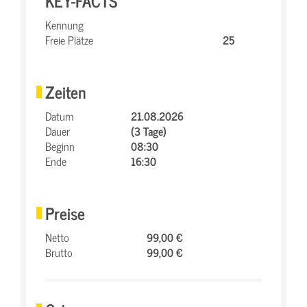
KEY-FACTS
Kennung
Freie Plätze
25
Zeiten
Datum
21.08.2026
Dauer
(3 Tage)
Beginn
08:30
Ende
16:30
Preise
Netto
99,00 €
Brutto
99,00 €