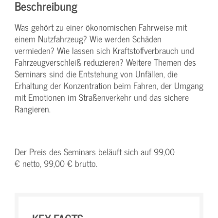
Beschreibung
Was gehört zu einer ökonomischen Fahrweise mit
einem Nutzfahrzeug? Wie werden Schäden
vermieden? Wie lassen sich Kraftstoffverbrauch und
Fahrzeugverschleiß reduzieren? Weitere Themen des
Seminars sind die Entstehung von Unfällen, die
Erhaltung der Konzentration beim Fahren, der Umgang
mit Emotionen im Straßenverkehr und das sichere
Rangieren.
Der Preis des Seminars beläuft sich auf 99,00
€ netto, 99,00 € brutto.