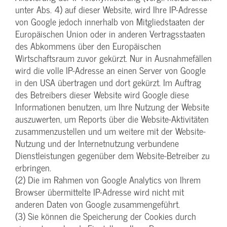
unter Abs. 4) auf dieser Website, wird Ihre IP-Adresse
von Google jedoch innerhalb von Mitgliedstaaten der
Europäischen Union oder in anderen Vertragsstaaten
des Abkommens über den Europäischen
Wirtschaftsraum zuvor gekürzt. Nur in Ausnahmefällen
wird die volle IP-Adresse an einen Server von Google
in den USA übertragen und dort gekürzt. Im Auftrag
des Betreibers dieser Website wird Google diese
Informationen benutzen, um Ihre Nutzung der Website
auszuwerten, um Reports über die Website-Aktivitäten
zusammenzustellen und um weitere mit der Website-
Nutzung und der Internetnutzung verbundene
Dienstleistungen gegenüber dem Website-Betreiber zu
erbringen.
(2) Die im Rahmen von Google Analytics von Ihrem
Browser übermittelte IP-Adresse wird nicht mit
anderen Daten von Google zusammengeführt.
(3) Sie können die Speicherung der Cookies durch