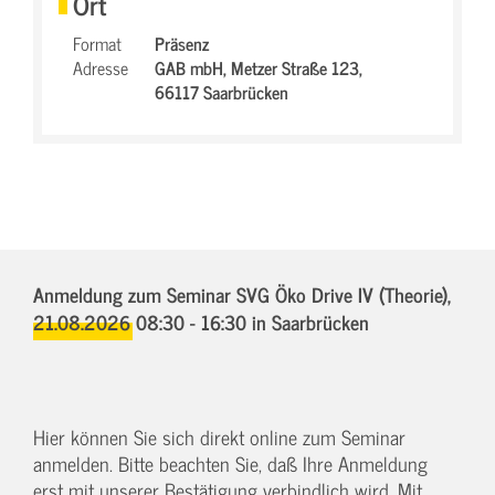
Ort
Format
Präsenz
Adresse
GAB mbH,
Metzer Straße 123,
66117 Saarbrücken
Anmeldung zum Seminar SVG Öko Drive IV (Theorie),
21.08.2026 08:30 - 16:30
in Saarbrücken
Hier können Sie sich direkt online zum Seminar
anmelden. Bitte beachten Sie, daß Ihre Anmeldung
erst mit unserer Bestätigung verbindlich wird. Mit