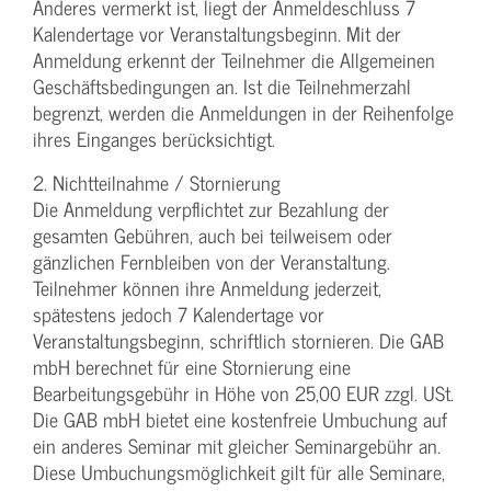
Anderes vermerkt ist, liegt der Anmeldeschluss 7
Kalendertage vor Veranstaltungsbeginn. Mit der
Anmeldung erkennt der Teilnehmer die Allgemeinen
Geschäftsbedingungen an. Ist die Teilnehmerzahl
begrenzt, werden die Anmeldungen in der Reihenfolge
ihres Einganges berücksichtigt.
2. Nichtteilnahme / Stornierung
Die Anmeldung verpflichtet zur Bezahlung der
gesamten Gebühren, auch bei teilweisem oder
gänzlichen Fernbleiben von der Veranstaltung.
Teilnehmer können ihre Anmeldung jederzeit,
spätestens jedoch 7 Kalendertage vor
Veranstaltungsbeginn, schriftlich stornieren. Die GAB
mbH berechnet für eine Stornierung eine
Bearbeitungsgebühr in Höhe von 25,00 EUR zzgl. USt.
Die GAB mbH bietet eine kostenfreie Umbuchung auf
ein anderes Seminar mit gleicher Seminargebühr an.
Diese Umbuchungsmöglichkeit gilt für alle Seminare,