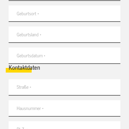
Kontaktdaten