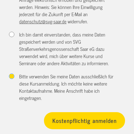
werden. Hinweis: Sie können Ihre Einwilligung
jederzeit für die Zukunft per E-Mail an
datenschutz@svg-saar.de
widerrufen.
Ich bin damit einverstanden, dass meine Daten
gespeichert werden und von SVG
Straßenverkehrsgenossenschaft Saar eG dazu
verwendet wird, mich über weitere Kurse und
Seminare oder andere Aktivitäten zu informieren.
Bitte verwenden Sie meine Daten ausschließlich für
diese Kursanmeldung. Ich möchte keine weitere
Kontaktaufnahme. Meine Anschrift habe ich
eingetragen.