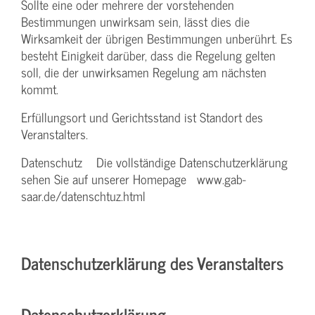
Sollte eine oder mehrere der vorstehenden
Bestimmungen unwirksam sein, lässt dies die
Wirksamkeit der übrigen Bestimmungen unberührt. Es
besteht Einigkeit darüber, dass die Regelung gelten
soll, die der unwirksamen Regelung am nächsten
kommt.
Erfüllungsort und Gerichtsstand ist Standort des
Veranstalters.
Datenschutz Die vollständige Datenschutzerklärung
sehen Sie auf unserer Homepage www.gab-
saar.de/datenschtuz.html
Datenschutzerklärung des Veranstalters
Datenschutzerklärung