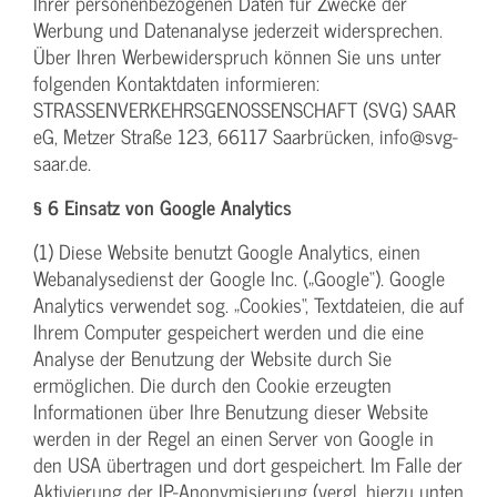
Ihrer personenbezogenen Daten für Zwecke der
Werbung und Datenanalyse jederzeit widersprechen.
Über Ihren Werbewiderspruch können Sie uns unter
folgenden Kontaktdaten informieren:
STRASSENVERKEHRSGENOSSENSCHAFT (SVG) SAAR
eG, Metzer Straße 123, 66117 Saarbrücken, info@svg-
saar.de.
§ 6 Einsatz von Google Analytics
(1) Diese Website benutzt Google Analytics, einen
Webanalysedienst der Google Inc. („Google“). Google
Analytics verwendet sog. „Cookies“, Textdateien, die auf
Ihrem Computer gespeichert werden und die eine
Analyse der Benutzung der Website durch Sie
ermöglichen. Die durch den Cookie erzeugten
Informationen über Ihre Benutzung dieser Website
werden in der Regel an einen Server von Google in
den USA übertragen und dort gespeichert. Im Falle der
Aktivierung der IP-Anonymisierung (vergl. hierzu unten