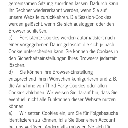
gemeinsamen Sitzung zuordnen lassen. Dadurch kann
Ihr Rechner wiedererkannt werden, wenn Sie auf
unsere Website zurückkehren. Die Session-Cookies
werden gelöscht, wenn Sie sich ausloggen oder den
Browser schließen.
c) Persistente Cookies werden automatisiert nach
einer vorgegebenen Dauer gelöscht, die sich je nach
Cookie unterscheiden kann. Sie können die Cookies in
den Sicherheitseinstellungen Ihres Browsers jederzeit
löschen.
d) Sie können Ihre Browser-Einstellung
entsprechend Ihren Wünschen konfigurieren und z. B.
die Annahme von Third-Party-Cookies oder allen
Cookies ablehnen. Wir weisen Sie darauf hin, dass Sie
eventuell nicht alle Funktionen dieser Website nutzen
können.
e) Wir setzen Cookies ein, um Sie für Folgebesuche
identifizieren zu können, falls Sie über einen Account
bei uns verfügen. Andernfalls müssten Sie sich für