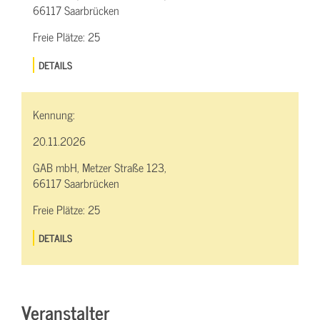
66117 Saarbrücken
Freie Plätze:
25
DETAILS
Kennung:
20.11.2026
GAB mbH, Metzer Straße 123,
66117 Saarbrücken
Freie Plätze:
25
DETAILS
Veranstalter