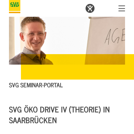
SVG SEMINAR-PORTAL
SVG ÖKO DRIVE IV (THEORIE) IN
SAARBRÜCKEN