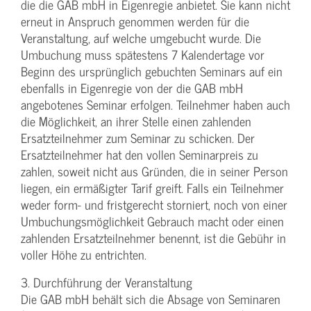
die die GAB mbH in Eigenregie anbietet. Sie kann nicht
erneut in Anspruch genommen werden für die
Veranstaltung, auf welche umgebucht wurde. Die
Umbuchung muss spätestens 7 Kalendertage vor
Beginn des ursprünglich gebuchten Seminars auf ein
ebenfalls in Eigenregie von der die GAB mbH
angebotenes Seminar erfolgen. Teilnehmer haben auch
die Möglichkeit, an ihrer Stelle einen zahlenden
Ersatzteilnehmer zum Seminar zu schicken. Der
Ersatzteilnehmer hat den vollen Seminarpreis zu
zahlen, soweit nicht aus Gründen, die in seiner Person
liegen, ein ermäßigter Tarif greift. Falls ein Teilnehmer
weder form- und fristgerecht storniert, noch von einer
Umbuchungsmöglichkeit Gebrauch macht oder einen
zahlenden Ersatzteilnehmer benennt, ist die Gebühr in
voller Höhe zu entrichten.
3. Durchführung der Veranstaltung
Die GAB mbH behält sich die Absage von Seminaren