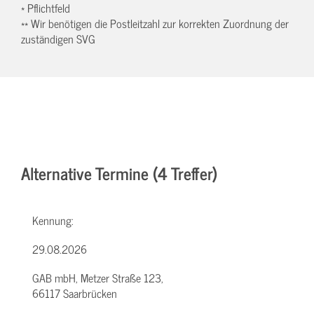
* Pflichtfeld
** Wir benötigen die Postleitzahl zur korrekten Zuordnung der
zuständigen SVG
Alternative Termine (4 Treffer)
Kennung:
29.08.2026
GAB mbH, Metzer Straße 123,
66117 Saarbrücken