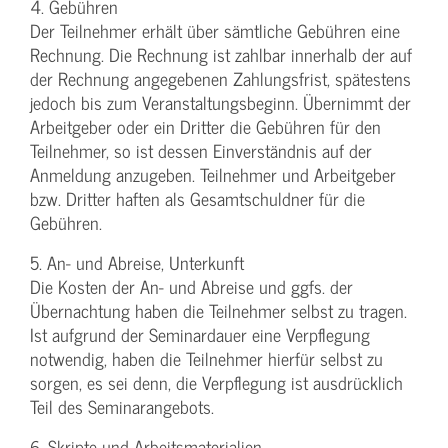
4. Gebühren
Der Teilnehmer erhält über sämtliche Gebühren eine
Rechnung. Die Rechnung ist zahlbar innerhalb der auf
der Rechnung angegebenen Zahlungsfrist, spätestens
jedoch bis zum Veranstaltungsbeginn. Übernimmt der
Arbeitgeber oder ein Dritter die Gebühren für den
Teilnehmer, so ist dessen Einverständnis auf der
Anmeldung anzugeben. Teilnehmer und Arbeitgeber
bzw. Dritter haften als Gesamtschuldner für die
Gebühren.
5. An- und Abreise, Unterkunft
Die Kosten der An- und Abreise und ggfs. der
Übernachtung haben die Teilnehmer selbst zu tragen.
Ist aufgrund der Seminardauer eine Verpflegung
notwendig, haben die Teilnehmer hierfür selbst zu
sorgen, es sei denn, die Verpflegung ist ausdrücklich
Teil des Seminarangebots.
6. Skripte und Arbeitsmaterialien