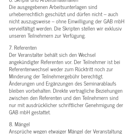
Die ausgegebenen Arbeitsunterlagen sind
urheberrechtlich geschützt und dürfen nicht – auch
nicht auszugsweise – ohne Einwilligung der GAB mbH
vervielfältigt werden. Die Skripten stellen wir exklusiv
unseren Teilnehmern zur Verfügung.
7. Referenten
Der Veranstalter behält sich den Wechsel
angekündigter Referenten vor. Der Teilnehmer ist bei
Referentenwechsel weder zum Rücktritt noch zur
Minderung der Teilnehmergebühr berechtigt.
Änderungen und Ergänzungen des Seminarablaufs
bleiben vorbehalten. Direkte vertragliche Beziehungen
zwischen den Referenten und den Teilnehmern sind
nur mit ausdrücklicher schriftlicher Genehmigung der
GAB mbH gestattet.
8. Mängel
Ansprüche wegen etwaiger Mängel der Veranstaltung