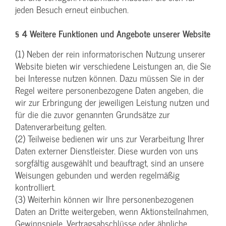
jeden Besuch erneut einbuchen.
§ 4 Weitere Funktionen und Angebote unserer Website
(1) Neben der rein informatorischen Nutzung unserer
Website bieten wir verschiedene Leistungen an, die Sie
bei Interesse nutzen können. Dazu müssen Sie in der
Regel weitere personenbezogene Daten angeben, die
wir zur Erbringung der jeweiligen Leistung nutzen und
für die die zuvor genannten Grundsätze zur
Datenverarbeitung gelten.
(2) Teilweise bedienen wir uns zur Verarbeitung Ihrer
Daten externer Dienstleister. Diese wurden von uns
sorgfältig ausgewählt und beauftragt, sind an unsere
Weisungen gebunden und werden regelmäßig
kontrolliert.
(3) Weiterhin können wir Ihre personenbezogenen
Daten an Dritte weitergeben, wenn Aktionsteilnahmen,
Gewinnspiele, Vertragsabschlüsse oder ähnliche