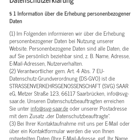
§ 1 Information über die Erhebung personenbezogener
Daten
(1) Im Folgenden informieren wir über die Erhebung
personenbezogener Daten bei Nutzung unserer
Website. Personenbezogene Daten sind alle Daten, die
auf Sie persönlich beziehbar sind, z. B. Name, Adresse,
E-Mail-Adressen, Nutzerverhalten.
(2) Verantwortlicher gem. Art. 4 Abs. 7 EU-
Datenschutz-Grundverordnung (DS-GVO) ist die
STRASSENVERKEHRSGENOSSENSCHAFT (SVG) SAAR
eG, Metzer Straße 123, 66117 Saarbrücken, info@svg-
saar.de. Unseren Datenschutzbeauftragten erreichen
Sie unter
info@svg-saar.de
oder unserer Postadresse
mit dem Zusatz „der Datenschutzbeauftragte“.
(3) Bei Ihrer Kontaktaufnahme mit uns per E-Mail oder
über ein Kontaktformular werden die von Ihnen
mitgeteilten Daten (Ihre E-Mail-Adresse, ggf. Ihr Name