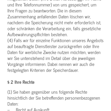
und Ihre Telefonnummer) von uns gespeichert, um
Ihre Fragen zu beantworten. Die in diesem
Zusammenhang anfallenden Daten löschen wir,
nachdem die Speicherung nicht mehr erforderlich ist,
oder schränken die Verarbeitung ein, falls gesetzliche
Aufbewahrungspflichten bestehen.
(4) Falls wir für einzelne Funktionen unseres Angebots
auf beauftragte Dienstleister zurückgreifen oder Ihre
Daten für werbliche Zwecke nutzen möchten, werden
wir Sie untenstehend im Detail über die jeweiligen
Vorgänge informieren. Dabei nennen wir auch die
festgelegten Kriterien der Speicherdauer.
§ 2 Ihre Rechte
(1) Sie haben gegenüber uns folgende Rechte
hinsichtlich der Sie betreffenden personenbezogenen
Daten:
– Recht auf Auskunft,