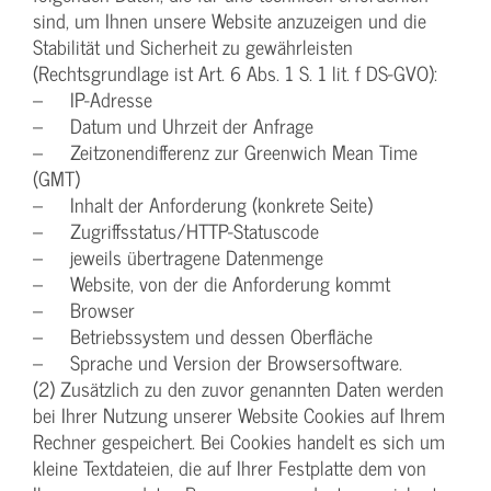
sind, um Ihnen unsere Website anzuzeigen und die
Stabilität und Sicherheit zu gewährleisten
(Rechtsgrundlage ist Art. 6 Abs. 1 S. 1 lit. f DS-GVO):
– IP-Adresse
– Datum und Uhrzeit der Anfrage
– Zeitzonendifferenz zur Greenwich Mean Time
(GMT)
– Inhalt der Anforderung (konkrete Seite)
– Zugriffsstatus/HTTP-Statuscode
– jeweils übertragene Datenmenge
– Website, von der die Anforderung kommt
– Browser
– Betriebssystem und dessen Oberfläche
– Sprache und Version der Browsersoftware.
(2) Zusätzlich zu den zuvor genannten Daten werden
bei Ihrer Nutzung unserer Website Cookies auf Ihrem
Rechner gespeichert. Bei Cookies handelt es sich um
kleine Textdateien, die auf Ihrer Festplatte dem von