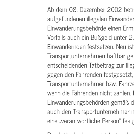
Ab dem 08. Dezember 2002 beträg
aufgefundenen illegalen Einwander
Einwanderungsbehörde einen Erm
Vorfalls auch ein Bußgeld unter 2.
Einwandernden festsetzen. Neu ist
Transportunternehmen haftbar ge
entscheidenden Tatbeitrag zur ill
gegen den Fahrenden festgesetzt,
Transportunternehmer bzw. Fahrze
wenn die Fahrenden nicht zahlen. 
Einwanderungsbehörden gemäß de
auch den Transportunternehmer mi
eine „verantwortliche Person“ fest