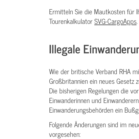
Ermitteln Sie die Mautkosten für 
Tourenkalkulator
SVG-CargoApps
.
Illegale Einwanderu
Wie der britische Verband RHA mi
Großbritannien ein neues Gesetz z
Die bisherigen Regelungen die vors
Einwanderinnen und Einwanderern 
Einwanderungsbehörden ein Bußge
Folgende Änderungen sind im neu
vorgesehen: