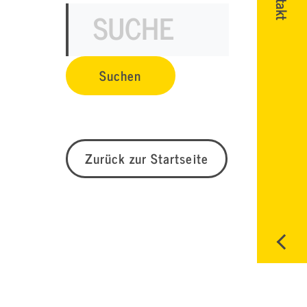
Zurück zur Startseite