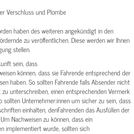
ber Verschluss und Plombe
rden haben des weiteren angekündigt in den
ördernde zu veröffentlichen. Diese werden wir Ihnen
gung stellen.
unft sein, dass
weisen können, dass sie Fahrende entsprechend der
en haben. So sollten Fahrende falls Absender nicht
kat zu unterschreiben, einen entsprechenden Vermerk
sollten Unternehmer:innen um sicher zu sein, dass
chriften einhalten, denFahrenden das Ausfüllen der
n. Um Nachweisen zu können, dass ein
 implementiert wurde, sollten sich