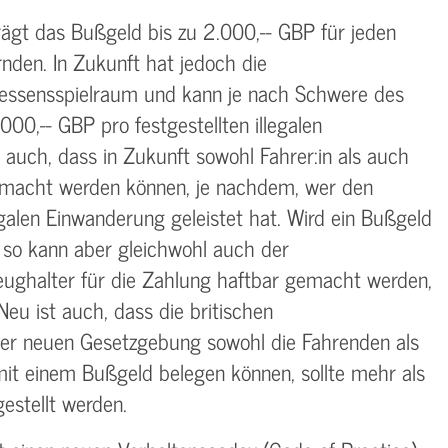
t das Bußgeld bis zu 2.000,-- GBP für jeden
nden. In Zukunft hat jedoch die
essensspielraum und kann je nach Schwere des
000,-- GBP pro festgestellten illegalen
 auch, dass in Zukunft sowohl Fahrer:in als auch
macht werden können, je nachdem, wer den
egalen Einwanderung geleistet hat. Wird ein Bußgeld
 so kann aber gleichwohl auch der
ughalter für die Zahlung haftbar gemacht werden,
Neu ist auch, dass die britischen
r neuen Gesetzgebung sowohl die Fahrenden als
t einem Bußgeld belegen können, sollte mehr als
gestellt werden.