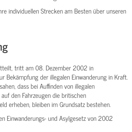
Ihre individuellen Strecken am Besten über unseren
ng
tteilt, tritt am 08. Dezember 2002 in
ur Bekämpfung der illegalen Einwanderung in Kraft.
ahen, dass bei Auffinden von illegalen
auf den Fahrzeugen die britischen
ld erheben, bleiben im Grundsatz bestehen.
en Einwanderungs- und Asylgesetz von 2002