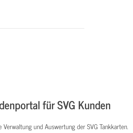
denportal für SVG Kunden
 Verwaltung und Auswertung der SVG Tankkarten.