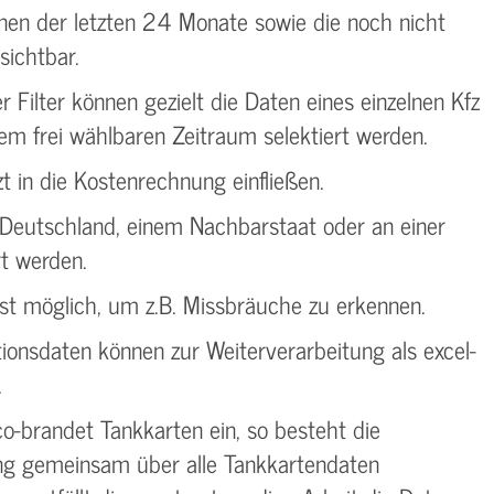
onen der letzten 24 Monate sowie die noch nicht
ichtbar.
Filter können gezielt die Daten eines einzelnen Kfz
em frei wählbaren Zeitraum selektiert werden.
in die Kostenrechnung einfließen.
 Deutschland, einem Nachbarstaat oder an einer
rt werden.
ist möglich, um z.B. Missbräuche zu erkennen.
ionsdaten können zur Weiterverarbeitung als excel-
.
-brandet Tankkarten ein, so besteht die
ng gemeinsam über alle Tankkartendaten