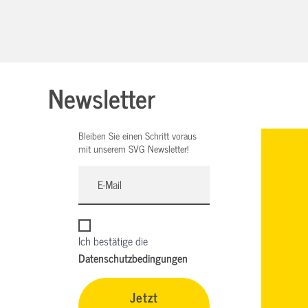
Newsletter
Bleiben Sie einen Schritt voraus
mit unserem SVG Newsletter!
Ich bestätige die
Datenschutzbedingungen
Jetzt