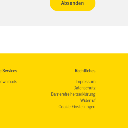
e Services
Rechtliches
ownloads
Impressum
Datenschutz
Barrierefreiheitserklärung
Widerruf
Cookie-Einstellungen