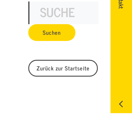
Zurück zur Startseite