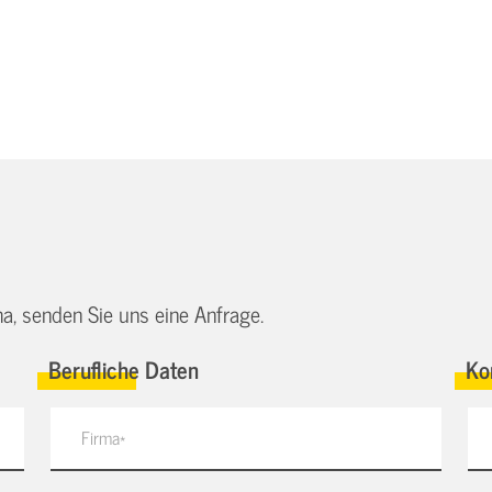
a, senden Sie uns eine Anfrage.
Berufliche Daten
Ko