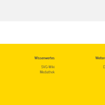
Wissenwertes
Weiter
SVG-Wiki
D
Mediathek