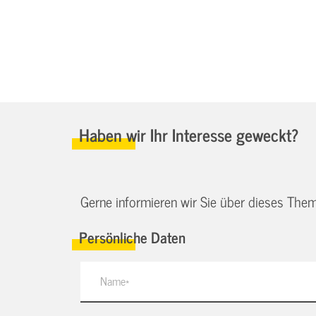
Haben wir Ihr Interesse geweckt?
Gerne informieren wir Sie über dieses Them
Persönliche Daten