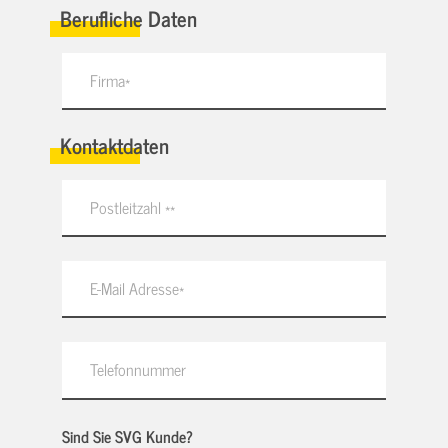
Berufliche Daten
Kontaktdaten
Sind Sie SVG Kunde?