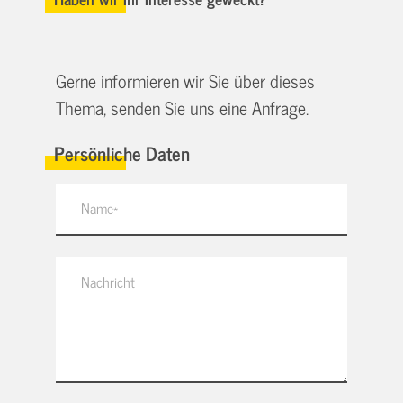
Gerne informieren wir Sie über dieses
Thema, senden Sie uns eine Anfrage.
Persönliche Daten