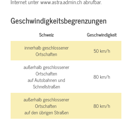
Internet unter www.astra.admin.ch abrufbar.
Geschwindigkeitsbegrenzungen
Schweiz
Geschwindigkeit
innerhalb geschlossener
50 km/h
Ortschaften
außerhalb geschlossener
Ortschaften
80 km/h
auf Autobahnen und
Schnellstraßen
außerhalb geschlossener
Ortschaften
80 km/h
auf den übrigen Straßen