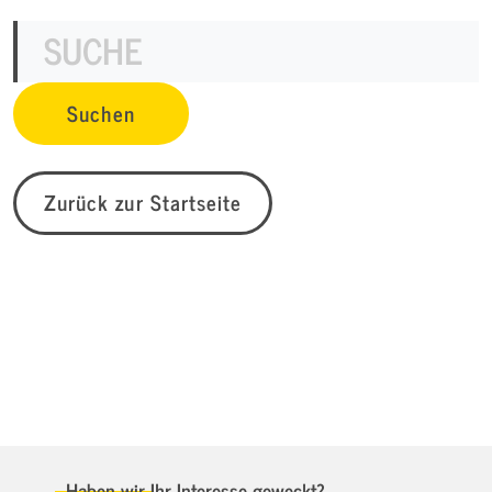
Zurück zur Startseite
Haben wir Ihr Interesse geweckt?