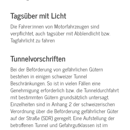
Tagsüber mit Licht
Die Fahrer:innen von Motorfahrzeugen sind
verpflichtet, auch tagsüber mit Abblendlicht bzw.
Tagfahrlicht zu fahren
Tunnelvorschriften
Bei der Beförderung von gefährlichen Gütern
bestehen in einigen schweizer Tunnel
Beschränkungen. So ist in vielen Fällen eine
Genehmigung erforderlich bzw. die Tunneldurchfahrt
mit bestimmten Gütern grundsätzlich untersagt.
Einzelheiten sind in Anhang 2 der schweizerischen
Verordnung über die Beförderung gefährlicher Güter
auf der Straße (SDR) geregelt. Eine Aufstellung der
betroffenen Tunnel und Gefahrgutklassen ist im