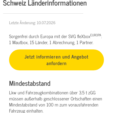
Schweiz Länderinformationen
Letzte Änderung: 10.07.2026
EUROPA
Sorgenfrei durch Europa mit der SVG fleXbox
.
1 Mautbox, 15 Länder, 1 Abrechnung, 1 Partner.
Jetzt informieren und Angebot
anfordern
Mindestabstand
Lkw und Fahrzeugkombinationen über 3,5 t zGG
müssen außerhalb geschlossener Ortschaften einen
Mindestabstand von 100 m zum vorausfahrenden
Fahrzeug einhalten.