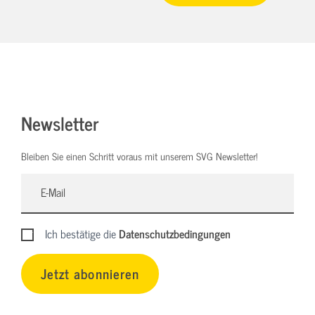
Newsletter
Bleiben Sie einen Schritt voraus mit unserem SVG Newsletter!
Ich bestätige die
Datenschutzbedingungen
Jetzt abonnieren