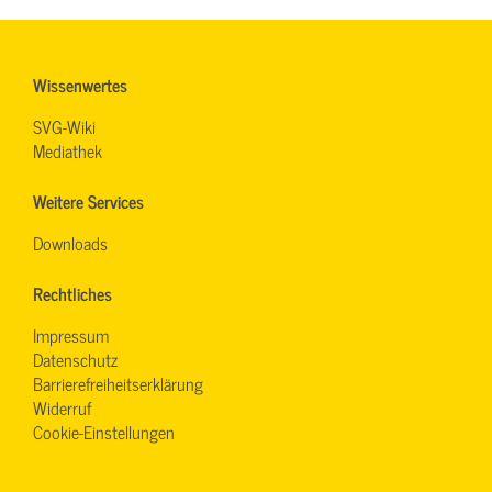
Wissenwertes
SVG-Wiki
Mediathek
Weitere Services
Downloads
Rechtliches
Impressum
Datenschutz
Barrierefreiheitserklärung
Widerruf
Cookie-Einstellungen