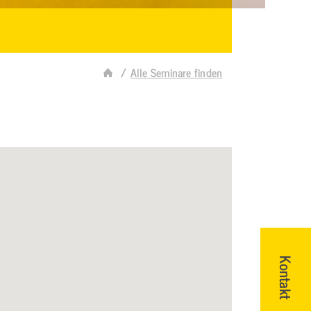
Alle Seminare finden
Kontakt