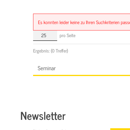
Es konnten leider keine zu Ihren Suchkriterien pa
pro Seite
Ergebnis:
(0 Treffer)
Seminar
Newsletter