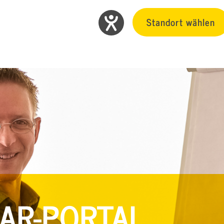
Standort wählen
AR-PORTAL