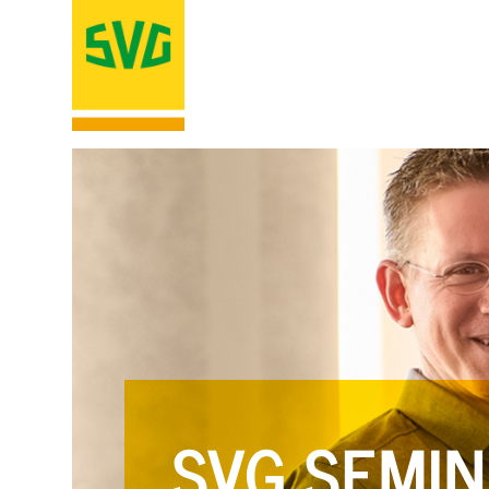
SVG SEMIN