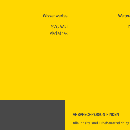
Wissenwertes
Weiter
SVG-Wiki
D
Mediathek
ANSPRECHPERSON FINDEN
Alle Inhalte sind urheberrechtlich 