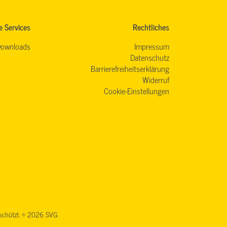
e Services
Rechtliches
ownloads
Impressum
Datenschutz
Barrierefreiheitserklärung
Widerruf
Cookie-Einstellungen
geschützt. © 2026 SVG