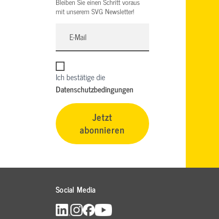
Bleiben Sie einen Schritt voraus
mit unserem SVG Newsletter!
Ich bestätige die
Datenschutzbedingungen
Jetzt
abonnieren
Social Media