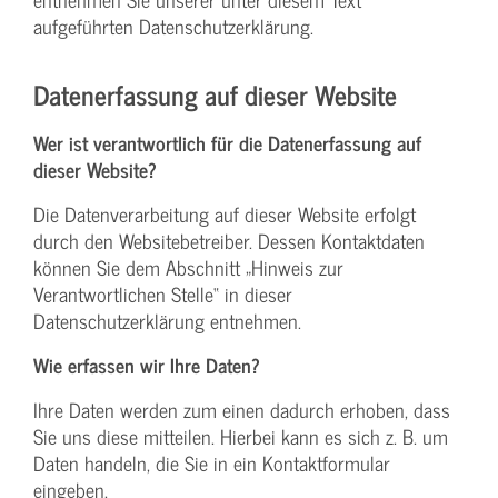
aufgeführten Datenschutzerklärung.
Datenerfassung auf dieser Website
Wer ist verantwortlich für die Datenerfassung auf
dieser Website?
Die Datenverarbeitung auf dieser Website erfolgt
durch den Websitebetreiber. Dessen Kontaktdaten
können Sie dem Abschnitt „Hinweis zur
Verantwortlichen Stelle“ in dieser
Datenschutzerklärung entnehmen.
Wie erfassen wir Ihre Daten?
Ihre Daten werden zum einen dadurch erhoben, dass
Sie uns diese mitteilen. Hierbei kann es sich z. B. um
Daten handeln, die Sie in ein Kontaktformular
eingeben.