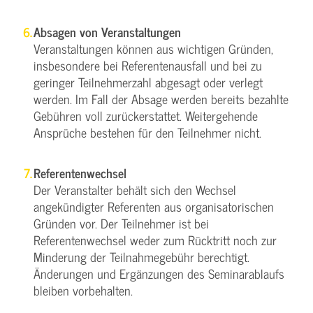
Absagen von Veranstaltungen
Veranstaltungen können aus wichtigen Gründen,
insbesondere bei Referentenausfall und bei zu
geringer Teilnehmerzahl abgesagt oder verlegt
werden. Im Fall der Absage werden bereits bezahlte
Gebühren voll zurückerstattet. Weitergehende
Ansprüche bestehen für den Teilnehmer nicht.
Referentenwechsel
Der Veranstalter behält sich den Wechsel
angekündigter Referenten aus organisatorischen
Gründen vor. Der Teilnehmer ist bei
Referentenwechsel weder zum Rücktritt noch zur
Minderung der Teilnahmegebühr berechtigt.
Änderungen und Ergänzungen des Seminarablaufs
bleiben vorbehalten.