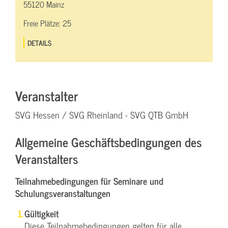
55120 Mainz
Freie Plätze:
25
DETAILS
Veranstalter
SVG Hessen / SVG Rheinland - SVG QTB GmbH
Allgemeine Geschäftsbedingungen des
Veranstalters
Teilnahmebedingungen für Seminare und
Schulungsveranstaltungen
Gültigkeit
Diese Teilnahmebedingungen gelten für alle