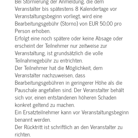
Bei Stornierung der Anmeldung, die dem
Veranstalter bis spätestens 8 Kalendertage vor
Veranstaltungsbeginn vorliegt, wird eine
Bearbeitungsgebühr (Storno) von EUR 50,00 pro
Person erhoben.
Erfolgt eine noch spätere oder keine Absage oder
erscheint der Teilnehmer nur zeitweise zur
Veranstaltung, ist grundsätzlich die volle
Teilnahmegebühr zu entrichten.
Der Teilnehmer hat die Möglichkeit, dem
Veranstalter nachzuweisen, dass
Bearbeitungsgebühren in geringerer Höhe als die
Pauschale angefallen sind. Der Veranstalter behält
sich vor, einen entstandenen höheren Schaden
konkret geltend zu machen.
Ein Ersatzteilnehmer kann vor Veranstaltungsbeginn
benannt werden.
Der Rücktritt ist schriftlich an den Veranstalter zu
richten.