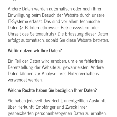
Andere Daten werden automatisch oder nach Ihrer
Einwilligung beim Besuch der Website durch unsere
IT-Systeme erfasst. Das sind vor allem technische
Daten (z. B. Internetbrowser, Betriebssystem oder
Uhrzeit des Seitenaufrufs). Die Erfassung dieser Daten
erfolgt automatisch, sobald Sie diese Website betreten.
Wofür nutzen wir Ihre Daten?
Ein Teil der Daten wird erhoben, um eine fehlerfreie
Bereitstellung der Website zu gewährleisten. Andere
Daten können zur Analyse Ihres Nutzerverhaltens
verwendet werden.
Welche Rechte haben Sie bezüglich Ihrer Daten?
Sie haben jederzeit das Recht, unentgeltlich Auskunft
über Herkunft, Empfänger und Zweck Ihrer
gespeicherten personenbezogenen Daten zu erhalten.