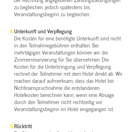
zu begleichen, jedoch spätestens bis
Veranstaltungsbeginn zu begleichen.
Unterkunft und Verpflegung
Die Kosten für eine benötigte Unterkunft sind nicht
in den Teilnahmegebühren enthalten. Bei
mehrtägigen Veranstaltungen können wir die
Zimmerreservierung für Sie übernehmen. Die
Kosten für die Unterbringung und Verpflegung
rechnet der Teilnehmer mit dem Hotel direkt ab. Wir
machen darauf aufmerksam, dass das Hotel bei
Nichtinanspruchnahme die entstandenen
Hotelkosten berechnen kann, wenn eine Absage
durch den Teilnehmer nicht rechtzeitig vor
Veranstaltungsbeginn im Hotel eingegangen ist.
Rücktritt