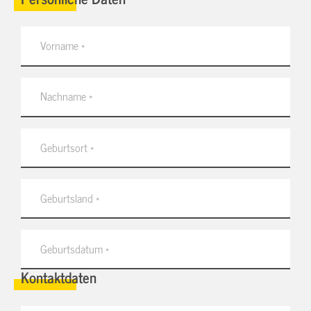
Kontaktdaten