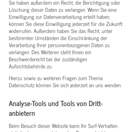
Sie haben außerdem ein Recht, die Berichtigung oder
Löschung dieser Daten zu verlangen. Wenn Sie eine
Einwilligung zur Datenverarbeitung erteilt haben,
können Sie diese Einwilligung jederzeit für die Zukunft
widerrufen. Außerdem haben Sie das Recht, unter
bestimmten Umständen die Einschränkung der
Verarbeitung Ihrer personenbezogenen Daten zu
verlangen. Des Weiteren steht Ihnen ein
Beschwerderecht bei der zuständigen
Aufsichtsbehörde zu.
Hierzu sowie zu weiteren Fragen zum Thema
Datenschutz können Sie sich jederzeit an uns wenden.
Analyse-Tools und Tools von Dritt­
anbietern
Beim Besuch dieser Website kann Ihr Surf-Verhalten