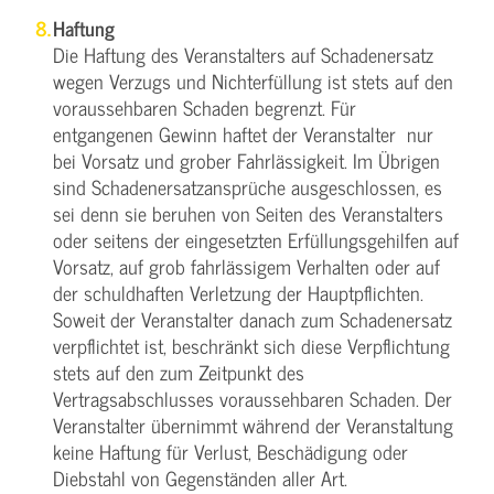
Haftung
Die Haftung des Veranstalters auf Schadenersatz
wegen Verzugs und Nichterfüllung ist stets auf den
voraussehbaren Schaden begrenzt. Für
entgangenen Gewinn haftet der Veranstalter nur
bei Vorsatz und grober Fahrlässigkeit. Im Übrigen
sind Schadenersatzansprüche ausgeschlossen, es
sei denn sie beruhen von Seiten des Veranstalters
oder seitens der eingesetzten Erfüllungsgehilfen auf
Vorsatz, auf grob fahrlässigem Verhalten oder auf
der schuldhaften Verletzung der Hauptpflichten.
Soweit der Veranstalter danach zum Schadenersatz
verpflichtet ist, beschränkt sich diese Verpflichtung
stets auf den zum Zeitpunkt des
Vertragsabschlusses voraussehbaren Schaden. Der
Veranstalter übernimmt während der Veranstaltung
keine Haftung für Verlust, Beschädigung oder
Diebstahl von Gegenständen aller Art.