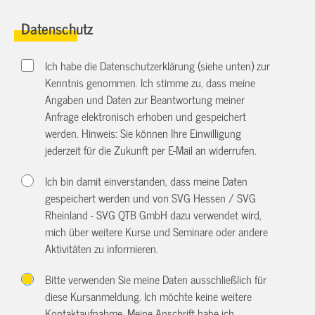
Datenschutz
Ich habe die Datenschutzerklärung (siehe unten) zur
Kenntnis genommen. Ich stimme zu, dass meine
Angaben und Daten zur Beantwortung meiner
Anfrage elektronisch erhoben und gespeichert
werden. Hinweis: Sie können Ihre Einwilligung
jederzeit für die Zukunft per E-Mail an
widerrufen.
Ich bin damit einverstanden, dass meine Daten
gespeichert werden und von SVG Hessen / SVG
Rheinland - SVG QTB GmbH dazu verwendet wird,
mich über weitere Kurse und Seminare oder andere
Aktivitäten zu informieren.
Bitte verwenden Sie meine Daten ausschließlich für
diese Kursanmeldung. Ich möchte keine weitere
Kontaktaufnahme. Meine Anschrift habe ich