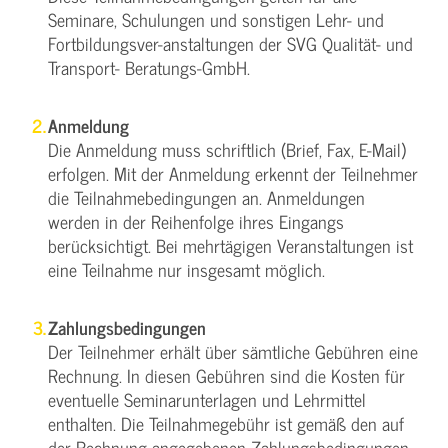
Seminare, Schulungen und sonstigen Lehr- und
Fortbildungsver-anstaltungen der SVG Qualität- und
Transport- Beratungs-GmbH.
Anmeldung
Die Anmeldung muss schriftlich (Brief, Fax, E-Mail)
erfolgen. Mit der Anmeldung erkennt der Teilnehmer
die Teilnahmebedingungen an. Anmeldungen
werden in der Reihenfolge ihres Eingangs
berücksichtigt. Bei mehrtägigen Veranstaltungen ist
eine Teilnahme nur insgesamt möglich.
Zahlungsbedingungen
Der Teilnehmer erhält über sämtliche Gebühren eine
Rechnung. In diesen Gebühren sind die Kosten für
eventuelle Seminarunterlagen und Lehrmittel
enthalten. Die Teilnahmegebühr ist gemäß den auf
der Rechnung angegebenen Zahlungsbedingungen