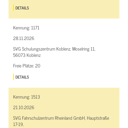
DETAILS
Kennung:
1171
28.11.2026
SVG Schulungszentrum Koblenz, Moselring 11,
56073 Koblenz
Freie Plätze:
20
DETAILS
Kennung:
1513
21.10.2026
SVG Fahrschulzentrum Rheinland GmbH, Hauptstraße
17-19,