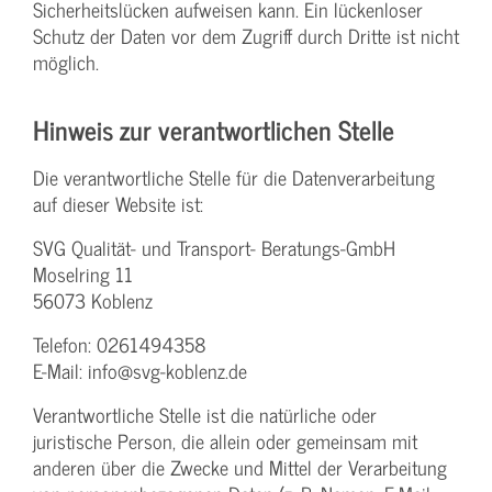
Sicherheitslücken aufweisen kann. Ein lückenloser
Schutz der Daten vor dem Zugriff durch Dritte ist nicht
möglich.
Hinweis zur verantwortlichen Stelle
Die verantwortliche Stelle für die Datenverarbeitung
auf dieser Website ist:
SVG Qualität- und Transport- Beratungs-GmbH
Moselring 11
56073 Koblenz
Telefon: 0261494358
E-Mail: info@svg-koblenz.de
Verantwortliche Stelle ist die natürliche oder
juristische Person, die allein oder gemeinsam mit
anderen über die Zwecke und Mittel der Verarbeitung