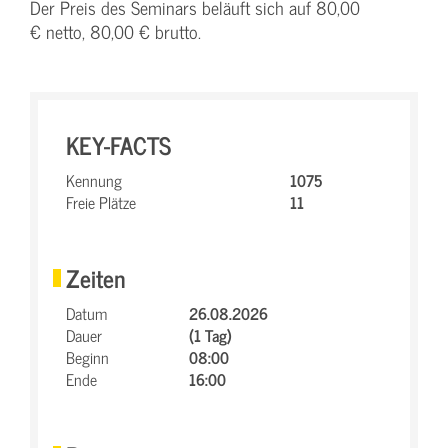
Der Preis des Seminars beläuft sich auf 80,00
€ netto, 80,00 € brutto.
KEY-FACTS
Kennung
1075
Freie Plätze
11
Zeiten
Datum
26.08.2026
Dauer
(1 Tag)
Beginn
08:00
Ende
16:00