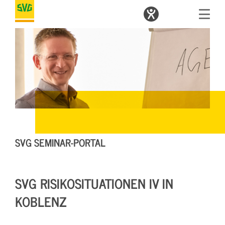
SVG SEMINAR-PORTAL
SVG RISIKOSITUATIONEN IV IN
KOBLENZ