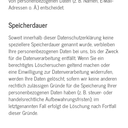
von personenbezogenen Daten (z. B. Namen, E-Mail-
Adressen o. Ä.) entscheidet.
Speicherdauer
Soweit innerhalb dieser Datenschutzerklärung keine
speziellere Speicherdauer genannt wurde, verbleiben
Ihre personenbezogenen Daten bei uns, bis der Zweck
für die Datenverarbeitung entfällt. Wenn Sie ein
berechtigtes Löschersuchen geltend machen oder
eine Einwilligung zur Datenverarbeitung widerrufen,
werden Ihre Daten gelöscht, sofern wir keine anderen
rechtlich zulässigen Gründe für die Speicherung Ihrer
personenbezogenen Daten haben (z. B. steuer- oder
handelsrechtliche Aufbewahrungsfristen); im
letztgenannten Fall erfolgt die Löschung nach Fortfall
dieser Gründe.