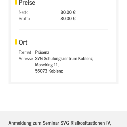
Preise
Netto
80,00 €
Brutto
80,00 €
Ort
Format
Präsenz
Adresse
SVG Schulungszentrum Koblenz,
Moselring 11,
56073 Koblenz
Anmeldung zum Seminar SVG Risikosituationen IV,