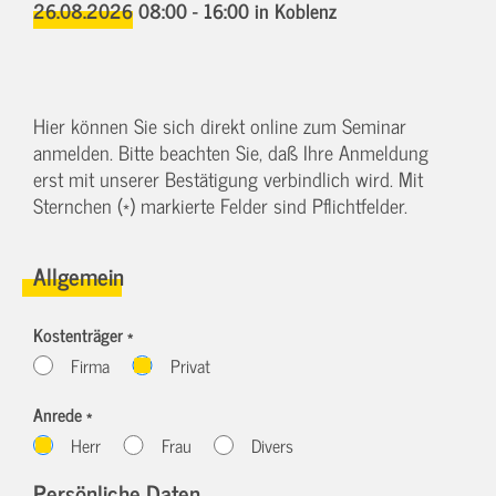
26.08.2026 08:00 - 16:00
in Koblenz
Hier können Sie sich direkt online zum Seminar
anmelden. Bitte beachten Sie, daß Ihre Anmeldung
erst mit unserer Bestätigung verbindlich wird. Mit
Sternchen (*) markierte Felder sind Pflichtfelder.
Allgemein
Kostenträger *
Firma
Privat
Anrede *
Herr
Frau
Divers
Persönliche Daten