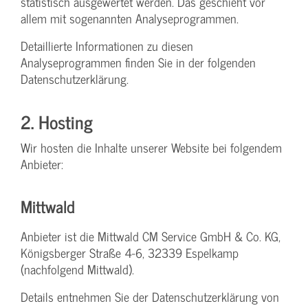
statistisch ausgewertet werden. Das geschieht vor
allem mit sogenannten Analyseprogrammen.
Detaillierte Informationen zu diesen
Analyseprogrammen finden Sie in der folgenden
Datenschutzerklärung.
2. Hosting
Wir hosten die Inhalte unserer Website bei folgendem
Anbieter:
Mittwald
Anbieter ist die Mittwald CM Service GmbH & Co. KG,
Königsberger Straße 4-6, 32339 Espelkamp
(nachfolgend Mittwald).
Details entnehmen Sie der Datenschutzerklärung von