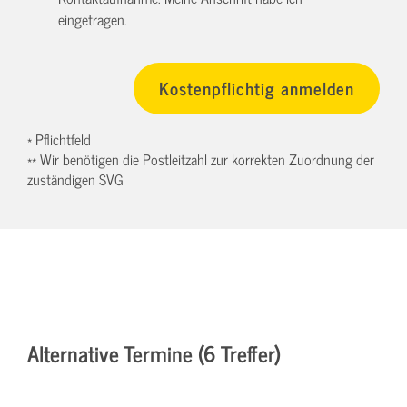
eingetragen.
* Pflichtfeld
** Wir benötigen die Postleitzahl zur korrekten Zuordnung der
zuständigen SVG
Alternative Termine (6 Treffer)