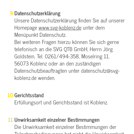
Datenschutzerklärung
Unsere Datenschutzerklärung finden Sie auf unserer
Homepage
www.svg-koblenz.de
unter dem
Menüpunkt Datenschutz.
Bei weiteren Fragen hierzu können Sie sich gerne
telefonisch an die SVG QTB GmbH, Herrn Jörg
Goldstein, Tel. 0261/494-358, Moselring 11,
56073 Koblenz oder an den zuständigen
Datenschutzbeauftragten unter datenschutz@svg-
koblenz.de wenden.
Gerichtsstand
Erfüllungsort und Gerichtsstand ist Koblenz.
Unwirksamkeit einzelner Bestimmungen
Die Unwirksamkeit einzelner Bestimmungen der
Teilnahmebedingungen hat nicht die Unwirksamkeit