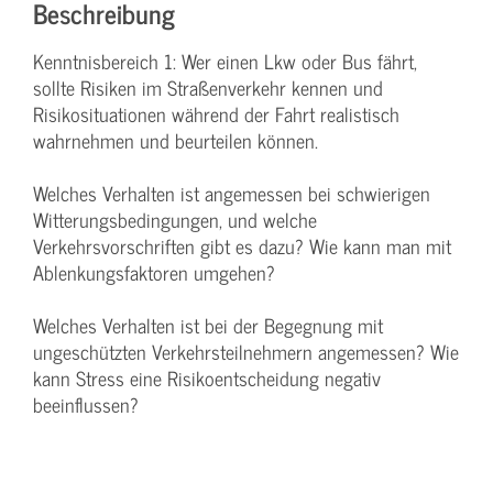
Beschreibung
Kenntnisbereich 1: Wer einen Lkw oder Bus fährt,
sollte Risiken im Straßenverkehr kennen und
Risikosituationen während der Fahrt realistisch
wahrnehmen und beurteilen können.
Welches Verhalten ist angemessen bei schwierigen
Witterungsbedingungen, und welche
Verkehrsvorschriften gibt es dazu? Wie kann man mit
Ablenkungsfaktoren umgehen?
Welches Verhalten ist bei der Begegnung mit
ungeschützten Verkehrsteilnehmern angemessen? Wie
kann Stress eine Risikoentscheidung negativ
beeinflussen?