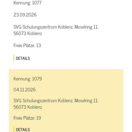
Kennung:
1077
23.09.2026
SVG Schulungszentrum Koblenz, Moselring 11,
56073 Koblenz
Freie Plätze:
13
DETAILS
Kennung:
1079
04.11.2026
SVG Schulungszentrum Koblenz, Moselring 11,
56073 Koblenz
Freie Plätze:
19
DETAILS