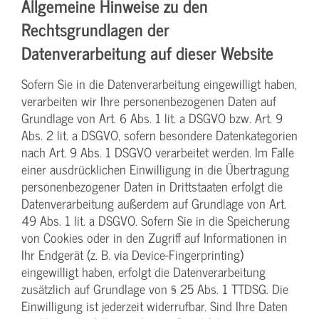
Allgemeine Hinweise zu den
Rechtsgrundlagen der
Datenverarbeitung auf dieser Website
Sofern Sie in die Datenverarbeitung eingewilligt haben,
verarbeiten wir Ihre personenbezogenen Daten auf
Grundlage von Art. 6 Abs. 1 lit. a DSGVO bzw. Art. 9
Abs. 2 lit. a DSGVO, sofern besondere Datenkategorien
nach Art. 9 Abs. 1 DSGVO verarbeitet werden. Im Falle
einer ausdrücklichen Einwilligung in die Übertragung
personenbezogener Daten in Drittstaaten erfolgt die
Datenverarbeitung außerdem auf Grundlage von Art.
49 Abs. 1 lit. a DSGVO. Sofern Sie in die Speicherung
von Cookies oder in den Zugriff auf Informationen in
Ihr Endgerät (z. B. via Device-Fingerprinting)
eingewilligt haben, erfolgt die Datenverarbeitung
zusätzlich auf Grundlage von § 25 Abs. 1 TTDSG. Die
Einwilligung ist jederzeit widerrufbar. Sind Ihre Daten