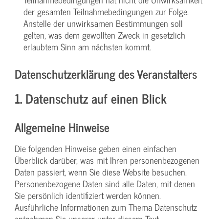
der gesamten Teilnahmebedingungen zur Folge.
Anstelle der unwirksamen Bestimmungen soll
gelten, was dem gewollten Zweck in gesetzlich
erlaubtem Sinn am nächsten kommt.
Datenschutzerklärung des Veranstalters
1. Datenschutz auf einen Blick
Allgemeine Hinweise
Die folgenden Hinweise geben einen einfachen
Überblick darüber, was mit Ihren personenbezogenen
Daten passiert, wenn Sie diese Website besuchen.
Personenbezogene Daten sind alle Daten, mit denen
Sie persönlich identifiziert werden können.
Ausführliche Informationen zum Thema Datenschutz
entnehmen Sie unserer unter diesem Text