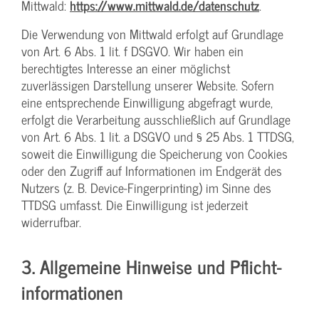
Mittwald:
https://www.mittwald.de/datenschutz
.
Die Verwendung von Mittwald erfolgt auf Grundlage
von Art. 6 Abs. 1 lit. f DSGVO. Wir haben ein
berechtigtes Interesse an einer möglichst
zuverlässigen Darstellung unserer Website. Sofern
eine entsprechende Einwilligung abgefragt wurde,
erfolgt die Verarbeitung ausschließlich auf Grundlage
von Art. 6 Abs. 1 lit. a DSGVO und § 25 Abs. 1 TTDSG,
soweit die Einwilligung die Speicherung von Cookies
oder den Zugriff auf Informationen im Endgerät des
Nutzers (z. B. Device-Fingerprinting) im Sinne des
TTDSG umfasst. Die Einwilligung ist jederzeit
widerrufbar.
3. Allgemeine Hinweise und Pflicht­
informationen