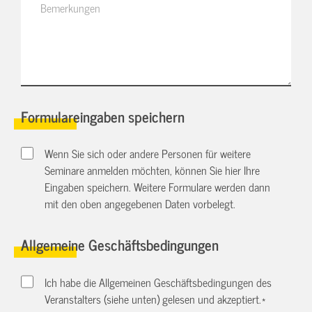
Formulareingaben speichern
Wenn Sie sich oder andere Personen für weitere
Seminare anmelden möchten, können Sie hier Ihre
Eingaben speichern. Weitere Formulare werden dann
mit den oben angegebenen Daten vorbelegt.
Allgemeine Geschäftsbedingungen
Ich habe die Allgemeinen Geschäftsbedingungen des
Veranstalters (siehe unten) gelesen und akzeptiert.
*