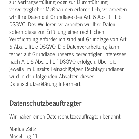
zur Vertragserfüllung oder zur Durchführung
vorvertraglicher Maßnahmen erforderlich, verarbeiten
wir Ihre Daten auf Grundlage des Art. 6 Abs. 1 lit. b
DSGVO. Des Weiteren verarbeiten wir Ihre Daten,
sofern diese zur Erfüllung einer rechtlichen
Verpflichtung erforderlich sind auf Grundlage von Art.
6 Abs. 1 lit. c DSGVO. Die Datenverarbeitung kann
ferner auf Grundlage unseres berechtigten Interesses
nach Art. 6 Abs. 1 lit. f DSGVO erfolgen. Über die
jeweils im Einzelfall einschlägigen Rechtsgrundlagen
wird in den folgenden Absätzen dieser
Datenschutzerklärung informiert.
Datenschutz­beauftragter
Wir haben einen Datenschutzbeauftragten benannt.
Marius Zeitz
Moselring 11