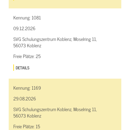
Kennung:
1081
09.12.2026
SVG Schulungszentrum Koblenz, Moselring 11,
56073 Koblenz
Freie Plätze:
25
DETAILS
Kennung:
1169
29.08.2026
SVG Schulungszentrum Koblenz, Moselring 11,
56073 Koblenz
Freie Plätze:
15