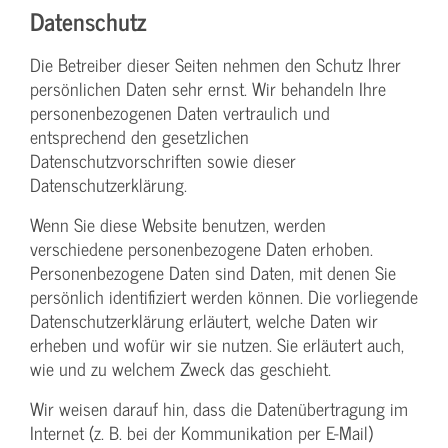
Datenschutz
Die Betreiber dieser Seiten nehmen den Schutz Ihrer
persönlichen Daten sehr ernst. Wir behandeln Ihre
personenbezogenen Daten vertraulich und
entsprechend den gesetzlichen
Datenschutzvorschriften sowie dieser
Datenschutzerklärung.
Wenn Sie diese Website benutzen, werden
verschiedene personenbezogene Daten erhoben.
Personenbezogene Daten sind Daten, mit denen Sie
persönlich identifiziert werden können. Die vorliegende
Datenschutzerklärung erläutert, welche Daten wir
erheben und wofür wir sie nutzen. Sie erläutert auch,
wie und zu welchem Zweck das geschieht.
Wir weisen darauf hin, dass die Datenübertragung im
Internet (z. B. bei der Kommunikation per E-Mail)