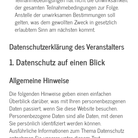
der gesamten Teilnahmebedingungen zur Folge.
Anstelle der unwirksamen Bestimmungen soll
gelten, was dem gewollten Zweck in gesetzlich
erlaubtem Sinn am nächsten kommt.
Datenschutzerklärung des Veranstalters
1. Datenschutz auf einen Blick
Allgemeine Hinweise
Die folgenden Hinweise geben einen einfachen
Überblick darüber, was mit Ihren personenbezogenen
Daten passiert, wenn Sie diese Website besuchen.
Personenbezogene Daten sind alle Daten, mit denen
Sie persönlich identifiziert werden können.
Ausführliche Informationen zum Thema Datenschutz
entnehmen Sie unserer unter diesem Text