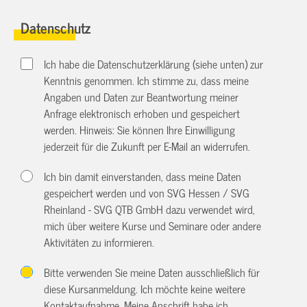
Datenschutz
Ich habe die Datenschutzerklärung (siehe unten) zur
Kenntnis genommen. Ich stimme zu, dass meine
Angaben und Daten zur Beantwortung meiner
Anfrage elektronisch erhoben und gespeichert
werden. Hinweis: Sie können Ihre Einwilligung
jederzeit für die Zukunft per E-Mail an
widerrufen.
Ich bin damit einverstanden, dass meine Daten
gespeichert werden und von SVG Hessen / SVG
Rheinland - SVG QTB GmbH dazu verwendet wird,
mich über weitere Kurse und Seminare oder andere
Aktivitäten zu informieren.
Bitte verwenden Sie meine Daten ausschließlich für
diese Kursanmeldung. Ich möchte keine weitere
Kontaktaufnahme. Meine Anschrift habe ich