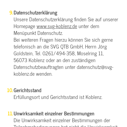
Datenschutzerklärung
Unsere Datenschutzerklärung finden Sie auf unserer
Homepage
www.svg-koblenz.de
unter dem
Menüpunkt Datenschutz.
Bei weiteren Fragen hierzu können Sie sich gerne
telefonisch an die SVG QTB GmbH, Herrn Jörg
Goldstein, Tel. 0261/494-358, Moselring 11,
56073 Koblenz oder an den zuständigen
Datenschutzbeauftragten unter datenschutz@svg-
koblenz.de wenden.
Gerichtsstand
Erfüllungsort und Gerichtsstand ist Koblenz.
Unwirksamkeit einzelner Bestimmungen
Die Unwirksamkeit einzelner Bestimmungen der
Teilnahmebedingungen hat nicht die Unwirksamkeit