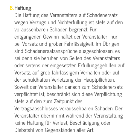
Haftung
Die Haftung des Veranstalters auf Schadenersatz
wegen Verzugs und Nichterfüllung ist stets auf den
voraussehbaren Schaden begrenzt. Für
entgangenen Gewinn haftet der Veranstalter nur
bei Vorsatz und grober Fahrlässigkeit. Im Übrigen
sind Schadenersatzansprüche ausgeschlossen, es
sei denn sie beruhen von Seiten des Veranstalters
oder seitens der eingesetzten Erfüllungsgehilfen auf
Vorsatz, auf grob fahrlässigem Verhalten oder auf
der schuldhaften Verletzung der Hauptpflichten.
Soweit der Veranstalter danach zum Schadenersatz
verpflichtet ist, beschränkt sich diese Verpflichtung
stets auf den zum Zeitpunkt des
Vertragsabschlusses voraussehbaren Schaden. Der
Veranstalter übernimmt während der Veranstaltung
keine Haftung für Verlust, Beschädigung oder
Diebstahl von Gegenständen aller Art.