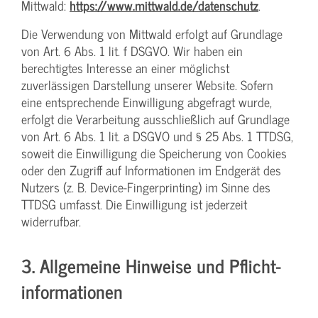
Mittwald:
https://www.mittwald.de/datenschutz
.
Die Verwendung von Mittwald erfolgt auf Grundlage
von Art. 6 Abs. 1 lit. f DSGVO. Wir haben ein
berechtigtes Interesse an einer möglichst
zuverlässigen Darstellung unserer Website. Sofern
eine entsprechende Einwilligung abgefragt wurde,
erfolgt die Verarbeitung ausschließlich auf Grundlage
von Art. 6 Abs. 1 lit. a DSGVO und § 25 Abs. 1 TTDSG,
soweit die Einwilligung die Speicherung von Cookies
oder den Zugriff auf Informationen im Endgerät des
Nutzers (z. B. Device-Fingerprinting) im Sinne des
TTDSG umfasst. Die Einwilligung ist jederzeit
widerrufbar.
3. Allgemeine Hinweise und Pflicht­
informationen