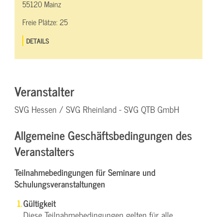
55120 Mainz
Freie Plätze:
25
DETAILS
Veranstalter
SVG Hessen / SVG Rheinland - SVG QTB GmbH
Allgemeine Geschäftsbedingungen des
Veranstalters
Teilnahmebedingungen für Seminare und
Schulungsveranstaltungen
Gültigkeit
Diese Teilnahmebedingungen gelten für alle