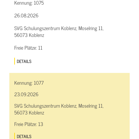
Kennung:
1075
26.08.2026
SVG Schulungszentrum Koblenz, Moselring 11,
56073 Koblenz
Freie Plätze:
11
DETAILS
Kennung:
1077
23.09.2026
SVG Schulungszentrum Koblenz, Moselring 11,
56073 Koblenz
Freie Plätze:
13
DETAILS