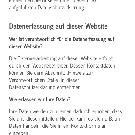
aufgeführten Datenschutzerklärung.
Datenerfassung auf dieser Website
Wer ist verantwortlich für die Datenerfassung auf
dieser Website?
Die Datenverarbeitung auf dieser Website erfolgt
durch den Websitebetreiber. Dessen Kontaktdaten
können Sie dem Abschnitt „Hinweis zur
Verantwortlichen Stelle“ in dieser
Datenschutzerklärung entnehmen.
Wie erfassen wir Ihre Daten?
Ihre Daten werden zum einen dadurch erhoben, dass
Sie uns diese mitteilen. Hierbei kann es sich z. B. um
Daten handeln, die Sie in ein Kontaktformular
eingeben.