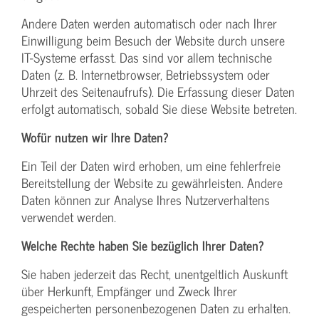
Andere Daten werden automatisch oder nach Ihrer
Einwilligung beim Besuch der Website durch unsere
IT-Systeme erfasst. Das sind vor allem technische
Daten (z. B. Internetbrowser, Betriebssystem oder
Uhrzeit des Seitenaufrufs). Die Erfassung dieser Daten
erfolgt automatisch, sobald Sie diese Website betreten.
Wofür nutzen wir Ihre Daten?
Ein Teil der Daten wird erhoben, um eine fehlerfreie
Bereitstellung der Website zu gewährleisten. Andere
Daten können zur Analyse Ihres Nutzerverhaltens
verwendet werden.
Welche Rechte haben Sie bezüglich Ihrer Daten?
Sie haben jederzeit das Recht, unentgeltlich Auskunft
über Herkunft, Empfänger und Zweck Ihrer
gespeicherten personenbezogenen Daten zu erhalten.