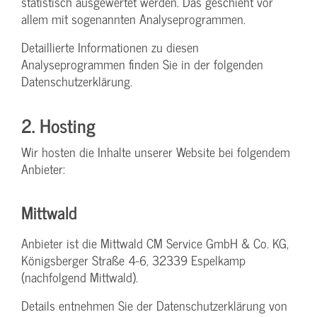
statistisch ausgewertet werden. Das geschieht vor
allem mit sogenannten Analyseprogrammen.
Detaillierte Informationen zu diesen
Analyseprogrammen finden Sie in der folgenden
Datenschutzerklärung.
2. Hosting
Wir hosten die Inhalte unserer Website bei folgendem
Anbieter:
Mittwald
Anbieter ist die Mittwald CM Service GmbH & Co. KG,
Königsberger Straße 4-6, 32339 Espelkamp
(nachfolgend Mittwald).
Details entnehmen Sie der Datenschutzerklärung von