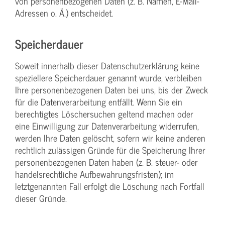
von personenbezogenen Daten (z. B. Namen, E-Mail-
Adressen o. Ä.) entscheidet.
Speicherdauer
Soweit innerhalb dieser Datenschutzerklärung keine
speziellere Speicherdauer genannt wurde, verbleiben
Ihre personenbezogenen Daten bei uns, bis der Zweck
für die Datenverarbeitung entfällt. Wenn Sie ein
berechtigtes Löschersuchen geltend machen oder
eine Einwilligung zur Datenverarbeitung widerrufen,
werden Ihre Daten gelöscht, sofern wir keine anderen
rechtlich zulässigen Gründe für die Speicherung Ihrer
personenbezogenen Daten haben (z. B. steuer- oder
handelsrechtliche Aufbewahrungsfristen); im
letztgenannten Fall erfolgt die Löschung nach Fortfall
dieser Gründe.