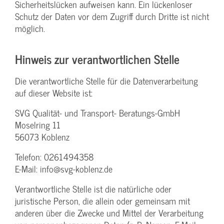
Sicherheitslücken aufweisen kann. Ein lückenloser
Schutz der Daten vor dem Zugriff durch Dritte ist nicht
möglich.
Hinweis zur verantwortlichen Stelle
Die verantwortliche Stelle für die Datenverarbeitung
auf dieser Website ist:
SVG Qualität- und Transport- Beratungs-GmbH
Moselring 11
56073 Koblenz
Telefon: 0261494358
E-Mail: info@svg-koblenz.de
Verantwortliche Stelle ist die natürliche oder
juristische Person, die allein oder gemeinsam mit
anderen über die Zwecke und Mittel der Verarbeitung