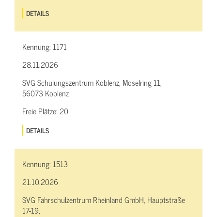
DETAILS
Kennung:
1171
28.11.2026
SVG Schulungszentrum Koblenz, Moselring 11,
56073 Koblenz
Freie Plätze:
20
DETAILS
Kennung:
1513
21.10.2026
SVG Fahrschulzentrum Rheinland GmbH, Hauptstraße
17-19,