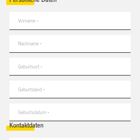
Kontaktdaten