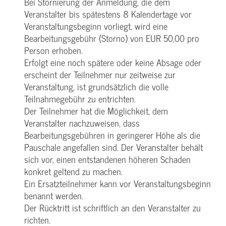
Bei Stornierung der Anmeldung, die dem
Veranstalter bis spätestens 8 Kalendertage vor
Veranstaltungsbeginn vorliegt, wird eine
Bearbeitungsgebühr (Storno) von EUR 50,00 pro
Person erhoben.
Erfolgt eine noch spätere oder keine Absage oder
erscheint der Teilnehmer nur zeitweise zur
Veranstaltung, ist grundsätzlich die volle
Teilnahmegebühr zu entrichten.
Der Teilnehmer hat die Möglichkeit, dem
Veranstalter nachzuweisen, dass
Bearbeitungsgebühren in geringerer Höhe als die
Pauschale angefallen sind. Der Veranstalter behält
sich vor, einen entstandenen höheren Schaden
konkret geltend zu machen.
Ein Ersatzteilnehmer kann vor Veranstaltungsbeginn
benannt werden.
Der Rücktritt ist schriftlich an den Veranstalter zu
richten.