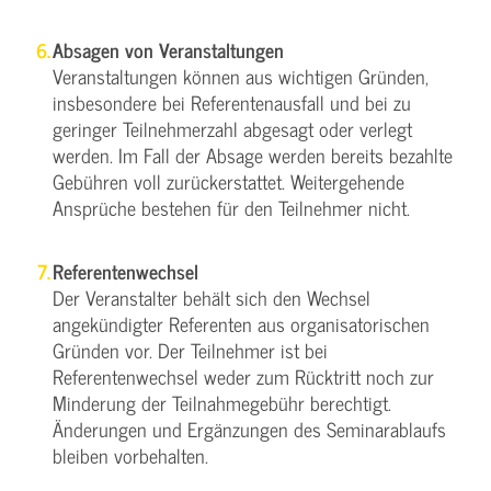
Absagen von Veranstaltungen
Veranstaltungen können aus wichtigen Gründen,
insbesondere bei Referentenausfall und bei zu
geringer Teilnehmerzahl abgesagt oder verlegt
werden. Im Fall der Absage werden bereits bezahlte
Gebühren voll zurückerstattet. Weitergehende
Ansprüche bestehen für den Teilnehmer nicht.
Referentenwechsel
Der Veranstalter behält sich den Wechsel
angekündigter Referenten aus organisatorischen
Gründen vor. Der Teilnehmer ist bei
Referentenwechsel weder zum Rücktritt noch zur
Minderung der Teilnahmegebühr berechtigt.
Änderungen und Ergänzungen des Seminarablaufs
bleiben vorbehalten.