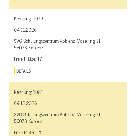
Kennung:
1079
04.11.2026
SVG Schulungszentrum Koblenz, Moselring 11,
56073 Koblenz
Freie Plätze:
19
DETAILS
Kennung:
1081
09.12.2026
SVG Schulungszentrum Koblenz, Moselring 11,
56073 Koblenz
Freie Plätze:
25