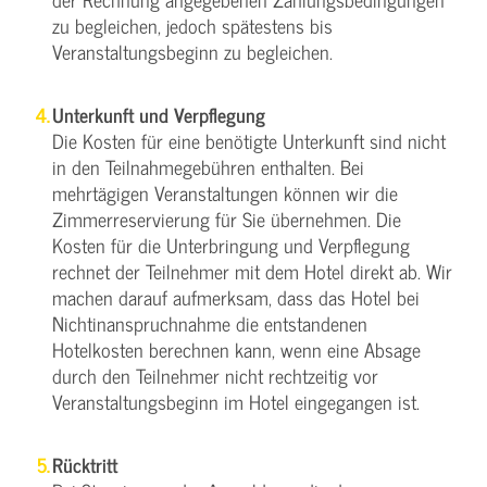
zu begleichen, jedoch spätestens bis
Veranstaltungsbeginn zu begleichen.
Unterkunft und Verpflegung
Die Kosten für eine benötigte Unterkunft sind nicht
in den Teilnahmegebühren enthalten. Bei
mehrtägigen Veranstaltungen können wir die
Zimmerreservierung für Sie übernehmen. Die
Kosten für die Unterbringung und Verpflegung
rechnet der Teilnehmer mit dem Hotel direkt ab. Wir
machen darauf aufmerksam, dass das Hotel bei
Nichtinanspruchnahme die entstandenen
Hotelkosten berechnen kann, wenn eine Absage
durch den Teilnehmer nicht rechtzeitig vor
Veranstaltungsbeginn im Hotel eingegangen ist.
Rücktritt