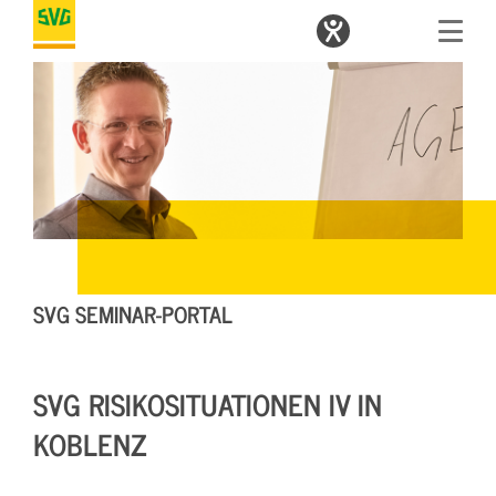
SVG SEMINAR-PORTAL
SVG RISIKOSITUATIONEN IV IN
KOBLENZ