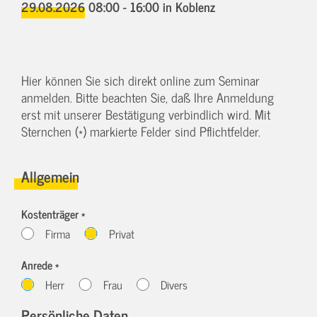
29.08.2026 08:00 - 16:00
in Koblenz
Hier können Sie sich direkt online zum Seminar
anmelden. Bitte beachten Sie, daß Ihre Anmeldung
erst mit unserer Bestätigung verbindlich wird. Mit
Sternchen (*) markierte Felder sind Pflichtfelder.
Allgemein
Kostenträger *
Firma
Privat
Anrede *
Herr
Frau
Divers
Persönliche Daten