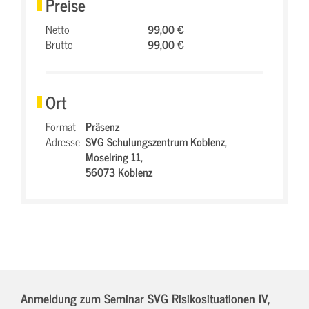
Preise
Netto
99,00 €
Brutto
99,00 €
Ort
Format
Präsenz
Adresse
SVG Schulungszentrum Koblenz,
Moselring 11,
56073 Koblenz
Anmeldung zum Seminar SVG Risikosituationen IV,