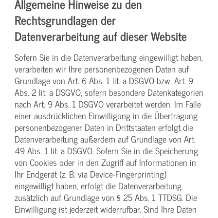
Allgemeine Hinweise zu den
Rechtsgrundlagen der
Datenverarbeitung auf dieser Website
Sofern Sie in die Datenverarbeitung eingewilligt haben,
verarbeiten wir Ihre personenbezogenen Daten auf
Grundlage von Art. 6 Abs. 1 lit. a DSGVO bzw. Art. 9
Abs. 2 lit. a DSGVO, sofern besondere Datenkategorien
nach Art. 9 Abs. 1 DSGVO verarbeitet werden. Im Falle
einer ausdrücklichen Einwilligung in die Übertragung
personenbezogener Daten in Drittstaaten erfolgt die
Datenverarbeitung außerdem auf Grundlage von Art.
49 Abs. 1 lit. a DSGVO. Sofern Sie in die Speicherung
von Cookies oder in den Zugriff auf Informationen in
Ihr Endgerät (z. B. via Device-Fingerprinting)
eingewilligt haben, erfolgt die Datenverarbeitung
zusätzlich auf Grundlage von § 25 Abs. 1 TTDSG. Die
Einwilligung ist jederzeit widerrufbar. Sind Ihre Daten