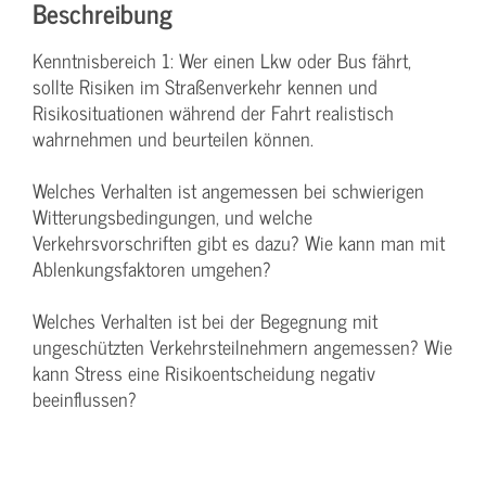
Beschreibung
Kenntnisbereich 1: Wer einen Lkw oder Bus fährt,
sollte Risiken im Straßenverkehr kennen und
Risikosituationen während der Fahrt realistisch
wahrnehmen und beurteilen können.
Welches Verhalten ist angemessen bei schwierigen
Witterungsbedingungen, und welche
Verkehrsvorschriften gibt es dazu? Wie kann man mit
Ablenkungsfaktoren umgehen?
Welches Verhalten ist bei der Begegnung mit
ungeschützten Verkehrsteilnehmern angemessen? Wie
kann Stress eine Risikoentscheidung negativ
beeinflussen?