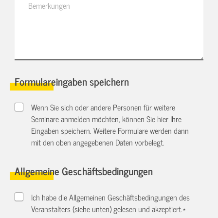
Formulareingaben speichern
Wenn Sie sich oder andere Personen für weitere
Seminare anmelden möchten, können Sie hier Ihre
Eingaben speichern. Weitere Formulare werden dann
mit den oben angegebenen Daten vorbelegt.
Allgemeine Geschäftsbedingungen
Ich habe die Allgemeinen Geschäftsbedingungen des
Veranstalters (siehe unten) gelesen und akzeptiert.
*