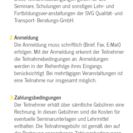
Seminare, Schulungen und sonstigen Lehr- und
Fortbildungsver-anstaltungen der SVG Qualität- und
Transport- Beratungs-GmbH.
Anmeldung
Die Anmeldung muss schriftlich (Brief, Fax, E-Mail)
erfolgen. Mit der Anmeldung erkennt der Teilnehmer
die Teilnahmebedingungen an. Anmeldungen
werden in der Reihenfolge ihres Eingangs
berücksichtigt. Bei mehrtägigen Veranstaltungen ist
eine Teilnahme nur insgesamt möglich.
Zahlungsbedingungen
Der Teilnehmer erhält über sämtliche Gebühren eine
Rechnung. In diesen Gebühren sind die Kosten für
eventuelle Seminarunterlagen und Lehrmittel
enthalten. Die Teilnahmegebühr ist gemäß den auf
der Rechnung angegebenen Zahlungsbedingungen