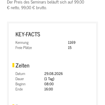
Der Preis des Seminars beläuft sich auf 99,00
€ netto, 99,00 € brutto.
KEY-FACTS
Kennung
1169
Freie Plätze
15
Zeiten
Datum
29.08.2026
Dauer
(1 Tag)
Beginn
08:00
Ende
16:00