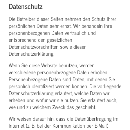
Datenschutz
Die Betreiber dieser Seiten nehmen den Schutz Ihrer
persönlichen Daten sehr ernst. Wir behandeln Ihre
personenbezogenen Daten vertraulich und
entsprechend den gesetzlichen
Datenschutzvorschriften sowie dieser
Datenschutzerklärung.
Wenn Sie diese Website benutzen, werden
verschiedene personenbezogene Daten erhoben.
Personenbezogene Daten sind Daten, mit denen Sie
persönlich identifiziert werden können. Die vorliegende
Datenschutzerklärung erläutert, welche Daten wir
erheben und wofür wir sie nutzen. Sie erläutert auch,
wie und zu welchem Zweck das geschieht.
Wir weisen darauf hin, dass die Datenübertragung im
Internet (z. B. bei der Kommunikation per E-Mail)