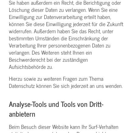
Sie haben außerdem ein Recht, die Berichtigung oder
Löschung dieser Daten zu verlangen. Wenn Sie eine
Einwilligung zur Datenverarbeitung erteilt haben,
können Sie diese Einwilligung jederzeit für die Zukunft
widerrufen. Außerdem haben Sie das Recht, unter
bestimmten Umständen die Einschränkung der
Verarbeitung Ihrer personenbezogenen Daten zu
verlangen. Des Weiteren steht Ihnen ein
Beschwerderecht bei der zuständigen
Aufsichtsbehörde zu.
Hierzu sowie zu weiteren Fragen zum Thema
Datenschutz können Sie sich jederzeit an uns wenden.
Analyse-Tools und Tools von Dritt­
anbietern
Beim Besuch dieser Website kann Ihr Surf-Verhalten