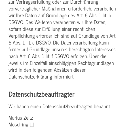
zur Vertragserfüllung oder zur Durchführung
vorvertraglicher Maßnahmen erforderlich, verarbeiten
wir Ihre Daten auf Grundlage des Art. 6 Abs. 1 lit. b
DSGVO. Des Weiteren verarbeiten wir Ihre Daten,
sofern diese zur Erfüllung einer rechtlichen
Verpflichtung erforderlich sind auf Grundlage von Art.
6 Abs. 1 lit. c DSGVO. Die Datenverarbeitung kann
ferner auf Grundlage unseres berechtigten Interesses
nach Art. 6 Abs. 1 lit. f DSGVO erfolgen. Über die
jeweils im Einzelfall einschlägigen Rechtsgrundlagen
wird in den folgenden Absätzen dieser
Datenschutzerklärung informiert.
Datenschutz­beauftragter
Wir haben einen Datenschutzbeauftragten benannt.
Marius Zeitz
Moselring 11