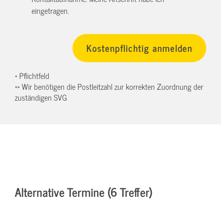
eingetragen.
* Pflichtfeld
** Wir benötigen die Postleitzahl zur korrekten Zuordnung der
zuständigen SVG
Alternative Termine (6 Treffer)