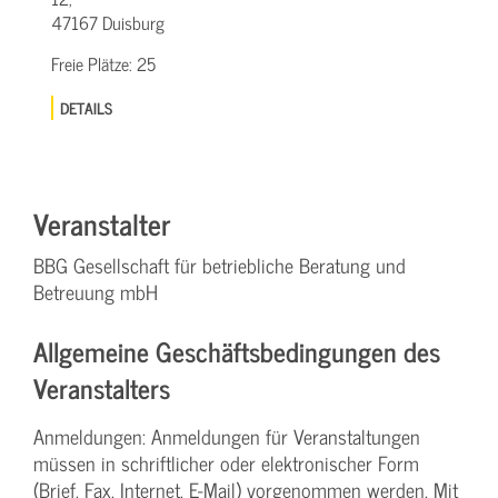
47167 Duisburg
Freie Plätze:
25
DETAILS
Veranstalter
BBG Gesellschaft für betriebliche Beratung und
Betreuung mbH
Allgemeine Geschäftsbedingungen des
Veranstalters
Anmeldungen: Anmeldungen für Veranstaltungen
müssen in schriftlicher oder elektronischer Form
(Brief, Fax, Internet, E-Mail) vorgenommen werden. Mit