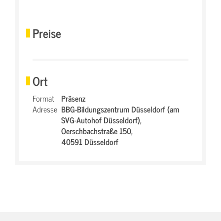
Preise
Ort
Format
Präsenz
Adresse
BBG-Bildungszentrum Düsseldorf (am
SVG-Autohof Düsseldorf),
Oerschbachstraße 150,
40591 Düsseldorf