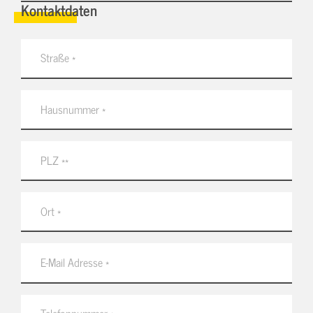
Kontaktdaten