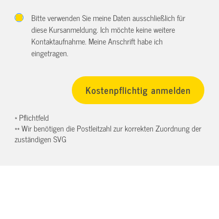
Bitte verwenden Sie meine Daten ausschließlich für
diese Kursanmeldung. Ich möchte keine weitere
Kontaktaufnahme. Meine Anschrift habe ich
eingetragen.
* Pflichtfeld
** Wir benötigen die Postleitzahl zur korrekten Zuordnung der
zuständigen SVG