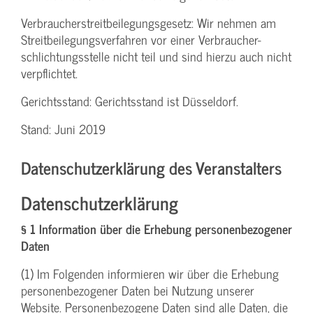
Verbraucher­streitbeilegungs­gesetz: Wir nehmen am
Streit­beilegungs­verfahren vor einer Verbraucher­
schlichtungs­stelle nicht teil und sind hierzu auch nicht
verpflichtet.
Gerichtsstand: Gerichtsstand ist Düsseldorf.
Stand: Juni 2019
Datenschutzerklärung des Veranstalters
Datenschutzerklärung
§ 1 Information über die Erhebung personenbezogener
Daten
(1) Im Folgenden informieren wir über die Erhebung
personenbezogener Daten bei Nutzung unserer
Website. Personenbezogene Daten sind alle Daten, die