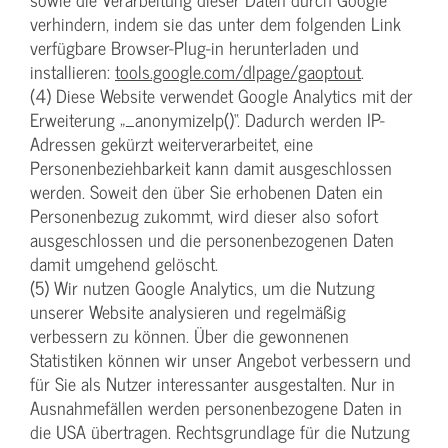
verhindern, indem sie das unter dem folgenden Link
verfügbare Browser-Plug-in herunterladen und
installieren:
tools.google.com/dlpage/gaoptout
.
(4) Diese Website verwendet Google Analytics mit der
Erweiterung „_anonymizeIp()“. Dadurch werden IP-
Adressen gekürzt weiterverarbeitet, eine
Personenbeziehbarkeit kann damit ausgeschlossen
werden. Soweit den über Sie erhobenen Daten ein
Personenbezug zukommt, wird dieser also sofort
ausgeschlossen und die personenbezogenen Daten
damit umgehend gelöscht.
(5) Wir nutzen Google Analytics, um die Nutzung
unserer Website analysieren und regelmäßig
verbessern zu können. Über die gewonnenen
Statistiken können wir unser Angebot verbessern und
für Sie als Nutzer interessanter ausgestalten. Nur in
Ausnahmefällen werden personenbezogene Daten in
die USA übertragen. Rechtsgrundlage für die Nutzung