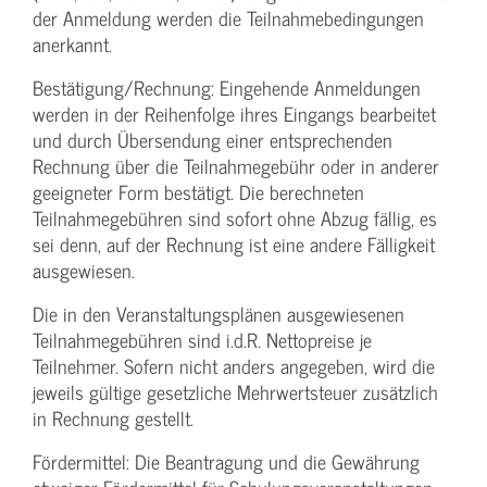
der Anmeldung werden die Teilnahme­bedingungen
anerkannt.
Bestätigung­/Rechnung: Eingehende Anmeldungen
werden in der Reihenfolge ihres Eingangs bearbeitet
und durch Übersendung einer entsprechenden
Rechnung über die Teilnahmegebühr oder in anderer
geeigneter Form bestätigt. Die berechneten
Teilnahmegebühren sind sofort ohne Abzug fällig, es
sei denn, auf der Rechnung ist eine andere Fälligkeit
ausgewiesen.
Die in den Veranstaltungsplänen ausgewiesenen
Teilnahmegebühren sind i.d.R. Nettopreise je
Teilnehmer. Sofern nicht anders angegeben, wird die
jeweils gültige gesetzliche Mehrwertsteuer zusätzlich
in Rechnung gestellt.
Fördermittel: Die Beantragung und die Gewährung