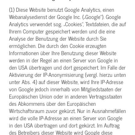
(1) Diese Website benutzt Google Analytics, einen
Webanalysedienst der Google Inc. („Google“). Google
Analytics verwendet sog. „Cookies“, Textdateien, die auf
Ihrem Computer gespeichert werden und die eine
Analyse der Benutzung der Website durch Sie
ermöglichen. Die durch den Cookie erzeugten
Informationen über Ihre Benutzung dieser Website
werden in der Regel an einen Server von Google in
den USA übertragen und dort gespeichert. Im Falle der
Aktivierung der IP-Anonymisierung (vergl. hierzu unten
unter Abs. 4) auf dieser Website, wird Ihre IP-Adresse
von Google jedoch innerhalb von Mitgliedstaaten der
Europäischen Union oder in anderen Vertragsstaaten
des Abkommens über den Europäischen
Wirtschaftsraum zuvor gekürzt. Nur in Ausnahmefällen
wird die volle IP-Adresse an einen Server von Google
in den USA übertragen und dort gekürzt. Im Auftrag
des Betreibers dieser Website wird Google diese