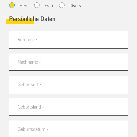
Herr
Frau
Divers
Persönliche Daten