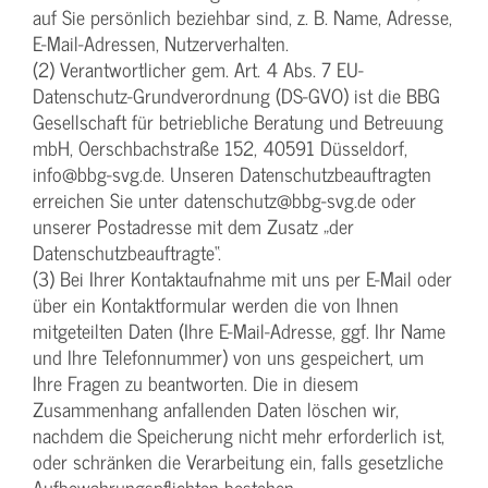
auf Sie persönlich beziehbar sind, z. B. Name, Adresse,
E-Mail-Adressen, Nutzerverhalten.
(2) Verantwortlicher gem. Art. 4 Abs. 7 EU-
Datenschutz-Grundverordnung (DS-GVO) ist die BBG
Gesellschaft für betriebliche Beratung und Betreuung
mbH, Oerschbachstraße 152, 40591 Düsseldorf,
info@bbg-svg.de. Unseren Datenschutzbeauftragten
erreichen Sie unter datenschutz@bbg-svg.de oder
unserer Postadresse mit dem Zusatz „der
Datenschutzbeauftragte“.
(3) Bei Ihrer Kontaktaufnahme mit uns per E-Mail oder
über ein Kontaktformular werden die von Ihnen
mitgeteilten Daten (Ihre E-Mail-Adresse, ggf. Ihr Name
und Ihre Telefonnummer) von uns gespeichert, um
Ihre Fragen zu beantworten. Die in diesem
Zusammenhang anfallenden Daten löschen wir,
nachdem die Speicherung nicht mehr erforderlich ist,
oder schränken die Verarbeitung ein, falls gesetzliche
Aufbewahrungspflichten bestehen.