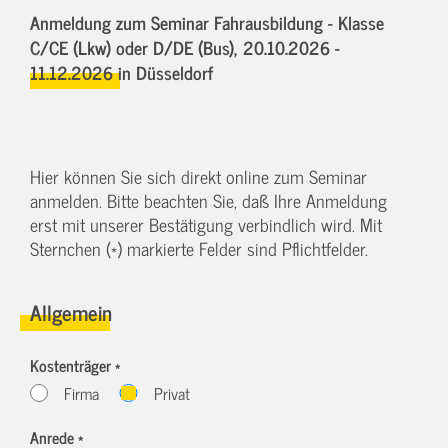
Anmeldung zum Seminar Fahrausbildung - Klasse
C/CE (Lkw) oder D/DE (Bus),
20.10.2026 -
11.12.2026
in Düsseldorf
Hier können Sie sich direkt online zum Seminar
anmelden. Bitte beachten Sie, daß Ihre Anmeldung
erst mit unserer Bestätigung verbindlich wird. Mit
Sternchen (*) markierte Felder sind Pflichtfelder.
Allgemein
Kostenträger *
Firma
Privat
Anrede *