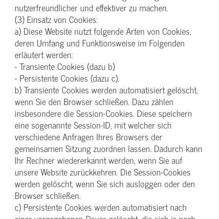
nutzerfreundlicher und effektiver zu machen.
(3) Einsatz von Cookies:
a) Diese Website nutzt folgende Arten von Cookies,
deren Umfang und Funktionsweise im Folgenden
erläutert werden:
- Transiente Cookies (dazu b)
- Persistente Cookies (dazu c).
b) Transiente Cookies werden automatisiert gelöscht,
wenn Sie den Browser schließen. Dazu zählen
insbesondere die Session-Cookies. Diese speichern
eine sogenannte Session-ID, mit welcher sich
verschiedene Anfragen Ihres Browsers der
gemeinsamen Sitzung zuordnen lassen. Dadurch kann
Ihr Rechner wiedererkannt werden, wenn Sie auf
unsere Website zurückkehren. Die Session-Cookies
werden gelöscht, wenn Sie sich ausloggen oder den
Browser schließen.
c) Persistente Cookies werden automatisiert nach
einer vorgegebenen Dauer gelöscht, die sich je nach