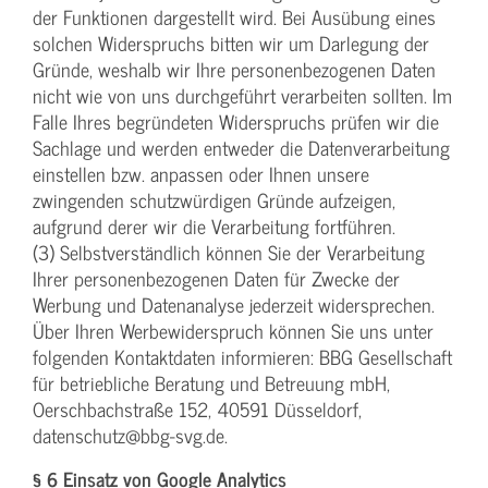
der Funktionen dargestellt wird. Bei Ausübung eines
solchen Widerspruchs bitten wir um Darlegung der
Gründe, weshalb wir Ihre personenbezogenen Daten
nicht wie von uns durchgeführt verarbeiten sollten. Im
Falle Ihres begründeten Widerspruchs prüfen wir die
Sachlage und werden entweder die Datenverarbeitung
einstellen bzw. anpassen oder Ihnen unsere
zwingenden schutzwürdigen Gründe aufzeigen,
aufgrund derer wir die Verarbeitung fortführen.
(3) Selbstverständlich können Sie der Verarbeitung
Ihrer personenbezogenen Daten für Zwecke der
Werbung und Datenanalyse jederzeit widersprechen.
Über Ihren Werbewiderspruch können Sie uns unter
folgenden Kontaktdaten informieren: BBG Gesellschaft
für betriebliche Beratung und Betreuung mbH,
Oerschbachstraße 152, 40591 Düsseldorf,
datenschutz@bbg-svg.de.
§ 6 Einsatz von Google Analytics