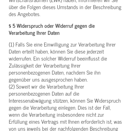
über die Folgen dieses Umstands in der Beschreibung
des Angebotes.
§ 5 Widerspruch oder Widerruf gegen die
Verarbeitung Ihrer Daten
(1) Falls Sie eine Einwilligung zur Verarbeitung Ihrer
Daten erteilt haben, können Sie diese jederzeit
widerrufen. Ein solcher Widerruf beeinflusst die
Zulässigkeit der Verarbeitung Ihrer
personenbezogenen Daten, nachdem Sie ihn
gegenüber uns ausgesprochen haben.
(2) Soweit wir die Verarbeitung Ihrer
personenbezogenen Daten auf die
Interessenabwägung stützen, können Sie Widerspruch
gegen die Verarbeitung einlegen. Dies ist der Fall,
wenn die Verarbeitung insbesondere nicht zur
Erfüllung eines Vertrags mit Ihnen erforderlich ist, was
von uns jeweils bei der nachfolgenden Beschreibung