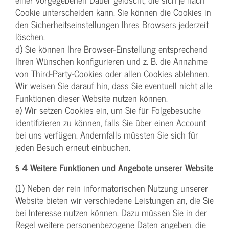
Cookie unterscheiden kann. Sie können die Cookies in
den Sicherheitseinstellungen Ihres Browsers jederzeit
löschen.
d) Sie können Ihre Browser-Einstellung entsprechend
Ihren Wünschen konfigurieren und z. B. die Annahme
von Third-Party-Cookies oder allen Cookies ablehnen.
Wir weisen Sie darauf hin, dass Sie eventuell nicht alle
Funktionen dieser Website nutzen können.
e) Wir setzen Cookies ein, um Sie für Folgebesuche
identifizieren zu können, falls Sie über einen Account
bei uns verfügen. Andernfalls müssten Sie sich für
jeden Besuch erneut einbuchen.
§ 4 Weitere Funktionen und Angebote unserer Website
(1) Neben der rein informatorischen Nutzung unserer
Website bieten wir verschiedene Leistungen an, die Sie
bei Interesse nutzen können. Dazu müssen Sie in der
Regel weitere personenbezogene Daten angeben, die