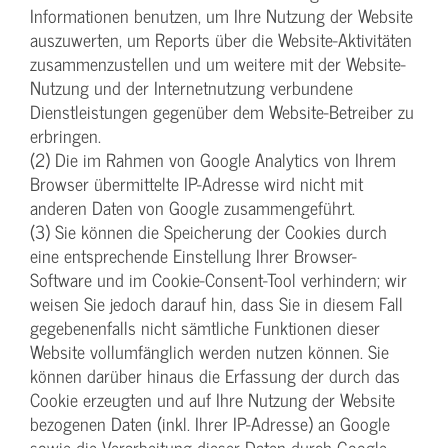
Informationen benutzen, um Ihre Nutzung der Website
auszuwerten, um Reports über die Website-Aktivitäten
zusammenzustellen und um weitere mit der Website-
Nutzung und der Internetnutzung verbundene
Dienstleistungen gegenüber dem Website-Betreiber zu
erbringen.
(2) Die im Rahmen von Google Analytics von Ihrem
Browser übermittelte IP-Adresse wird nicht mit
anderen Daten von Google zusammengeführt.
(3) Sie können die Speicherung der Cookies durch
eine entsprechende Einstellung Ihrer Browser-
Software und im Cookie-Consent-Tool verhindern; wir
weisen Sie jedoch darauf hin, dass Sie in diesem Fall
gegebenenfalls nicht sämtliche Funktionen dieser
Website vollumfänglich werden nutzen können. Sie
können darüber hinaus die Erfassung der durch das
Cookie erzeugten und auf Ihre Nutzung der Website
bezogenen Daten (inkl. Ihrer IP-Adresse) an Google
sowie die Verarbeitung dieser Daten durch Google