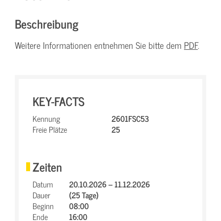
Beschreibung
Weitere Informationen entnehmen Sie bitte dem
PDF
.
KEY-FACTS
Kennung
2601FSC53
Freie Plätze
25
Zeiten
Datum
20.10.2026 – 11.12.2026
Dauer
(25 Tage)
Beginn
08:00
Ende
16:00