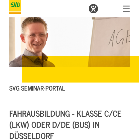
SVG SEMINAR-PORTAL
FAHRAUSBILDUNG - KLASSE C/CE
(LKW) ODER D/DE (BUS) IN
DÜSSELDORF