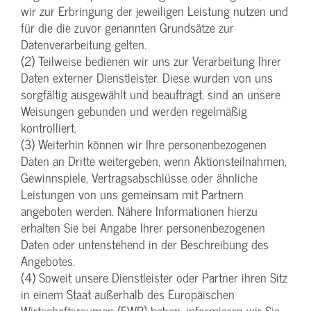
wir zur Erbringung der jeweiligen Leistung nutzen und
für die die zuvor genannten Grundsätze zur
Datenverarbeitung gelten.
(2) Teilweise bedienen wir uns zur Verarbeitung Ihrer
Daten externer Dienstleister. Diese wurden von uns
sorgfältig ausgewählt und beauftragt, sind an unsere
Weisungen gebunden und werden regelmäßig
kontrolliert.
(3) Weiterhin können wir Ihre personenbezogenen
Daten an Dritte weitergeben, wenn Aktionsteilnahmen,
Gewinnspiele, Vertragsabschlüsse oder ähnliche
Leistungen von uns gemeinsam mit Partnern
angeboten werden. Nähere Informationen hierzu
erhalten Sie bei Angabe Ihrer personenbezogenen
Daten oder untenstehend in der Beschreibung des
Angebotes.
(4) Soweit unsere Dienstleister oder Partner ihren Sitz
in einem Staat außerhalb des Europäischen
Wirtschaftsraumen (EWR) haben, informieren wir Sie