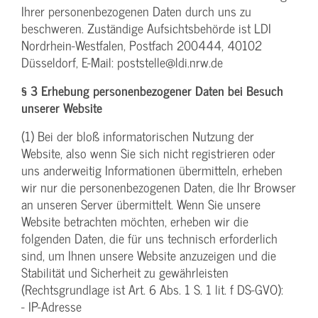
Ihrer personenbezogenen Daten durch uns zu
beschweren. Zuständige Aufsichtsbehörde ist LDI
Nordrhein-Westfalen, Postfach 200444, 40102
Düsseldorf, E-Mail: poststelle@ldi.nrw.de
§ 3 Erhebung personenbezogener Daten bei Besuch
unserer Website
(1) Bei der bloß informatorischen Nutzung der
Website, also wenn Sie sich nicht registrieren oder
uns anderweitig Informationen übermitteln, erheben
wir nur die personenbezogenen Daten, die Ihr Browser
an unseren Server übermittelt. Wenn Sie unsere
Website betrachten möchten, erheben wir die
folgenden Daten, die für uns technisch erforderlich
sind, um Ihnen unsere Website anzuzeigen und die
Stabilität und Sicherheit zu gewährleisten
(Rechtsgrundlage ist Art. 6 Abs. 1 S. 1 lit. f DS-GVO):
- IP-Adresse