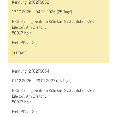
Kennung:
2602FSC62
13.10.2026 – 04.12.2026 (25 Tage)
BBG-Bildungszentrum Köln (am SVG-Autohof Köln-
Eifeltor), Am Eifeltor 1,
50997 Köln
Freie Plätze:
25
DETAILS
Kennung:
2602FSC64
01.12.2026 – 29.01.2027 (25 Tage)
BBG-Bildungszentrum Köln (am SVG-Autohof Köln-
Eifeltor), Am Eifeltor 1,
50997 Köln
Freie Plätze:
25