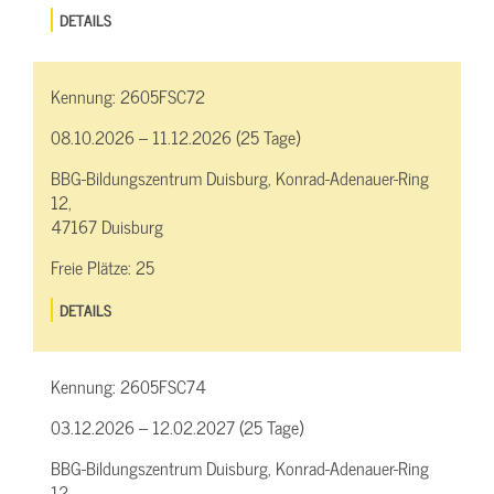
DETAILS
Kennung:
2605FSC72
08.10.2026 – 11.12.2026 (25 Tage)
BBG-Bildungszentrum Duisburg, Konrad-Adenauer-Ring
12,
47167 Duisburg
Freie Plätze:
25
DETAILS
Kennung:
2605FSC74
03.12.2026 – 12.02.2027 (25 Tage)
BBG-Bildungszentrum Duisburg, Konrad-Adenauer-Ring
12,