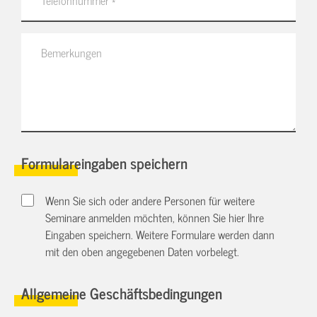
Formulareingaben speichern
Wenn Sie sich oder andere Personen für weitere
Seminare anmelden möchten, können Sie hier Ihre
Eingaben speichern. Weitere Formulare werden dann
mit den oben angegebenen Daten vorbelegt.
Allgemeine Geschäftsbedingungen