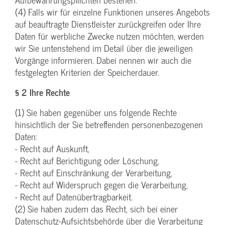
(4) Falls wir für einzelne Funktionen unseres Angebots
auf beauftragte Dienstleister zurückgreifen oder Ihre
Daten für werbliche Zwecke nutzen möchten, werden
wir Sie untenstehend im Detail über die jeweiligen
Vorgänge informieren. Dabei nennen wir auch die
festgelegten Kriterien der Speicherdauer.
§ 2 Ihre Rechte
(1) Sie haben gegenüber uns folgende Rechte
hinsichtlich der Sie betreffenden personenbezogenen
Daten:
- Recht auf Auskunft,
- Recht auf Berichtigung oder Löschung,
- Recht auf Einschränkung der Verarbeitung,
- Recht auf Widerspruch gegen die Verarbeitung,
- Recht auf Datenübertragbarkeit.
(2) Sie haben zudem das Recht, sich bei einer
Datenschutz-Aufsichtsbehörde über die Verarbeitung