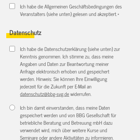
Ich habe die Allgemeinen Geschäftsbedingungen des
Veranstalters (siehe unten) gelesen und akzeptiert.
*
Datenschutz
Ich habe die Datenschutzerklärung (siehe unten) zur
Kenntnis genommen. Ich stimme zu, dass meine
Angaben und Daten zur Beantwortung meiner
Anfrage elektronisch erhoben und gespeichert
werden. Hinweis: Sie können Ihre Einwilligung
jederzeit für die Zukunft per E-Mail an
datenschutz@bbg-svg.de
widerrufen.
Ich bin damit einverstanden, dass meine Daten
gespeichert werden und von BBG Gesellschaft für
betriebliche Beratung und Betreuung mbH dazu
verwendet wird, mich über weitere Kurse und
Seminare oder andere Aktivitäten zu informieren.