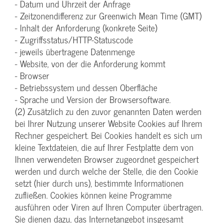
- Datum und Uhrzeit der Anfrage
- Zeitzonendifferenz zur Greenwich Mean Time (GMT)
- Inhalt der Anforderung (konkrete Seite)
- Zugriffsstatus/HTTP-Statuscode
- jeweils übertragene Datenmenge
- Website, von der die Anforderung kommt
- Browser
- Betriebssystem und dessen Oberfläche
- Sprache und Version der Browsersoftware.
(2) Zusätzlich zu den zuvor genannten Daten werden
bei Ihrer Nutzung unserer Website Cookies auf Ihrem
Rechner gespeichert. Bei Cookies handelt es sich um
kleine Textdateien, die auf Ihrer Festplatte dem von
Ihnen verwendeten Browser zugeordnet gespeichert
werden und durch welche der Stelle, die den Cookie
setzt (hier durch uns), bestimmte Informationen
zufließen. Cookies können keine Programme
ausführen oder Viren auf Ihren Computer übertragen.
Sie dienen dazu, das Internetangebot insgesamt