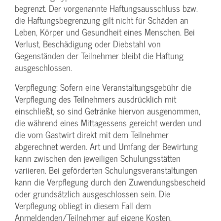
begrenzt. Der vorgenannte Haftungs­ausschluss bzw.
die Haftungs­begrenzung gilt nicht für Schäden an
Leben, Körper und Gesundheit eines Menschen. Bei
Verlust, Beschädigung oder Diebstahl von
Gegenständen der Teilnehmer bleibt die Haftung
ausgeschlossen.
Verpflegung: Sofern eine Veranstaltungs­gebühr die
Verpflegung des Teilnehmers ausdrücklich mit
einschließt, so sind Getränke hiervon ausgenommen,
die während eines Mittagessens gereicht werden und
die vom Gastwirt direkt mit dem Teilnehmer
abgerechnet werden. Art und Umfang der Bewirtung
kann zwischen den jeweiligen Schulungsstätten
variieren. Bei geförderten Schulungs­veranstaltungen
kann die Verpflegung durch den Zuwendungs­bescheid
oder grundsätzlich ausgeschlossen sein. Die
Verpflegung obliegt in diesem Fall dem
Anmeldenden/­Teilnehmer auf eigene Kosten.