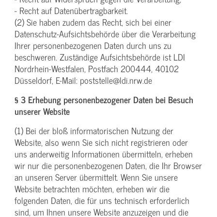
- Recht auf Datenübertragbarkeit.
(2) Sie haben zudem das Recht, sich bei einer
Datenschutz-Aufsichtsbehörde über die Verarbeitung
Ihrer personenbezogenen Daten durch uns zu
beschweren. Zuständige Aufsichtsbehörde ist LDI
Nordrhein-Westfalen, Postfach 200444, 40102
Düsseldorf, E-Mail: poststelle@ldi.nrw.de
§ 3 Erhebung personenbezogener Daten bei Besuch
unserer Website
(1) Bei der bloß informatorischen Nutzung der
Website, also wenn Sie sich nicht registrieren oder
uns anderweitig Informationen übermitteln, erheben
wir nur die personenbezogenen Daten, die Ihr Browser
an unseren Server übermittelt. Wenn Sie unsere
Website betrachten möchten, erheben wir die
folgenden Daten, die für uns technisch erforderlich
sind, um Ihnen unsere Website anzuzeigen und die