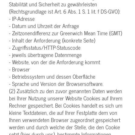
Stabilität und Sicherheit zu gewährleisten
(Rechtsgrundlage ist Art. 6 Abs. 1 S. 1 lit. f DS-GVO):
- IP-Adresse
- Datum und Uhrzeit der Anfrage
- Zeitzonendifferenz zur Greenwich Mean Time (GMT)
- Inhalt der Anforderung (konkrete Seite)
- Zugriffsstatus/HTTP-Statuscode
- jeweils übertragene Datenmenge
- Website, von der die Anforderung kommt
- Browser
- Betriebssystem und dessen Oberfläche
- Sprache und Version der Browsersoftware.
(2) Zusätzlich zu den zuvor genannten Daten werden
bei Ihrer Nutzung unserer Website Cookies auf Ihrem
Rechner gespeichert. Bei Cookies handelt es sich um
kleine Textdateien, die auf Ihrer Festplatte dem von
Ihnen verwendeten Browser zugeordnet gespeichert
werden und durch welche der Stelle, die den Cookie
setzt (hier durch uns), bestimmte Informationen