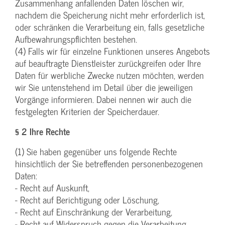
Zusammenhang anfallenden Daten löschen wir,
nachdem die Speicherung nicht mehr erforderlich ist,
oder schränken die Verarbeitung ein, falls gesetzliche
Aufbewahrungspflichten bestehen.
(4) Falls wir für einzelne Funktionen unseres Angebots
auf beauftragte Dienstleister zurückgreifen oder Ihre
Daten für werbliche Zwecke nutzen möchten, werden
wir Sie untenstehend im Detail über die jeweiligen
Vorgänge informieren. Dabei nennen wir auch die
festgelegten Kriterien der Speicherdauer.
§ 2 Ihre Rechte
(1) Sie haben gegenüber uns folgende Rechte
hinsichtlich der Sie betreffenden personenbezogenen
Daten:
- Recht auf Auskunft,
- Recht auf Berichtigung oder Löschung,
- Recht auf Einschränkung der Verarbeitung,
- Recht auf Widerspruch gegen die Verarbeitung,