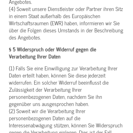
Angebotes.
(4) Soweit unsere Dienstleister oder Partner ihren Sitz
in einem Staat außerhalb des Europäischen
Wirtschaftsraumen (EWR) haben, informieren wir Sie
über die Folgen dieses Umstands in der Beschreibung
des Angebotes.
§ 5 Widerspruch oder Widerruf gegen die
Verarbeitung Ihrer Daten
(1) Falls Sie eine Einwilligung zur Verarbeitung Ihrer
Daten erteilt haben, können Sie diese jederzeit
widerrufen. Ein solcher Widerruf beeinflusst die
Zulässigkeit der Verarbeitung Ihrer
personenbezogenen Daten, nachdem Sie ihn
gegenüber uns ausgesprochen haben.
(2) Soweit wir die Verarbeitung Ihrer
personenbezogenen Daten auf die
Interessenabwägung stützen, können Sie Widerspruch
gegen die Verarbeitung einlegen. Dies ist der Fall,