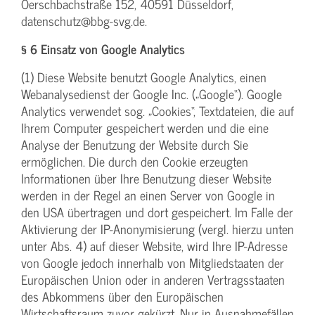
Oerschbachstraße 152, 40591 Düsseldorf,
datenschutz@bbg-svg.de.
§ 6 Einsatz von Google Analytics
(1) Diese Website benutzt Google Analytics, einen
Webanalysedienst der Google Inc. („Google“). Google
Analytics verwendet sog. „Cookies“, Textdateien, die auf
Ihrem Computer gespeichert werden und die eine
Analyse der Benutzung der Website durch Sie
ermöglichen. Die durch den Cookie erzeugten
Informationen über Ihre Benutzung dieser Website
werden in der Regel an einen Server von Google in
den USA übertragen und dort gespeichert. Im Falle der
Aktivierung der IP-Anonymisierung (vergl. hierzu unten
unter Abs. 4) auf dieser Website, wird Ihre IP-Adresse
von Google jedoch innerhalb von Mitgliedstaaten der
Europäischen Union oder in anderen Vertragsstaaten
des Abkommens über den Europäischen
Wirtschaftsraum zuvor gekürzt. Nur in Ausnahmefällen