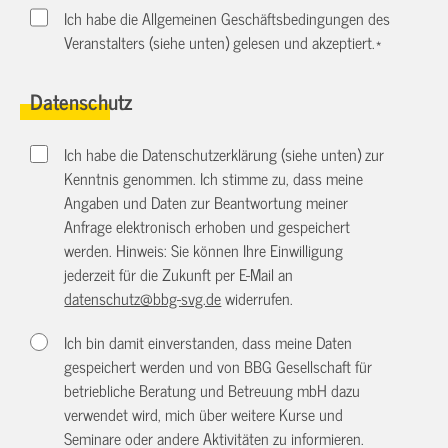
Ich habe die Allgemeinen Geschäftsbedingungen des
Veranstalters (siehe unten) gelesen und akzeptiert.
*
Datenschutz
Ich habe die Datenschutzerklärung (siehe unten) zur
Kenntnis genommen. Ich stimme zu, dass meine
Angaben und Daten zur Beantwortung meiner
Anfrage elektronisch erhoben und gespeichert
werden. Hinweis: Sie können Ihre Einwilligung
jederzeit für die Zukunft per E-Mail an
datenschutz@bbg-svg.de
widerrufen.
Ich bin damit einverstanden, dass meine Daten
gespeichert werden und von BBG Gesellschaft für
betriebliche Beratung und Betreuung mbH dazu
verwendet wird, mich über weitere Kurse und
Seminare oder andere Aktivitäten zu informieren.