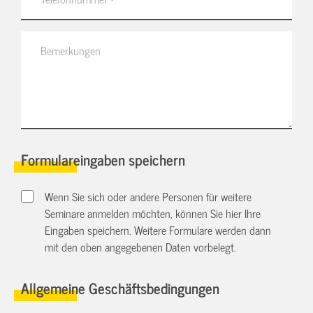
Formulareingaben speichern
Wenn Sie sich oder andere Personen für weitere
Seminare anmelden möchten, können Sie hier Ihre
Eingaben speichern. Weitere Formulare werden dann
mit den oben angegebenen Daten vorbelegt.
Allgemeine Geschäftsbedingungen