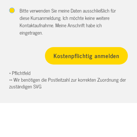
Bitte verwenden Sie meine Daten ausschließlich für
diese Kursanmeldung. Ich möchte keine weitere
Kontaktaufnahme. Meine Anschrift habe ich
eingetragen.
* Pflichtfeld
** Wir benötigen die Postleitzahl zur korrekten Zuordnung der
zuständigen SVG