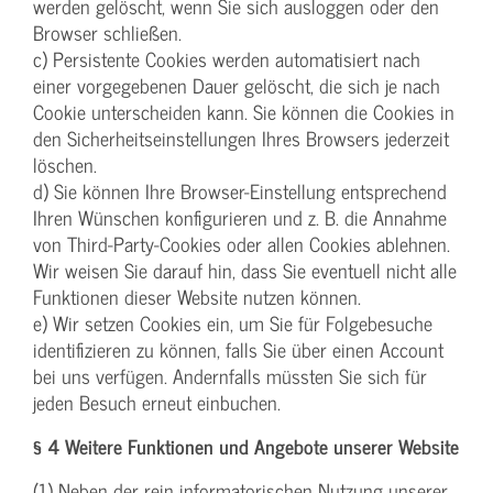
werden gelöscht, wenn Sie sich ausloggen oder den
Browser schließen.
c) Persistente Cookies werden automatisiert nach
einer vorgegebenen Dauer gelöscht, die sich je nach
Cookie unterscheiden kann. Sie können die Cookies in
den Sicherheitseinstellungen Ihres Browsers jederzeit
löschen.
d) Sie können Ihre Browser-Einstellung entsprechend
Ihren Wünschen konfigurieren und z. B. die Annahme
von Third-Party-Cookies oder allen Cookies ablehnen.
Wir weisen Sie darauf hin, dass Sie eventuell nicht alle
Funktionen dieser Website nutzen können.
e) Wir setzen Cookies ein, um Sie für Folgebesuche
identifizieren zu können, falls Sie über einen Account
bei uns verfügen. Andernfalls müssten Sie sich für
jeden Besuch erneut einbuchen.
§ 4 Weitere Funktionen und Angebote unserer Website
(1) Neben der rein informatorischen Nutzung unserer