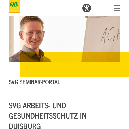
SVG SEMINAR-PORTAL
SVG ARBEITS- UND
GESUNDHEITSSCHUTZ IN
DUISBURG