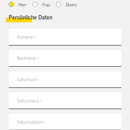
Herr
Frau
Divers
Persönliche Daten