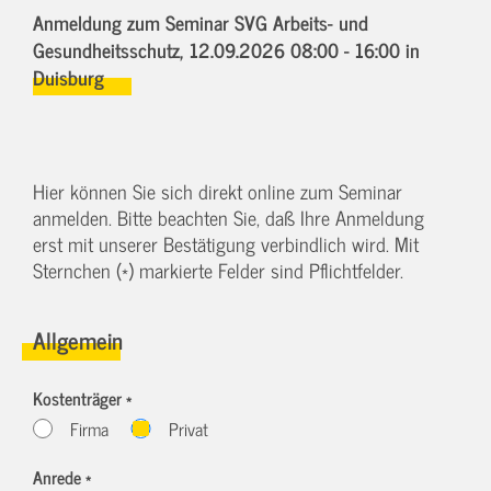
Anmeldung zum Seminar SVG Arbeits- und
Gesundheitsschutz,
12.09.2026 08:00 - 16:00
in
Duisburg
Hier können Sie sich direkt online zum Seminar
anmelden. Bitte beachten Sie, daß Ihre Anmeldung
erst mit unserer Bestätigung verbindlich wird. Mit
Sternchen (*) markierte Felder sind Pflichtfelder.
Allgemein
Kostenträger *
Firma
Privat
Anrede *