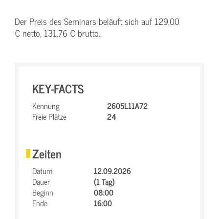
Der Preis des Seminars beläuft sich auf 129,00
€ netto, 131,76 € brutto.
KEY-FACTS
Kennung
2605L11A72
Freie Plätze
24
Zeiten
Datum
12.09.2026
Dauer
(1 Tag)
Beginn
08:00
Ende
16:00