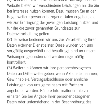
Website bieten wir verschiedene Leistungen an, die Sie
bei Interesse nutzen können. Dazu müssen Sie in der
Regel weitere personenbezogene Daten angeben, die
wir zur Erbringung der jeweiligen Leistung nutzen und
für die die zuvor genannten Grundsätze zur
Datenverarbeitung gelten.
(2) Teilweise bedienen wir uns zur Verarbeitung Ihrer
Daten externer Dienstleister. Diese wurden von uns
sorgfältig ausgewählt und beauftragt, sind an unsere
Weisungen gebunden und werden regelmäßig
kontrolliert.
(3) Weiterhin können wir Ihre personenbezogenen
Daten an Dritte weitergeben, wenn Aktionsteilnahmen,
Gewinnspiele, Vertragsabschlüsse oder ähnliche
Leistungen von uns gemeinsam mit Partnern
angeboten werden. Nähere Informationen hierzu
erhalten Sie bei Angabe Ihrer personenbezogenen
Daten oder untenstehend in der Beschreibung des