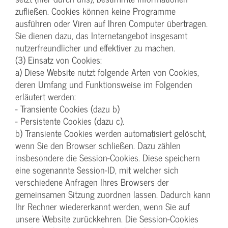
zufließen. Cookies können keine Programme
ausführen oder Viren auf Ihren Computer übertragen.
Sie dienen dazu, das Internetangebot insgesamt
nutzerfreundlicher und effektiver zu machen.
(3) Einsatz von Cookies:
a) Diese Website nutzt folgende Arten von Cookies,
deren Umfang und Funktionsweise im Folgenden
erläutert werden:
- Transiente Cookies (dazu b)
- Persistente Cookies (dazu c).
b) Transiente Cookies werden automatisiert gelöscht,
wenn Sie den Browser schließen. Dazu zählen
insbesondere die Session-Cookies. Diese speichern
eine sogenannte Session-ID, mit welcher sich
verschiedene Anfragen Ihres Browsers der
gemeinsamen Sitzung zuordnen lassen. Dadurch kann
Ihr Rechner wiedererkannt werden, wenn Sie auf
unsere Website zurückkehren. Die Session-Cookies