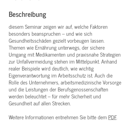
Beschreibung
diesem Seminar zeigen wir auf, welche Faktoren
besonders beanspruchen – und wie sich
Gesundheitsschäden gezielt vorbeugen lassen.
Themen wie Ernährung unterwegs, der sichere
Umgang mit Medikamenten und praxisnahe Strategien
zur Unfallvermeidung stehen im Mittelpunkt. Anhand
realer Beispiele wird deutlich, wie wichtig
Eigenverantwortung im Arbeitsschutz ist. Auch die
Rolle des Unternehmers, arbeitsmedizinische Vorsorge
und die Leistungen der Berufsgenossenschaften
werden beleuchtet – für mehr Sicherheit und
Gesundheit auf allen Strecken.
Weitere Informationen entnehmen Sie bitte dem
PDF
.