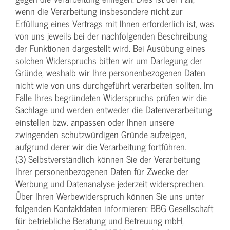
wenn die Verarbeitung insbesondere nicht zur
Erfüllung eines Vertrags mit Ihnen erforderlich ist, was
von uns jeweils bei der nachfolgenden Beschreibung
der Funktionen dargestellt wird. Bei Ausübung eines
solchen Widerspruchs bitten wir um Darlegung der
Gründe, weshalb wir Ihre personenbezogenen Daten
nicht wie von uns durchgeführt verarbeiten sollten. Im
Falle Ihres begründeten Widerspruchs prüfen wir die
Sachlage und werden entweder die Datenverarbeitung
einstellen bzw. anpassen oder Ihnen unsere
zwingenden schutzwürdigen Gründe aufzeigen,
aufgrund derer wir die Verarbeitung fortführen.
(3) Selbstverständlich können Sie der Verarbeitung
Ihrer personenbezogenen Daten für Zwecke der
Werbung und Datenanalyse jederzeit widersprechen.
Über Ihren Werbewiderspruch können Sie uns unter
folgenden Kontaktdaten informieren: BBG Gesellschaft
für betriebliche Beratung und Betreuung mbH,