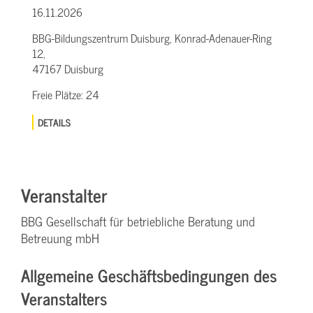
16.11.2026
BBG-Bildungszentrum Duisburg, Konrad-Adenauer-Ring
12,
47167 Duisburg
Freie Plätze:
24
DETAILS
Veranstalter
BBG Gesellschaft für betriebliche Beratung und
Betreuung mbH
Allgemeine Geschäftsbedingungen des
Veranstalters