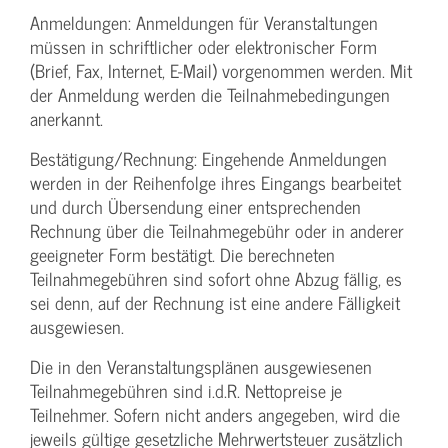
Anmeldungen: Anmeldungen für Veranstaltungen
müssen in schriftlicher oder elektronischer Form
(Brief, Fax, Internet, E-Mail) vorgenommen werden. Mit
der Anmeldung werden die Teilnahme­bedingungen
anerkannt.
Bestätigung­/Rechnung: Eingehende Anmeldungen
werden in der Reihenfolge ihres Eingangs bearbeitet
und durch Übersendung einer entsprechenden
Rechnung über die Teilnahmegebühr oder in anderer
geeigneter Form bestätigt. Die berechneten
Teilnahmegebühren sind sofort ohne Abzug fällig, es
sei denn, auf der Rechnung ist eine andere Fälligkeit
ausgewiesen.
Die in den Veranstaltungsplänen ausgewiesenen
Teilnahmegebühren sind i.d.R. Nettopreise je
Teilnehmer. Sofern nicht anders angegeben, wird die
jeweils gültige gesetzliche Mehrwertsteuer zusätzlich