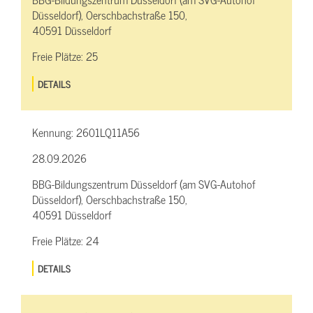
Düsseldorf), Oerschbachstraße 150,
40591 Düsseldorf
Freie Plätze:
25
DETAILS
Kennung:
2601LQ11A56
28.09.2026
BBG-Bildungszentrum Düsseldorf (am SVG-Autohof
Düsseldorf), Oerschbachstraße 150,
40591 Düsseldorf
Freie Plätze:
24
DETAILS