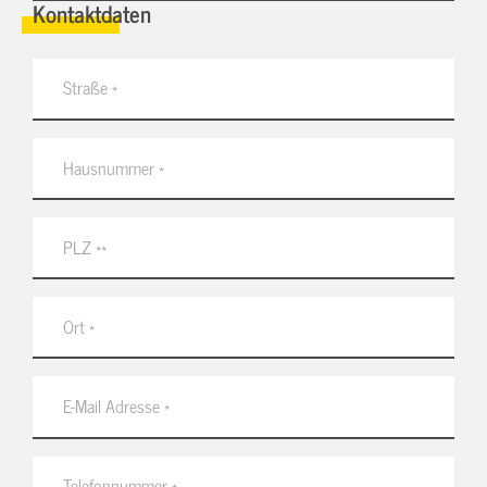
Kontaktdaten