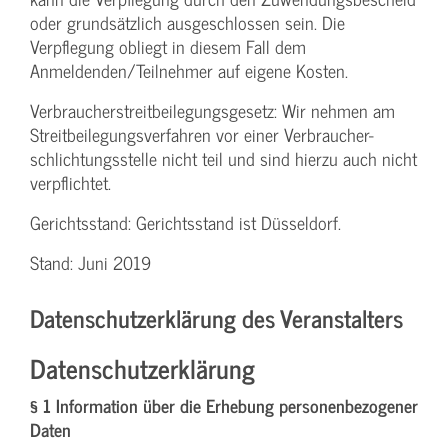
oder grundsätzlich ausgeschlossen sein. Die
Verpflegung obliegt in diesem Fall dem
Anmeldenden/­Teilnehmer auf eigene Kosten.
Verbraucher­streitbeilegungs­gesetz: Wir nehmen am
Streit­beilegungs­verfahren vor einer Verbraucher­
schlichtungs­stelle nicht teil und sind hierzu auch nicht
verpflichtet.
Gerichtsstand: Gerichtsstand ist Düsseldorf.
Stand: Juni 2019
Datenschutzerklärung des Veranstalters
Datenschutzerklärung
§ 1 Information über die Erhebung personenbezogener
Daten