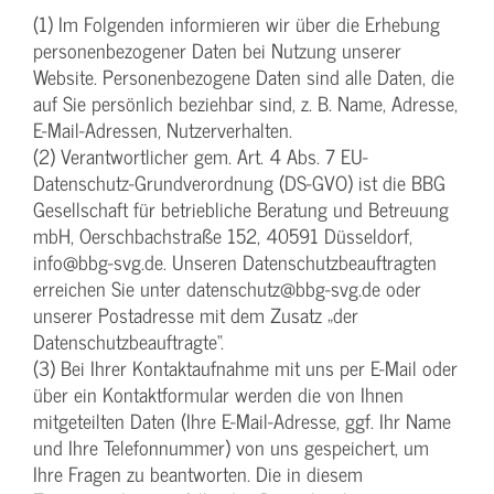
(1) Im Folgenden informieren wir über die Erhebung
personenbezogener Daten bei Nutzung unserer
Website. Personenbezogene Daten sind alle Daten, die
auf Sie persönlich beziehbar sind, z. B. Name, Adresse,
E-Mail-Adressen, Nutzerverhalten.
(2) Verantwortlicher gem. Art. 4 Abs. 7 EU-
Datenschutz-Grundverordnung (DS-GVO) ist die BBG
Gesellschaft für betriebliche Beratung und Betreuung
mbH, Oerschbachstraße 152, 40591 Düsseldorf,
info@bbg-svg.de. Unseren Datenschutzbeauftragten
erreichen Sie unter datenschutz@bbg-svg.de oder
unserer Postadresse mit dem Zusatz „der
Datenschutzbeauftragte“.
(3) Bei Ihrer Kontaktaufnahme mit uns per E-Mail oder
über ein Kontaktformular werden die von Ihnen
mitgeteilten Daten (Ihre E-Mail-Adresse, ggf. Ihr Name
und Ihre Telefonnummer) von uns gespeichert, um
Ihre Fragen zu beantworten. Die in diesem