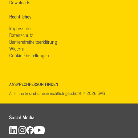
Downloads
Rechtliches
Impressum
Datenschutz
Barrierefreiheitserklärung
Widerruf
Cookie-Einstellungen
ANSPRECHPERSON FINDEN
Alle Inhalte sind urheberrechtlich geschützt. © 2026 SVG
Social Media