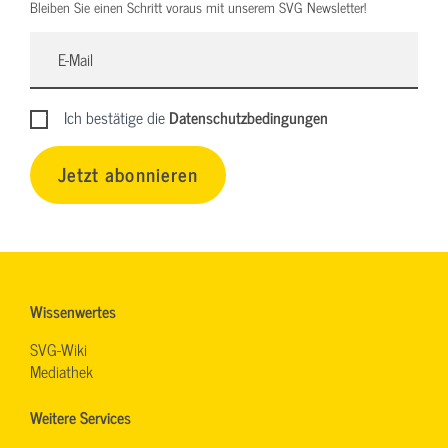
Bleiben Sie einen Schritt voraus mit unserem SVG Newsletter!
Ich bestätige die
Datenschutzbedingungen
Jetzt abonnieren
Wissenwertes
SVG-Wiki
Mediathek
Weitere Services