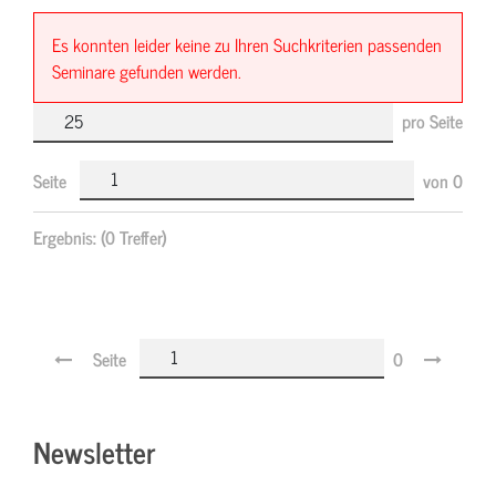
Es konnten leider keine zu Ihren Suchkriterien passenden
Seminare gefunden werden.
pro Seite
Seite
von
0
Ergebnis:
(0 Treffer)
Seite
0
Newsletter