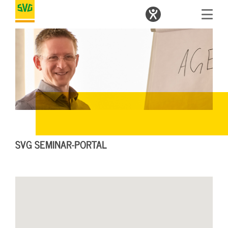
SVG SEMINAR-PORTAL