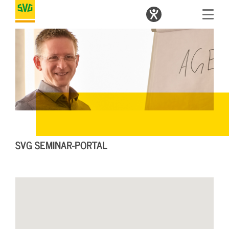
SVG SEMINAR-PORTAL