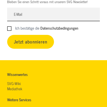
Bleiben Sie einen Schritt voraus mit unserem SVG Newsletter!
Ich bestätige die
Datenschutzbedingungen
Jetzt abonnieren
Wissenwertes
SVG-Wiki
Mediathek
Weitere Services