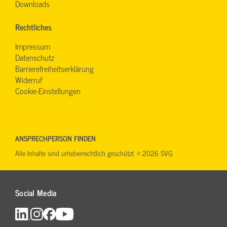
Downloads
Rechtliches
Impressum
Datenschutz
Barrierefreiheitserklärung
Widerruf
Cookie-Einstellungen
ANSPRECHPERSON FINDEN
Alle Inhalte sind urheberrechtlich geschützt. © 2026 SVG
Social Media