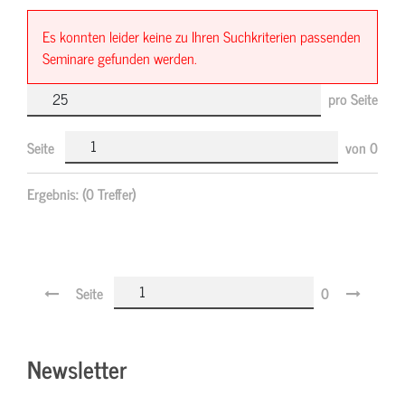
Es konnten leider keine zu Ihren Suchkriterien passenden
Seminare gefunden werden.
pro Seite
Seite
von
0
Ergebnis:
(0 Treffer)
Seite
0
Newsletter