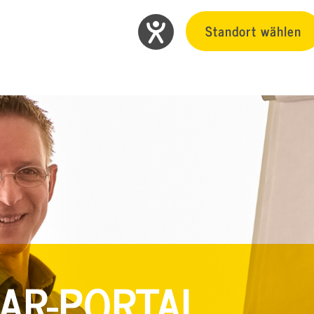
Standort wählen
AR-PORTAL