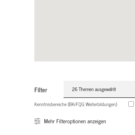
Filter
26 Themen ausgewählt
Kenntnisbereiche (BKrFQG Weiterbildungen)
Mehr
Filteroptionen anzeigen