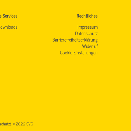
e Services
Rechtliches
ownloads
Impressum
Datenschutz
Barrierefreiheitserklärung
Widerruf
Cookie-Einstellungen
geschützt. © 2026 SVG