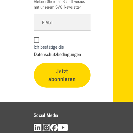
Bleiben Sie einen Schritt voraus
mit unserem SVG Newsletter!
Ich bestätige die
Datenschutzbedingungen
Jetzt
abonnieren
Social Media