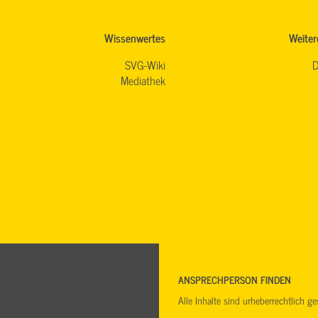
Wissenwertes
Weiter
SVG-Wiki
D
Mediathek
ANSPRECHPERSON FINDEN
Alle Inhalte sind urheberrechtlich 