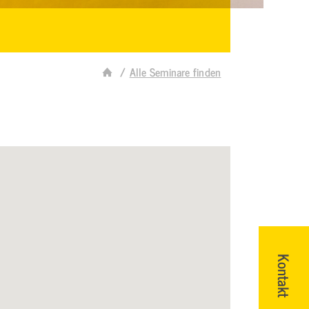
Alle Seminare finden
Kontakt