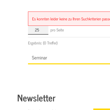
Es konnten leider keine zu Ihren Suchkriterien pa
pro Seite
Ergebnis:
(0 Treffer)
Seminar
Newsletter