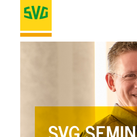
SVG SEMIN