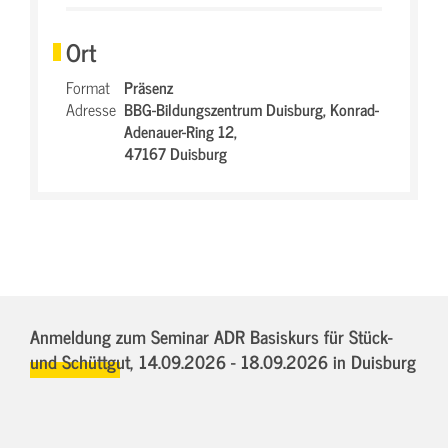
Ort
Format
Präsenz
Adresse
BBG-Bildungszentrum Duisburg,
Konrad-
Adenauer-Ring 12,
47167 Duisburg
Anmeldung zum Seminar ADR Basiskurs für Stück-
und Schüttgut,
14.09.2026 - 18.09.2026
in Duisburg