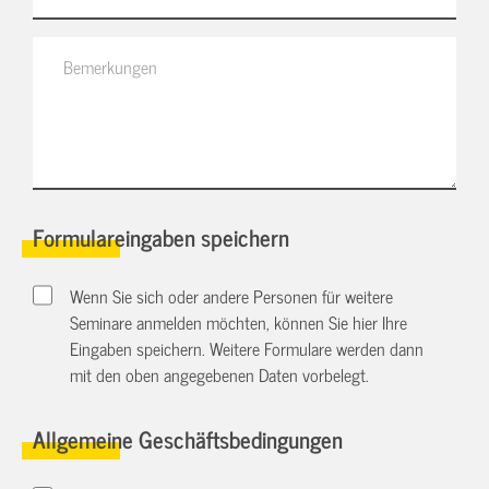
Formulareingaben speichern
Wenn Sie sich oder andere Personen für weitere
Seminare anmelden möchten, können Sie hier Ihre
Eingaben speichern. Weitere Formulare werden dann
mit den oben angegebenen Daten vorbelegt.
Allgemeine Geschäftsbedingungen