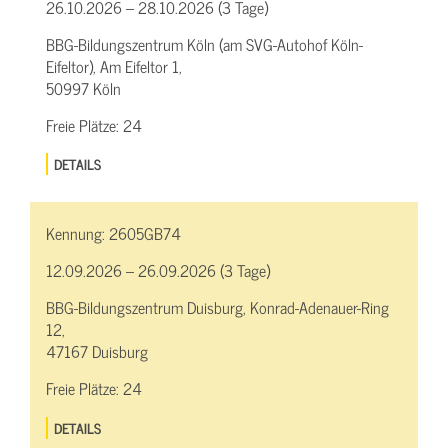
26.10.2026 – 28.10.2026 (3 Tage)
BBG-Bildungszentrum Köln (am SVG-Autohof Köln-
Eifeltor), Am Eifeltor 1,
50997 Köln
Freie Plätze:
24
DETAILS
Kennung:
2605GB74
12.09.2026 – 26.09.2026 (3 Tage)
BBG-Bildungszentrum Duisburg, Konrad-Adenauer-Ring
12,
47167 Duisburg
Freie Plätze:
24
DETAILS