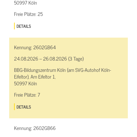
50997 Köln
Freie Plätze:
25
DETAILS
Kennung:
2602GB64
24.08.2026 – 26.08.2026 (3 Tage)
BBG-Bildungszentrum Köln (am SVG-Autohof Köln-
Eifeltor), Am Eifeltor 1,
50997 Köln
Freie Plätze:
7
DETAILS
Kennung:
2602GB66