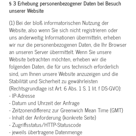
§ 3 Erhebung personenbezogener Daten bei Besuch
unserer Website
(1) Bei der bloß informatorischen Nutzung der
Website, also wenn Sie sich nicht registrieren oder
uns anderweitig Informationen übermitteln, erheben
wir nur die personenbezogenen Daten, die Ihr Browser
an unseren Server übermittelt. Wenn Sie unsere
Website betrachten möchten, erheben wir die
folgenden Daten, die für uns technisch erforderlich
sind, um Ihnen unsere Website anzuzeigen und die
Stabilität und Sicherheit zu gewährleisten
(Rechtsgrundlage ist Art. 6 Abs. 1 S. 1 lit. f DS-GVO):
- IP-Adresse
- Datum und Uhrzeit der Anfrage
- Zeitzonendifferenz zur Greenwich Mean Time (GMT)
- Inhalt der Anforderung (konkrete Seite)
- Zugriffsstatus/HTTP-Statuscode
- jeweils übertragene Datenmenge