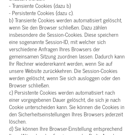
- Transiente Cookies (dazu b)
- Persistente Cookies (dazu c).
b) Transiente Cookies werden automatisiert gelöscht,
wenn Sie den Browser schließen. Dazu zählen
insbesondere die Session-Cookies. Diese speichern
eine sogenannte Session-ID, mit welcher sich
verschiedene Anfragen Ihres Browsers der
gemeinsamen Sitzung zuordnen lassen. Dadurch kann
Ihr Rechner wiedererkannt werden, wenn Sie auf
unsere Website zurückkehren. Die Session-Cookies
werden gelöscht, wenn Sie sich ausloggen oder den
Browser schließen.
c) Persistente Cookies werden automatisiert nach
einer vorgegebenen Dauer gelöscht, die sich je nach
Cookie unterscheiden kann. Sie können die Cookies in
den Sicherheitseinstellungen Ihres Browsers jederzeit
löschen.
d) Sie können Ihre Browser-Einstellung entsprechend