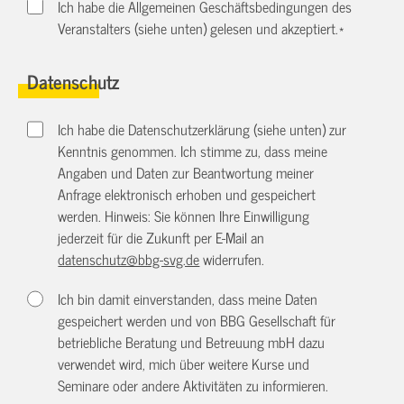
Ich habe die Allgemeinen Geschäftsbedingungen des
Veranstalters (siehe unten) gelesen und akzeptiert.
*
Datenschutz
Ich habe die Datenschutzerklärung (siehe unten) zur
Kenntnis genommen. Ich stimme zu, dass meine
Angaben und Daten zur Beantwortung meiner
Anfrage elektronisch erhoben und gespeichert
werden. Hinweis: Sie können Ihre Einwilligung
jederzeit für die Zukunft per E-Mail an
datenschutz@bbg-svg.de
widerrufen.
Ich bin damit einverstanden, dass meine Daten
gespeichert werden und von BBG Gesellschaft für
betriebliche Beratung und Betreuung mbH dazu
verwendet wird, mich über weitere Kurse und
Seminare oder andere Aktivitäten zu informieren.