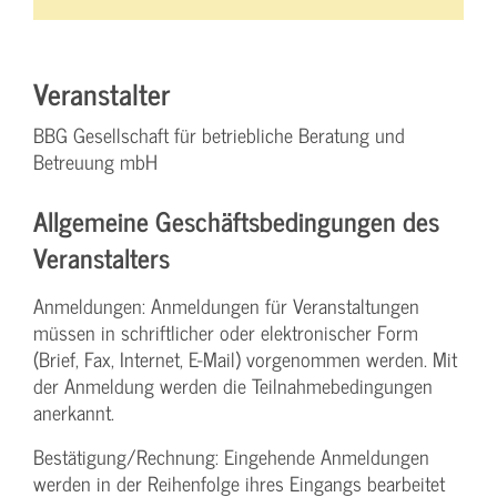
Veranstalter
BBG Gesellschaft für betriebliche Beratung und
Betreuung mbH
Allgemeine Geschäftsbedingungen des
Veranstalters
Anmeldungen: Anmeldungen für Veranstaltungen
müssen in schriftlicher oder elektronischer Form
(Brief, Fax, Internet, E-Mail) vorgenommen werden. Mit
der Anmeldung werden die Teilnahme­bedingungen
anerkannt.
Bestätigung­/Rechnung: Eingehende Anmeldungen
werden in der Reihenfolge ihres Eingangs bearbeitet