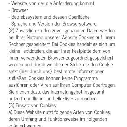
- Website, von der die Anforderung kommt
- Browser
- Betriebssystem und dessen Oberfläche
- Sprache und Version der Browsersoftware.
(2) Zusätzlich zu den zuvor genannten Daten werden
bei Ihrer Nutzung unserer Website Cookies auf Ihrem
Rechner gespeichert. Bei Cookies handelt es sich um
kleine Textdateien, die auf Ihrer Festplatte dem von
Ihnen verwendeten Browser zugeordnet gespeichert
werden und durch welche der Stelle, die den Cookie
setzt (hier durch uns), bestimmte Informationen
zufließen. Cookies können keine Programme
ausführen oder Viren auf Ihren Computer übertragen.
Sie dienen dazu, das Internetangebot insgesamt
nutzerfreundlicher und effektiver zu machen.
(3) Einsatz von Cookies:
a) Diese Website nutzt folgende Arten von Cookies,
deren Umfang und Funktionsweise im Folgenden
erläutert werden: