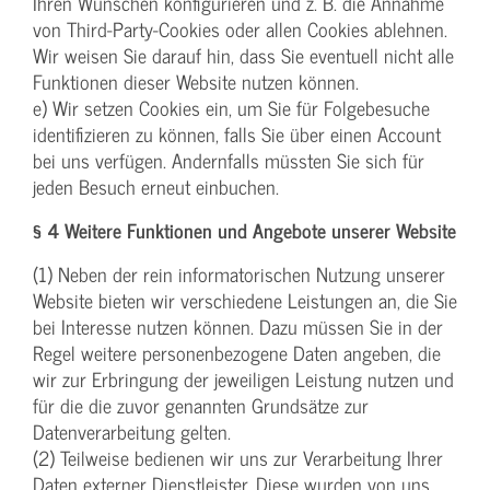
Ihren Wünschen konfigurieren und z. B. die Annahme
von Third-Party-Cookies oder allen Cookies ablehnen.
Wir weisen Sie darauf hin, dass Sie eventuell nicht alle
Funktionen dieser Website nutzen können.
e) Wir setzen Cookies ein, um Sie für Folgebesuche
identifizieren zu können, falls Sie über einen Account
bei uns verfügen. Andernfalls müssten Sie sich für
jeden Besuch erneut einbuchen.
§ 4 Weitere Funktionen und Angebote unserer Website
(1) Neben der rein informatorischen Nutzung unserer
Website bieten wir verschiedene Leistungen an, die Sie
bei Interesse nutzen können. Dazu müssen Sie in der
Regel weitere personenbezogene Daten angeben, die
wir zur Erbringung der jeweiligen Leistung nutzen und
für die die zuvor genannten Grundsätze zur
Datenverarbeitung gelten.
(2) Teilweise bedienen wir uns zur Verarbeitung Ihrer
Daten externer Dienstleister. Diese wurden von uns