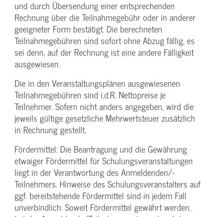
und durch Übersendung einer entsprechenden
Rechnung über die Teilnahmegebühr oder in anderer
geeigneter Form bestätigt. Die berechneten
Teilnahmegebühren sind sofort ohne Abzug fällig, es
sei denn, auf der Rechnung ist eine andere Fälligkeit
ausgewiesen.
Die in den Veranstaltungsplänen ausgewiesenen
Teilnahmegebühren sind i.d.R. Nettopreise je
Teilnehmer. Sofern nicht anders angegeben, wird die
jeweils gültige gesetzliche Mehrwertsteuer zusätzlich
in Rechnung gestellt.
Fördermittel: Die Beantragung und die Gewährung
etwaiger Fördermittel für Schulungs­veranstaltungen
liegt in der Verantwortung des Anmeldenden/­
Teilnehmers. Hinweise des Schulungs­veranstalters auf
ggf. bereitstehende Fördermittel sind in jedem Fall
unverbindlich. Soweit Fördermittel gewährt werden,