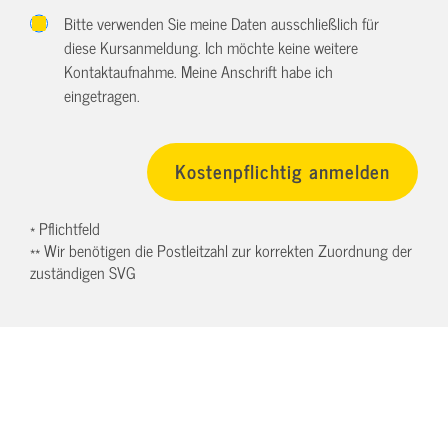
Bitte verwenden Sie meine Daten ausschließlich für
diese Kursanmeldung. Ich möchte keine weitere
Kontaktaufnahme. Meine Anschrift habe ich
eingetragen.
* Pflichtfeld
** Wir benötigen die Postleitzahl zur korrekten Zuordnung der
zuständigen SVG