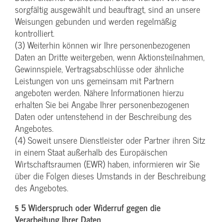
sorgfältig ausgewählt und beauftragt, sind an unsere
Weisungen gebunden und werden regelmäßig
kontrolliert.
(3) Weiterhin können wir Ihre personenbezogenen
Daten an Dritte weitergeben, wenn Aktionsteilnahmen,
Gewinnspiele, Vertragsabschlüsse oder ähnliche
Leistungen von uns gemeinsam mit Partnern
angeboten werden. Nähere Informationen hierzu
erhalten Sie bei Angabe Ihrer personenbezogenen
Daten oder untenstehend in der Beschreibung des
Angebotes.
(4) Soweit unsere Dienstleister oder Partner ihren Sitz
in einem Staat außerhalb des Europäischen
Wirtschaftsraumen (EWR) haben, informieren wir Sie
über die Folgen dieses Umstands in der Beschreibung
des Angebotes.
§ 5 Widerspruch oder Widerruf gegen die
Verarbeitung Ihrer Daten