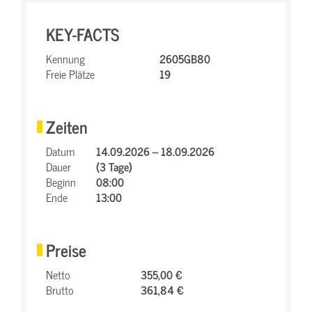
KEY-FACTS
Kennung
2605GB80
Freie Plätze
19
Zeiten
Datum
14.09.2026 – 18.09.2026
Dauer
(3 Tage)
Beginn
08:00
Ende
13:00
Preise
Netto
355,00 €
Brutto
361,84 €