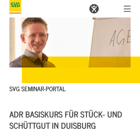
SVG SEMINAR-PORTAL
ADR BASISKURS FÜR STÜCK- UND
SCHÜTTGUT IN DUISBURG