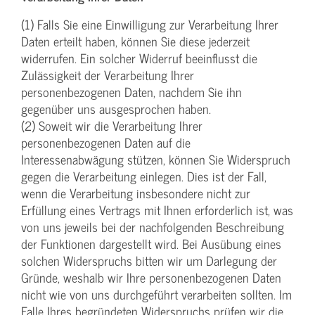
(1) Falls Sie eine Einwilligung zur Verarbeitung Ihrer
Daten erteilt haben, können Sie diese jederzeit
widerrufen. Ein solcher Widerruf beeinflusst die
Zulässigkeit der Verarbeitung Ihrer
personenbezogenen Daten, nachdem Sie ihn
gegenüber uns ausgesprochen haben.
(2) Soweit wir die Verarbeitung Ihrer
personenbezogenen Daten auf die
Interessenabwägung stützen, können Sie Widerspruch
gegen die Verarbeitung einlegen. Dies ist der Fall,
wenn die Verarbeitung insbesondere nicht zur
Erfüllung eines Vertrags mit Ihnen erforderlich ist, was
von uns jeweils bei der nachfolgenden Beschreibung
der Funktionen dargestellt wird. Bei Ausübung eines
solchen Widerspruchs bitten wir um Darlegung der
Gründe, weshalb wir Ihre personenbezogenen Daten
nicht wie von uns durchgeführt verarbeiten sollten. Im
Falle Ihres begründeten Widerspruchs prüfen wir die