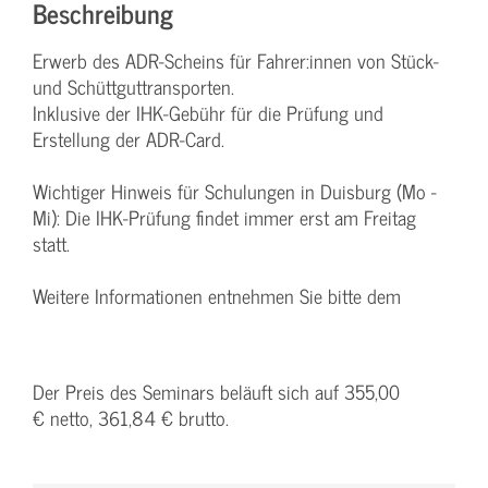
Beschreibung
Erwerb des ADR-Scheins für Fahrer:innen von Stück-
und Schüttguttransporten.
Inklusive der IHK-Gebühr für die Prüfung und
Erstellung der ADR-Card.
Wichtiger Hinweis für Schulungen in Duisburg (Mo -
Mi): Die IHK-Prüfung findet immer erst am Freitag
statt.
Weitere Informationen entnehmen Sie bitte dem
Der Preis des Seminars beläuft sich auf 355,00
€ netto, 361,84 € brutto.