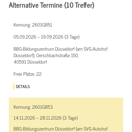
Alternative Termine (10 Treffer)
Kennung:
2601GB51
05.09.2026 – 19.09.2026 (3 Tage)
BBG-Bildungszentrum Düsseldorf (am SVG-Autohof
Düsseldorf), Oerschbachstraße 150,
40591 Düsseldorf
Freie Plätze:
22
DETAILS
Kennung:
2601GB53
14.11.2026 – 28.11.2026 (3 Tage)
BBG-Bildungszentrum Düsseldorf (am SVG-Autohof