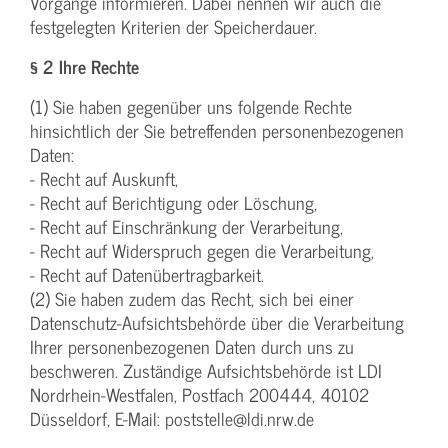
Vorgänge informieren. Dabei nennen wir auch die
festgelegten Kriterien der Speicherdauer.
§ 2 Ihre Rechte
(1) Sie haben gegenüber uns folgende Rechte
hinsichtlich der Sie betreffenden personenbezogenen
Daten:
- Recht auf Auskunft,
- Recht auf Berichtigung oder Löschung,
- Recht auf Einschränkung der Verarbeitung,
- Recht auf Widerspruch gegen die Verarbeitung,
- Recht auf Datenübertragbarkeit.
(2) Sie haben zudem das Recht, sich bei einer
Datenschutz-Aufsichtsbehörde über die Verarbeitung
Ihrer personenbezogenen Daten durch uns zu
beschweren. Zuständige Aufsichtsbehörde ist LDI
Nordrhein-Westfalen, Postfach 200444, 40102
Düsseldorf, E-Mail: poststelle@ldi.nrw.de