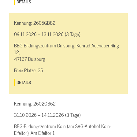
DETAILS
Kennung:
2605GB82
09.11.2026 – 13.11.2026 (3 Tage)
BBG-Bildungszentrum Duisburg, Konrad-Adenauer-Ring
12,
47167 Duisburg
Freie Plätze:
25
DETAILS
Kennung:
2602GB62
31.10.2026 – 14.11.2026 (3 Tage)
BBG-Bildungszentrum Köln (am SVG-Autohof Köln-
Eifeltor), Am Eifeltor 1,