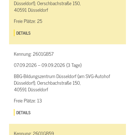
Düsseldorf), Oerschbachstraße 150,
40591 Düsseldorf
Freie Plätze:
25
DETAILS
Kennung:
2601GB57
07.09.2026 – 09.09.2026 (3 Tage)
BBG-Bildungszentrum Düsseldorf (am SVG-Autohof
Düsseldorf), Oerschbachstraße 150,
40591 Düsseldorf
Freie Plätze:
13
DETAILS
Kennung:
2601GB59