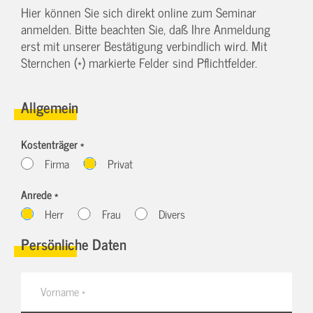
Hier können Sie sich direkt online zum Seminar
anmelden. Bitte beachten Sie, daß Ihre Anmeldung
erst mit unserer Bestätigung verbindlich wird. Mit
Sternchen (*) markierte Felder sind Pflichtfelder.
Allgemein
Kostenträger *
Firma
Privat
Anrede *
Herr
Frau
Divers
Persönliche Daten