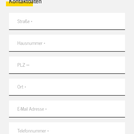
Kontaktdaten