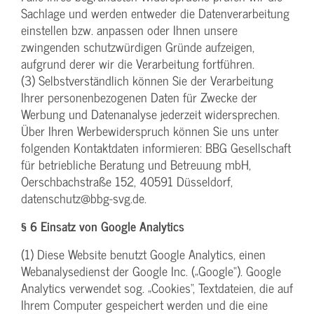
Sachlage und werden entweder die Datenverarbeitung
einstellen bzw. anpassen oder Ihnen unsere
zwingenden schutzwürdigen Gründe aufzeigen,
aufgrund derer wir die Verarbeitung fortführen.
(3) Selbstverständlich können Sie der Verarbeitung
Ihrer personenbezogenen Daten für Zwecke der
Werbung und Datenanalyse jederzeit widersprechen.
Über Ihren Werbewiderspruch können Sie uns unter
folgenden Kontaktdaten informieren: BBG Gesellschaft
für betriebliche Beratung und Betreuung mbH,
Oerschbachstraße 152, 40591 Düsseldorf,
datenschutz@bbg-svg.de.
§ 6 Einsatz von Google Analytics
(1) Diese Website benutzt Google Analytics, einen
Webanalysedienst der Google Inc. („Google“). Google
Analytics verwendet sog. „Cookies“, Textdateien, die auf
Ihrem Computer gespeichert werden und die eine