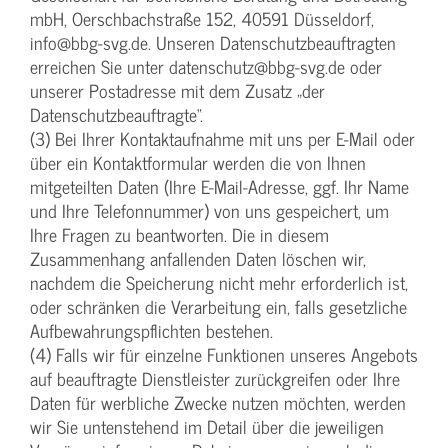
mbH, Oerschbachstraße 152, 40591 Düsseldorf,
info@bbg-svg.de. Unseren Datenschutzbeauftragten
erreichen Sie unter datenschutz@bbg-svg.de oder
unserer Postadresse mit dem Zusatz „der
Datenschutzbeauftragte“.
(3) Bei Ihrer Kontaktaufnahme mit uns per E-Mail oder
über ein Kontaktformular werden die von Ihnen
mitgeteilten Daten (Ihre E-Mail-Adresse, ggf. Ihr Name
und Ihre Telefonnummer) von uns gespeichert, um
Ihre Fragen zu beantworten. Die in diesem
Zusammenhang anfallenden Daten löschen wir,
nachdem die Speicherung nicht mehr erforderlich ist,
oder schränken die Verarbeitung ein, falls gesetzliche
Aufbewahrungspflichten bestehen.
(4) Falls wir für einzelne Funktionen unseres Angebots
auf beauftragte Dienstleister zurückgreifen oder Ihre
Daten für werbliche Zwecke nutzen möchten, werden
wir Sie untenstehend im Detail über die jeweiligen