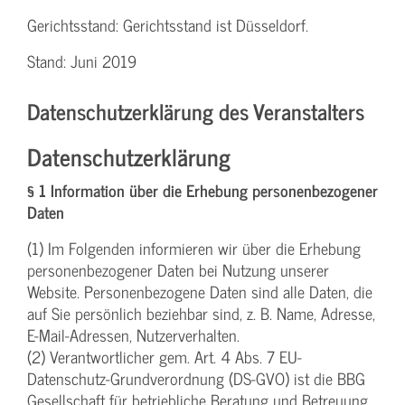
Gerichtsstand: Gerichtsstand ist Düsseldorf.
Stand: Juni 2019
Datenschutzerklärung des Veranstalters
Datenschutzerklärung
§ 1 Information über die Erhebung personenbezogener
Daten
(1) Im Folgenden informieren wir über die Erhebung
personenbezogener Daten bei Nutzung unserer
Website. Personenbezogene Daten sind alle Daten, die
auf Sie persönlich beziehbar sind, z. B. Name, Adresse,
E-Mail-Adressen, Nutzerverhalten.
(2) Verantwortlicher gem. Art. 4 Abs. 7 EU-
Datenschutz-Grundverordnung (DS-GVO) ist die BBG
Gesellschaft für betriebliche Beratung und Betreuung