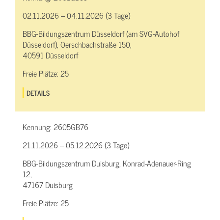
02.11.2026 – 04.11.2026 (3 Tage)
BBG-Bildungszentrum Düsseldorf (am SVG-Autohof
Düsseldorf), Oerschbachstraße 150,
40591 Düsseldorf
Freie Plätze:
25
DETAILS
Kennung:
2605GB76
21.11.2026 – 05.12.2026 (3 Tage)
BBG-Bildungszentrum Duisburg, Konrad-Adenauer-Ring
12,
47167 Duisburg
Freie Plätze:
25