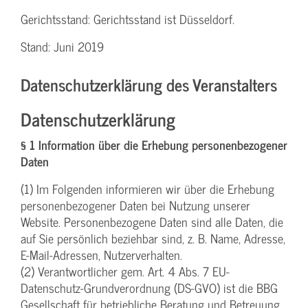
Gerichtsstand: Gerichtsstand ist Düsseldorf.
Stand: Juni 2019
Datenschutzerklärung des Veranstalters
Datenschutzerklärung
§ 1 Information über die Erhebung personenbezogener
Daten
(1) Im Folgenden informieren wir über die Erhebung
personenbezogener Daten bei Nutzung unserer
Website. Personenbezogene Daten sind alle Daten, die
auf Sie persönlich beziehbar sind, z. B. Name, Adresse,
E-Mail-Adressen, Nutzerverhalten.
(2) Verantwortlicher gem. Art. 4 Abs. 7 EU-
Datenschutz-Grundverordnung (DS-GVO) ist die BBG
Gesellschaft für betriebliche Beratung und Betreuung