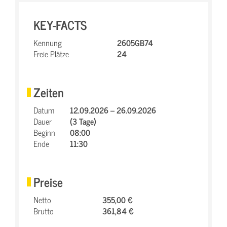
KEY-FACTS
Kennung
2605GB74
Freie Plätze
24
Zeiten
Datum
12.09.2026 – 26.09.2026
Dauer
(3 Tage)
Beginn
08:00
Ende
11:30
Preise
Netto
355,00 €
Brutto
361,84 €