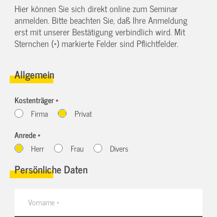
Hier können Sie sich direkt online zum Seminar
anmelden. Bitte beachten Sie, daß Ihre Anmeldung
erst mit unserer Bestätigung verbindlich wird. Mit
Sternchen (*) markierte Felder sind Pflichtfelder.
Allgemein
Kostenträger *
Firma
Privat
Anrede *
Herr
Frau
Divers
Persönliche Daten