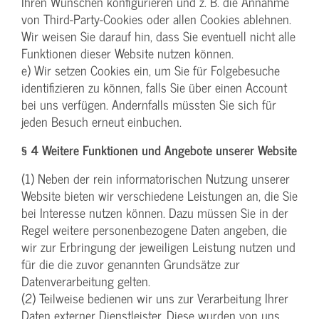
Ihren Wünschen konfigurieren und z. B. die Annahme
von Third-Party-Cookies oder allen Cookies ablehnen.
Wir weisen Sie darauf hin, dass Sie eventuell nicht alle
Funktionen dieser Website nutzen können.
e) Wir setzen Cookies ein, um Sie für Folgebesuche
identifizieren zu können, falls Sie über einen Account
bei uns verfügen. Andernfalls müssten Sie sich für
jeden Besuch erneut einbuchen.
§ 4 Weitere Funktionen und Angebote unserer Website
(1) Neben der rein informatorischen Nutzung unserer
Website bieten wir verschiedene Leistungen an, die Sie
bei Interesse nutzen können. Dazu müssen Sie in der
Regel weitere personenbezogene Daten angeben, die
wir zur Erbringung der jeweiligen Leistung nutzen und
für die die zuvor genannten Grundsätze zur
Datenverarbeitung gelten.
(2) Teilweise bedienen wir uns zur Verarbeitung Ihrer
Daten externer Dienstleister. Diese wurden von uns