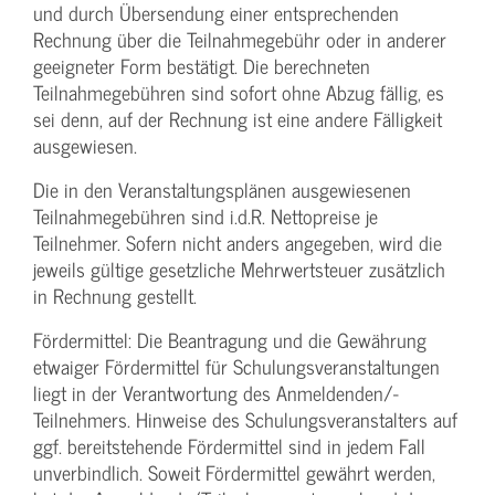
und durch Übersendung einer entsprechenden
Rechnung über die Teilnahmegebühr oder in anderer
geeigneter Form bestätigt. Die berechneten
Teilnahmegebühren sind sofort ohne Abzug fällig, es
sei denn, auf der Rechnung ist eine andere Fälligkeit
ausgewiesen.
Die in den Veranstaltungsplänen ausgewiesenen
Teilnahmegebühren sind i.d.R. Nettopreise je
Teilnehmer. Sofern nicht anders angegeben, wird die
jeweils gültige gesetzliche Mehrwertsteuer zusätzlich
in Rechnung gestellt.
Fördermittel: Die Beantragung und die Gewährung
etwaiger Fördermittel für Schulungs­veranstaltungen
liegt in der Verantwortung des Anmeldenden/­
Teilnehmers. Hinweise des Schulungs­veranstalters auf
ggf. bereitstehende Fördermittel sind in jedem Fall
unverbindlich. Soweit Fördermittel gewährt werden,