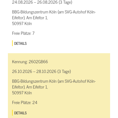
24.08.2026 – 26.08.2026 (3 Tage)
BBG-Bildungszentrum Köln (am SVG-Autohof Köln-
Eifeltor), Am Eifeltor 1,
50997 Köln
Freie Plätze:
7
DETAILS
Kennung:
2602GB66
26.10.2026 – 28.10.2026 (3 Tage)
BBG-Bildungszentrum Köln (am SVG-Autohof Köln-
Eifeltor), Am Eifeltor 1,
50997 Köln
Freie Plätze:
24
DETAILS