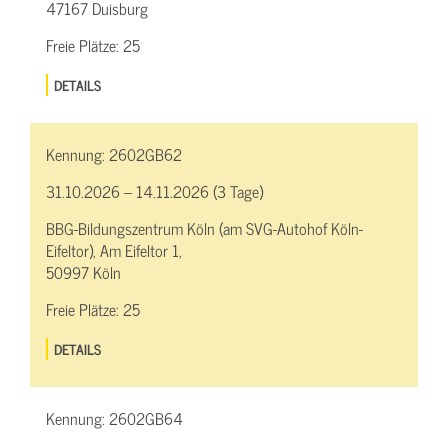
47167 Duisburg
Freie Plätze:
25
DETAILS
Kennung:
2602GB62
31.10.2026 – 14.11.2026 (3 Tage)
BBG-Bildungszentrum Köln (am SVG-Autohof Köln-
Eifeltor), Am Eifeltor 1,
50997 Köln
Freie Plätze:
25
DETAILS
Kennung:
2602GB64