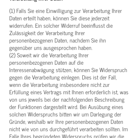
(1) Falls Sie eine Einwilligung zur Verarbeitung Ihrer
Daten erteilt haben, können Sie diese jederzeit
widerrufen. Ein solcher Widerruf beeinflusst die
Zulässigkeit der Verarbeitung Ihrer
personenbezogenen Daten, nachdem Sie ihn
gegenüber uns ausgesprochen haben.
(2) Soweit wir die Verarbeitung Ihrer
personenbezogenen Daten auf die
Interessenabwägung stützen, können Sie Widerspruch
gegen die Verarbeitung einlegen. Dies ist der Fall,
wenn die Verarbeitung insbesondere nicht zur
Erfüllung eines Vertrags mit Ihnen erforderlich ist, was
von uns jeweils bei der nachfolgenden Beschreibung
der Funktionen dargestellt wird. Bei Ausübung eines
solchen Widerspruchs bitten wir um Darlegung der
Gründe, weshalb wir Ihre personenbezogenen Daten
nicht wie von uns durchgeführt verarbeiten sollten. Im
Falle Ihres begründeten Widerspruchs prüfen wir die