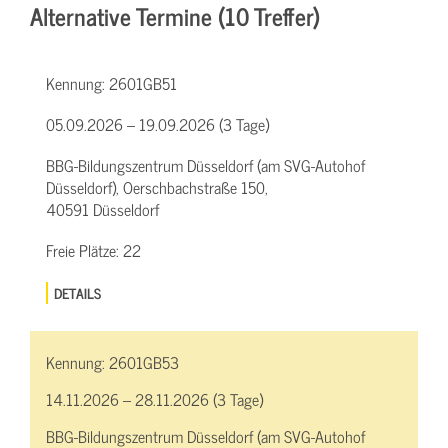
Alternative Termine (10 Treffer)
Kennung:
2601GB51
05.09.2026 – 19.09.2026 (3 Tage)
BBG-Bildungszentrum Düsseldorf (am SVG-Autohof
Düsseldorf), Oerschbachstraße 150,
40591 Düsseldorf
Freie Plätze:
22
DETAILS
Kennung:
2601GB53
14.11.2026 – 28.11.2026 (3 Tage)
BBG-Bildungszentrum Düsseldorf (am SVG-Autohof