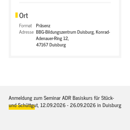
Ort
Format
Präsenz
Adresse
BBG-Bildungszentrum Duisburg,
Konrad-
Adenauer-Ring 12,
47167 Duisburg
Anmeldung zum Seminar ADR Basiskurs für Stück-
und Schüttgut,
12.09.2026 - 26.09.2026
in Duisburg