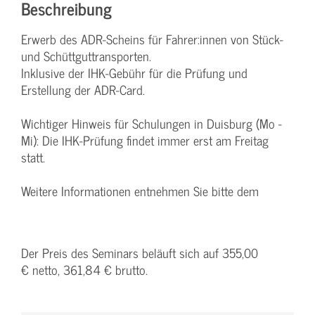
Beschreibung
Erwerb des ADR-Scheins für Fahrer:innen von Stück-
und Schüttguttransporten.
Inklusive der IHK-Gebühr für die Prüfung und
Erstellung der ADR-Card.
Wichtiger Hinweis für Schulungen in Duisburg (Mo -
Mi): Die IHK-Prüfung findet immer erst am Freitag
statt.
Weitere Informationen entnehmen Sie bitte dem
Der Preis des Seminars beläuft sich auf 355,00
€ netto, 361,84 € brutto.