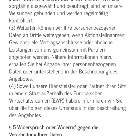
sorgfältig ausgewählt und beauftragt, sind an unsere
Weisungen gebunden und werden regelmäßig
kontrolliert.
(3) Weiterhin können wir Ihre personenbezogenen
Daten an Dritte weitergeben, wenn Aktionsteilnahmen,
Gewinnspiele, Vertragsabschlüsse oder ähnliche
Leistungen von uns gemeinsam mit Partnern
angeboten werden. Nähere Informationen hierzu
erhalten Sie bei Angabe Ihrer personenbezogenen
Daten oder untenstehend in der Beschreibung des
Angebotes.
(4) Soweit unsere Dienstleister oder Partner ihren Sitz
in einem Staat außerhalb des Europäischen
Wirtschaftsraumen (EWR) haben, informieren wir Sie
über die Folgen dieses Umstands in der Beschreibung
des Angebotes.
§ 5 Widerspruch oder Widerruf gegen die
Verarbeitung Ihrer Daten