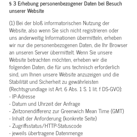
§ 3 Erhebung personenbezogener Daten bei Besuch
unserer Website
(1) Bei der bloß informatorischen Nutzung der
Website, also wenn Sie sich nicht registrieren oder
uns anderweitig Informationen übermitteln, erheben
wir nur die personenbezogenen Daten, die Ihr Browser
an unseren Server übermittelt. Wenn Sie unsere
Website betrachten möchten, erheben wir die
folgenden Daten, die für uns technisch erforderlich
sind, um Ihnen unsere Website anzuzeigen und die
Stabilität und Sicherheit zu gewährleisten
(Rechtsgrundlage ist Art. 6 Abs. 1 S. 1 lit. f DS-GVO):
- IP-Adresse
- Datum und Uhrzeit der Anfrage
- Zeitzonendifferenz zur Greenwich Mean Time (GMT)
- Inhalt der Anforderung (konkrete Seite)
- Zugriffsstatus/HTTP-Statuscode
- jeweils übertragene Datenmenge