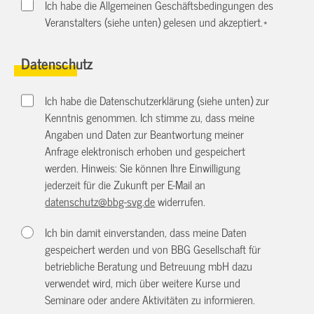
Ich habe die Allgemeinen Geschäftsbedingungen des
Veranstalters (siehe unten) gelesen und akzeptiert.
*
Datenschutz
Ich habe die Datenschutzerklärung (siehe unten) zur
Kenntnis genommen. Ich stimme zu, dass meine
Angaben und Daten zur Beantwortung meiner
Anfrage elektronisch erhoben und gespeichert
werden. Hinweis: Sie können Ihre Einwilligung
jederzeit für die Zukunft per E-Mail an
datenschutz@bbg-svg.de
widerrufen.
Ich bin damit einverstanden, dass meine Daten
gespeichert werden und von BBG Gesellschaft für
betriebliche Beratung und Betreuung mbH dazu
verwendet wird, mich über weitere Kurse und
Seminare oder andere Aktivitäten zu informieren.