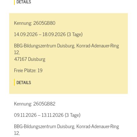
DETAILS
Kennung:
2605GB80
14.09.2026 – 18.09.2026 (3 Tage)
BBG-Bildungszentrum Duisburg, Konrad-Adenauer-Ring
12,
47167 Duisburg
Freie Plätze:
19
DETAILS
Kennung:
2605GB82
09.11.2026 – 13.11.2026 (3 Tage)
BBG-Bildungszentrum Duisburg, Konrad-Adenauer-Ring
12,