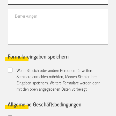
Formulareingaben speichern
Wenn Sie sich oder andere Personen für weitere
Seminare anmelden möchten, können Sie hier Ihre
Eingaben speichern. Weitere Formulare werden dann
mit den oben angegebenen Daten vorbelegt.
Allgemeine Geschäftsbedingungen