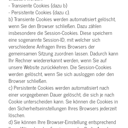
- Transiente Cookies (dazu b)
- Persistente Cookies (dazu c).
b) Transiente Cookies werden automatisiert gelöscht,
wenn Sie den Browser schließen. Dazu zählen
insbesondere die Session-Cookies. Diese speichern
eine sogenannte Session-ID, mit welcher sich
verschiedene Anfragen Ihres Browsers der
gemeinsamen Sitzung zuordnen lassen. Dadurch kann
Ihr Rechner wiedererkannt werden, wenn Sie auf
unsere Website zurückkehren. Die Session-Cookies
werden gelöscht, wenn Sie sich ausloggen oder den
Browser schließen.
c) Persistente Cookies werden automatisiert nach
einer vorgegebenen Dauer gelöscht, die sich je nach
Cookie unterscheiden kann. Sie können die Cookies in
den Sicherheitseinstellungen Ihres Browsers jederzeit
löschen.
d) Sie können Ihre Browser-Einstellung entsprechend