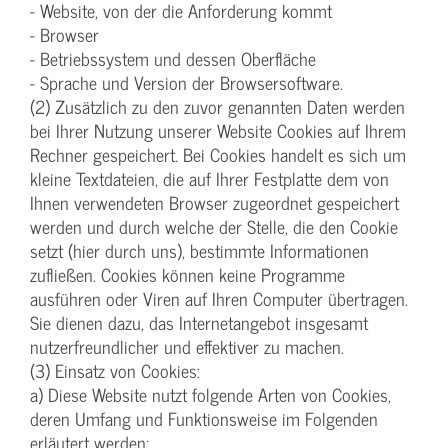
- Website, von der die Anforderung kommt
- Browser
- Betriebssystem und dessen Oberfläche
- Sprache und Version der Browsersoftware.
(2) Zusätzlich zu den zuvor genannten Daten werden
bei Ihrer Nutzung unserer Website Cookies auf Ihrem
Rechner gespeichert. Bei Cookies handelt es sich um
kleine Textdateien, die auf Ihrer Festplatte dem von
Ihnen verwendeten Browser zugeordnet gespeichert
werden und durch welche der Stelle, die den Cookie
setzt (hier durch uns), bestimmte Informationen
zufließen. Cookies können keine Programme
ausführen oder Viren auf Ihren Computer übertragen.
Sie dienen dazu, das Internetangebot insgesamt
nutzerfreundlicher und effektiver zu machen.
(3) Einsatz von Cookies:
a) Diese Website nutzt folgende Arten von Cookies,
deren Umfang und Funktionsweise im Folgenden
erläutert werden: