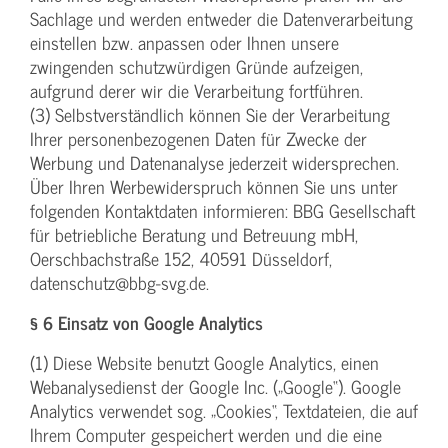
Sachlage und werden entweder die Datenverarbeitung
einstellen bzw. anpassen oder Ihnen unsere
zwingenden schutzwürdigen Gründe aufzeigen,
aufgrund derer wir die Verarbeitung fortführen.
(3) Selbstverständlich können Sie der Verarbeitung
Ihrer personenbezogenen Daten für Zwecke der
Werbung und Datenanalyse jederzeit widersprechen.
Über Ihren Werbewiderspruch können Sie uns unter
folgenden Kontaktdaten informieren: BBG Gesellschaft
für betriebliche Beratung und Betreuung mbH,
Oerschbachstraße 152, 40591 Düsseldorf,
datenschutz@bbg-svg.de.
§ 6 Einsatz von Google Analytics
(1) Diese Website benutzt Google Analytics, einen
Webanalysedienst der Google Inc. („Google“). Google
Analytics verwendet sog. „Cookies“, Textdateien, die auf
Ihrem Computer gespeichert werden und die eine