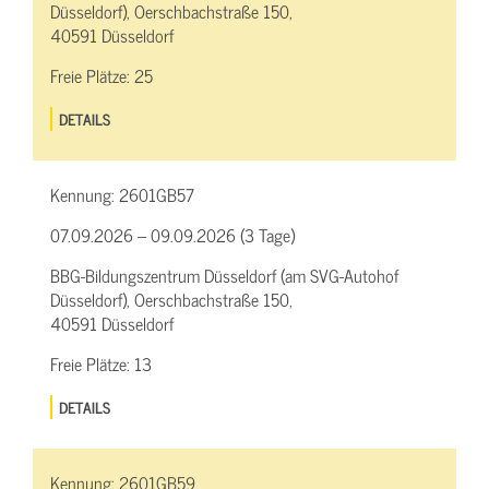
Düsseldorf), Oerschbachstraße 150,
40591 Düsseldorf
Freie Plätze:
25
DETAILS
Kennung:
2601GB57
07.09.2026 – 09.09.2026 (3 Tage)
BBG-Bildungszentrum Düsseldorf (am SVG-Autohof
Düsseldorf), Oerschbachstraße 150,
40591 Düsseldorf
Freie Plätze:
13
DETAILS
Kennung:
2601GB59