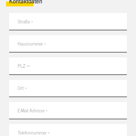
Kontaktdaten