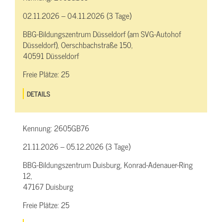
02.11.2026 – 04.11.2026 (3 Tage)
BBG-Bildungszentrum Düsseldorf (am SVG-Autohof
Düsseldorf), Oerschbachstraße 150,
40591 Düsseldorf
Freie Plätze:
25
DETAILS
Kennung:
2605GB76
21.11.2026 – 05.12.2026 (3 Tage)
BBG-Bildungszentrum Duisburg, Konrad-Adenauer-Ring
12,
47167 Duisburg
Freie Plätze:
25