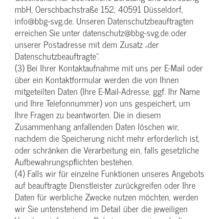
mbH, Oerschbachstraße 152, 40591 Düsseldorf,
info@bbg-svg.de. Unseren Datenschutzbeauftragten
erreichen Sie unter datenschutz@bbg-svg.de oder
unserer Postadresse mit dem Zusatz „der
Datenschutzbeauftragte“.
(3) Bei Ihrer Kontaktaufnahme mit uns per E-Mail oder
über ein Kontaktformular werden die von Ihnen
mitgeteilten Daten (Ihre E-Mail-Adresse, ggf. Ihr Name
und Ihre Telefonnummer) von uns gespeichert, um
Ihre Fragen zu beantworten. Die in diesem
Zusammenhang anfallenden Daten löschen wir,
nachdem die Speicherung nicht mehr erforderlich ist,
oder schränken die Verarbeitung ein, falls gesetzliche
Aufbewahrungspflichten bestehen.
(4) Falls wir für einzelne Funktionen unseres Angebots
auf beauftragte Dienstleister zurückgreifen oder Ihre
Daten für werbliche Zwecke nutzen möchten, werden
wir Sie untenstehend im Detail über die jeweiligen