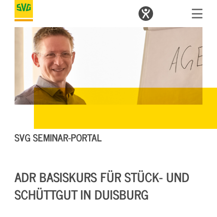
SVG SEMINAR-PORTAL
ADR BASISKURS FÜR STÜCK- UND
SCHÜTTGUT IN DUISBURG