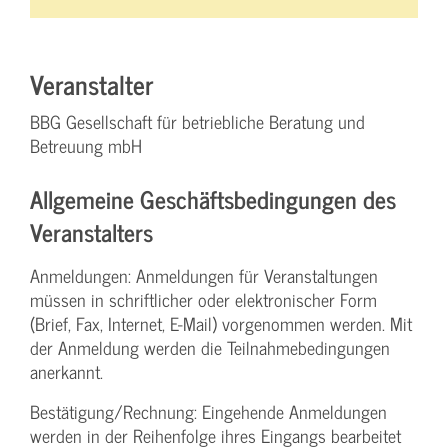
Veranstalter
BBG Gesellschaft für betriebliche Beratung und
Betreuung mbH
Allgemeine Geschäftsbedingungen des
Veranstalters
Anmeldungen: Anmeldungen für Veranstaltungen
müssen in schriftlicher oder elektronischer Form
(Brief, Fax, Internet, E-Mail) vorgenommen werden. Mit
der Anmeldung werden die Teilnahme­bedingungen
anerkannt.
Bestätigung­/Rechnung: Eingehende Anmeldungen
werden in der Reihenfolge ihres Eingangs bearbeitet