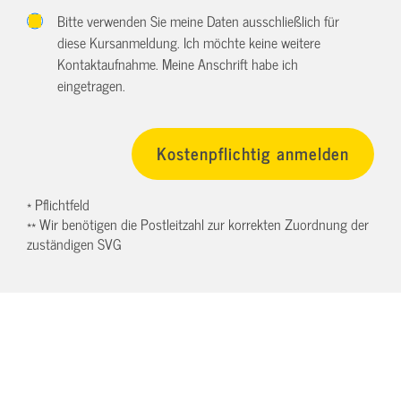
Bitte verwenden Sie meine Daten ausschließlich für
diese Kursanmeldung. Ich möchte keine weitere
Kontaktaufnahme. Meine Anschrift habe ich
eingetragen.
* Pflichtfeld
** Wir benötigen die Postleitzahl zur korrekten Zuordnung der
zuständigen SVG